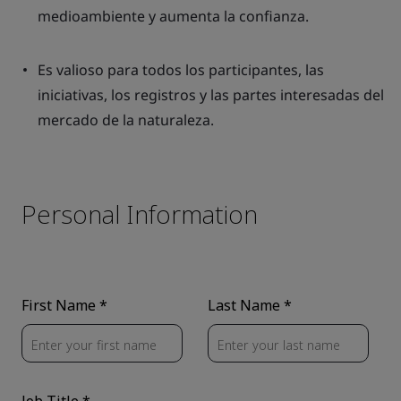
medioambiente y aumenta la confianza.
Es valioso para todos los participantes, las
iniciativas, los registros y las partes interesadas del
mercado de la naturaleza.