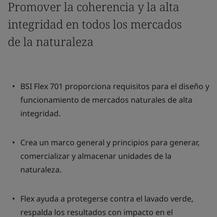
Promover la coherencia y la alta
integridad en todos los mercados
de la naturaleza
BSI Flex 701 proporciona requisitos para el diseño y
funcionamiento de mercados naturales de alta
integridad.
Crea un marco general y principios para generar,
comercializar y almacenar unidades de la
naturaleza.
Flex ayuda a protegerse contra el lavado verde,
respalda los resultados con impacto en el