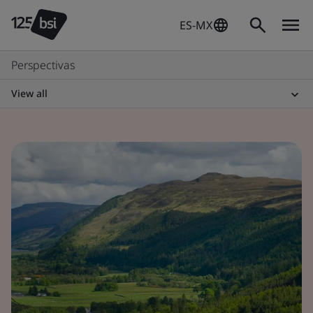
ES-MX
Perspectivas
View all