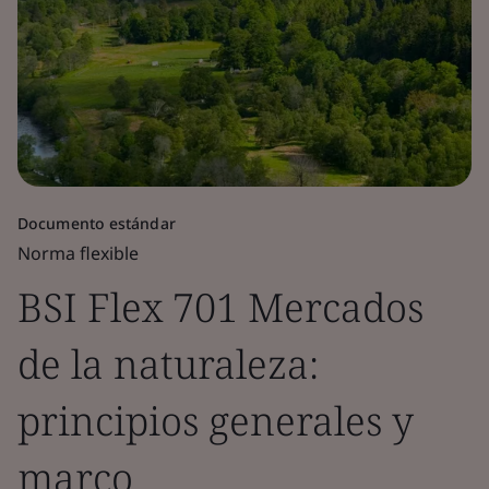
Documento estándar
Norma flexible
BSI Flex 701 Mercados
de la naturaleza:
principios generales y
marco