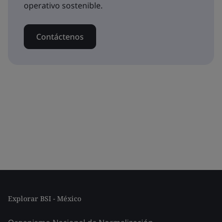
operativo sostenible.
Contáctenos
Explorar BSI - México