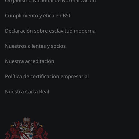
Organismo Nacional de Normalización
Cumplimiento y ética en BSI
Declaración sobre esclavitud moderna
Nuestros clientes y socios
Nuestra acreditación
Política de certificación empresarial
Nuestra Carta Real