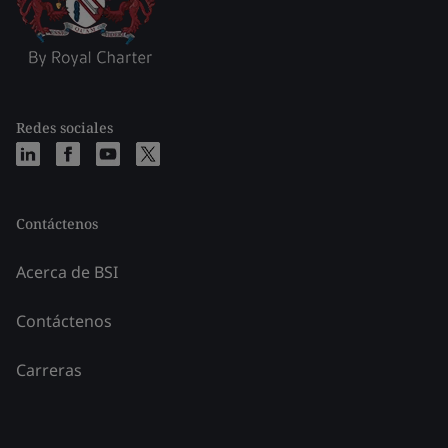
Redes sociales
Contáctenos
Acerca de BSI
Contáctenos
Carreras