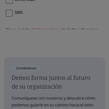
Contáctenos
Demos forma juntos al futuro
de su organización
Comuníquese con nosotros y descubra cómo
podemos guiarle en su camino hacia el éxito