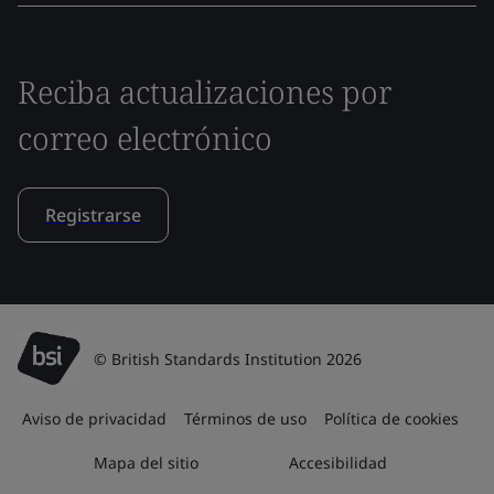
Reciba actualizaciones por
correo electrónico
Registrarse
© British Standards Institution 2026
Aviso de privacidad
Términos de uso
Política de cookies
Mapa del sitio
Accesibilidad