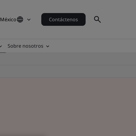
 México
Contáctenos
Sobre nosotros