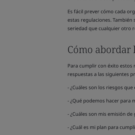
Es fácil prever cómo cada org
estas regulaciones. También 
seriedad que cualquier otro r
Cómo abordar l
Para cumplir con éxito estos 
respuestas a las siguientes p
- ¿Cuáles son los riesgos que
- ¿Qué podemos hacer para mi
- ¿Cuáles son mis emisión de 
- ¿Cuál es mi plan para cumpl