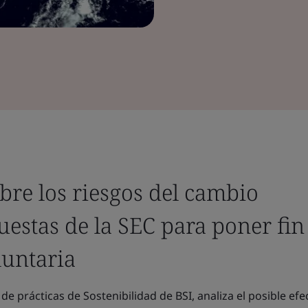
bre los riesgos del cambio
uestas de la SEC para poner fin 
luntaria
de prácticas de Sostenibilidad de BSI, analiza el posible efe