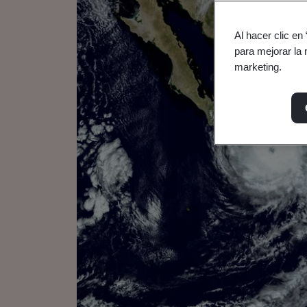
Al hacer clic en
para mejorar la 
marketing.