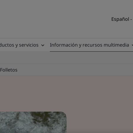
Español -
uctos y servicios
Información y recursos multimedia
Folletos