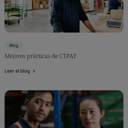
Blog
Mejores prácticas de CTPAT
Leer el blog