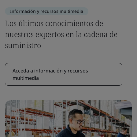
Información y recursos multimedia
Los últimos conocimientos de
nuestros expertos en la cadena de
suministro
Acceda a información y recursos
multimedia