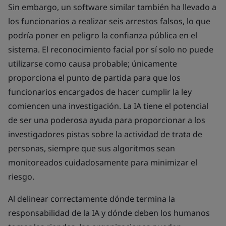
Sin embargo, un software similar también ha llevado a
los funcionarios a realizar seis arrestos falsos, lo que
podría poner en peligro la confianza pública en el
sistema. El reconocimiento facial por sí solo no puede
utilizarse como causa probable; únicamente
proporciona el punto de partida para que los
funcionarios encargados de hacer cumplir la ley
comiencen una investigación. La IA tiene el potencial
de ser una poderosa ayuda para proporcionar a los
investigadores pistas sobre la actividad de trata de
personas, siempre que sus algoritmos sean
monitoreados cuidadosamente para minimizar el
riesgo.
Al delinear correctamente dónde termina la
responsabilidad de la IA y dónde deben los humanos