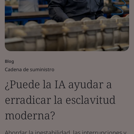
Blog
Cadena de suministro
¿Puede la IA ayudar a
erradicar la esclavitud
moderna?
Abordar la inestabilidad, las interrupciones y