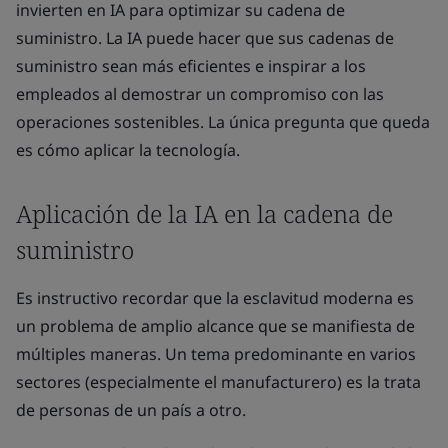
invierten en IA para optimizar su cadena de
suministro. La IA puede hacer que sus cadenas de
suministro sean más eficientes e inspirar a los
empleados al demostrar un compromiso con las
operaciones sostenibles. La única pregunta que queda
es cómo aplicar la tecnología.
Aplicación de la IA en la cadena de
suministro
Es instructivo recordar que la esclavitud moderna es
un problema de amplio alcance que se manifiesta de
múltiples maneras. Un tema predominante en varios
sectores (especialmente el manufacturero) es la trata
de personas de un país a otro.