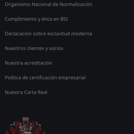
Organismo Nacional de Normalización
Cumplimiento y ética en BSI
Declaración sobre esclavitud moderna
Nuestros clientes y socios
Nuestra acreditación
Política de certificación empresarial
Nuestra Carta Real