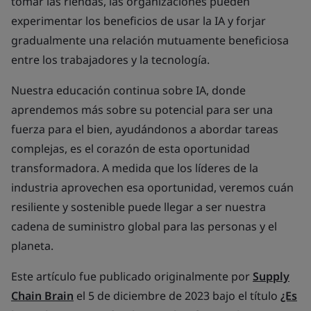
tomar las riendas, las organizaciones pueden
experimentar los beneficios de usar la IA y forjar
gradualmente una relación mutuamente beneficiosa
entre los trabajadores y la tecnología.
Nuestra educación continua sobre IA, donde
aprendemos más sobre su potencial para ser una
fuerza para el bien, ayudándonos a abordar tareas
complejas, es el corazón de esta oportunidad
transformadora. A medida que los líderes de la
industria aprovechen esa oportunidad, veremos cuán
resiliente y sostenible puede llegar a ser nuestra
cadena de suministro global para las personas y el
planeta.
Este artículo fue publicado originalmente por
Supply
Chain Brain
el 5 de diciembre de 2023 bajo el título
¿Es