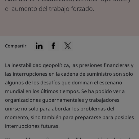
el aumento del trabajo forzado.
Compartir:
La inestabilidad geopolítica, las presiones financieras y
las interrupciones en la cadena de suministro son solo
algunos de los desafíos que dominan el escenario
mundial en los últimos tiempos. Se ha podido ver a
organizaciones gubernamentales y trabajadores
unirse no solo para abordar los problemas del
momento, sino también para prepararse para posibles
interrupciones futuras.