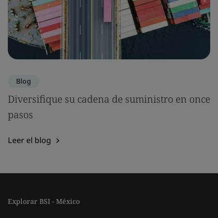
Blog
Diversifique su cadena de suministro en once
pasos
Leer el blog
Explorar BSI - México