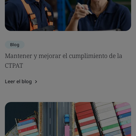
Blog
Mantener y mejorar el cumplimiento de la
CTPAT
Leer el blog