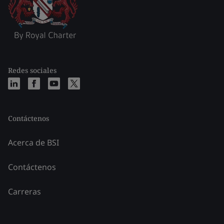
Redes sociales
Contáctenos
Acerca de BSI
Contáctenos
Carreras