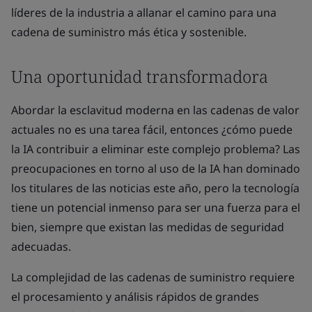
líderes de la industria a allanar el camino para una
cadena de suministro más ética y sostenible.
Una oportunidad transformadora
Abordar la esclavitud moderna en las cadenas de valor
actuales no es una tarea fácil, entonces ¿cómo puede
la IA contribuir a eliminar este complejo problema? Las
preocupaciones en torno al uso de la IA han dominado
los titulares de las noticias este año, pero la tecnología
tiene un potencial inmenso para ser una fuerza para el
bien, siempre que existan las medidas de seguridad
adecuadas.
La complejidad de las cadenas de suministro requiere
el procesamiento y análisis rápidos de grandes