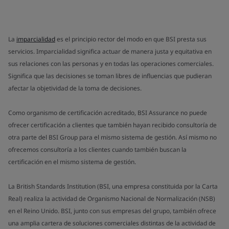
La
imparcialidad
es el principio rector del modo en que BSI presta sus
servicios. Imparcialidad significa actuar de manera justa y equitativa en
sus relaciones con las personas y en todas las operaciones comerciales.
Significa que las decisiones se toman libres de influencias que pudieran
afectar la objetividad de la toma de decisiones.
Como organismo de certificación acreditado, BSI Assurance no puede
ofrecer certificación a clientes que también hayan recibido consultoría de
otra parte del BSI Group para el mismo sistema de gestión. Así mismo no
ofrecemos consultoría a los clientes cuando también buscan la
certificación en el mismo sistema de gestión.
La British Standards Institution (BSI, una empresa constituida por la Carta
Real) realiza la actividad de Organismo Nacional de Normalización (NSB)
en el Reino Unido. BSI, junto con sus empresas del grupo, también ofrece
una amplia cartera de soluciones comerciales distintas de la actividad de