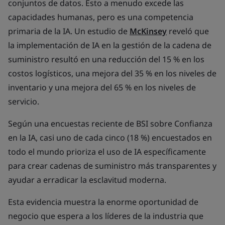
conjuntos de datos. Esto a menudo excede las
capacidades humanas, pero es una competencia
primaria de la IA. Un estudio de
McKinsey
reveló que
la implementación de IA en la gestión de la cadena de
suministro resultó en una reducción del 15 % en los
costos logísticos, una mejora del 35 % en los niveles de
inventario y una mejora del 65 % en los niveles de
servicio.
Según una encuestas reciente de BSI sobre Confianza
en la IA, casi uno de cada cinco (18 %) encuestados en
todo el mundo prioriza el uso de IA específicamente
para crear cadenas de suministro más transparentes y
ayudar a erradicar la esclavitud moderna.
Esta evidencia muestra la enorme oportunidad de
negocio que espera a los líderes de la industria que