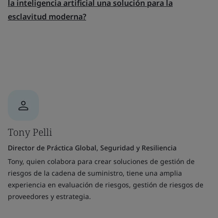
la inteligencia artificial una solución para la
esclavitud moderna?
Tony Pelli
Director de Práctica Global, Seguridad y Resiliencia
Tony, quien colabora para crear soluciones de gestión de
riesgos de la cadena de suministro, tiene una amplia
experiencia en evaluación de riesgos, gestión de riesgos de
proveedores y estrategia.