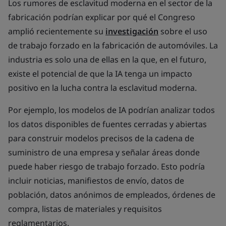
Los rumores de esclavitud moderna en el sector de la
fabricación podrían explicar por qué el Congreso
amplió recientemente su
investigación
sobre el uso
de trabajo forzado en la fabricación de automóviles. La
industria es solo una de ellas en la que, en el futuro,
existe el potencial de que la IA tenga un impacto
positivo en la lucha contra la esclavitud moderna.
Por ejemplo, los modelos de IA podrían analizar todos
los datos disponibles de fuentes cerradas y abiertas
para construir modelos precisos de la cadena de
suministro de una empresa y señalar áreas donde
puede haber riesgo de trabajo forzado. Esto podría
incluir noticias, manifiestos de envío, datos de
población, datos anónimos de empleados, órdenes de
compra, listas de materiales y requisitos
reglamentarios.