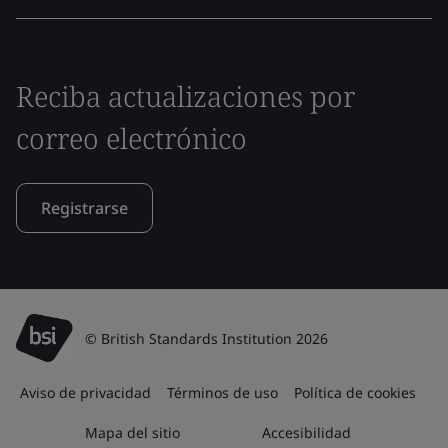
Reciba actualizaciones por
correo electrónico
Registrarse
© British Standards Institution 2026
Aviso de privacidad
Términos de uso
Política de cookies
Mapa del sitio
Accesibilidad