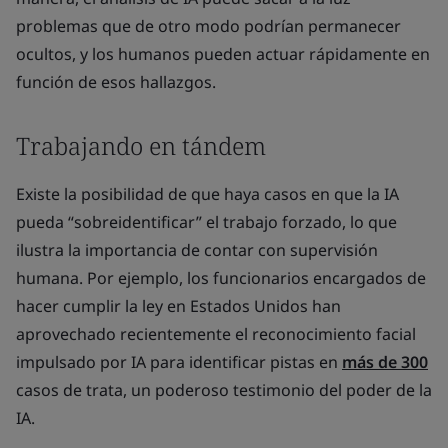
problemas que de otro modo podrían permanecer
ocultos, y los humanos pueden actuar rápidamente en
función de esos hallazgos.
Trabajando en tándem
Existe la posibilidad de que haya casos en que la IA
pueda “sobreidentificar” el trabajo forzado, lo que
ilustra la importancia de contar con supervisión
humana. Por ejemplo, los funcionarios encargados de
hacer cumplir la ley en Estados Unidos han
aprovechado recientemente el reconocimiento facial
impulsado por IA para identificar pistas en
más de 300
casos de trata, un poderoso testimonio del poder de la
IA.