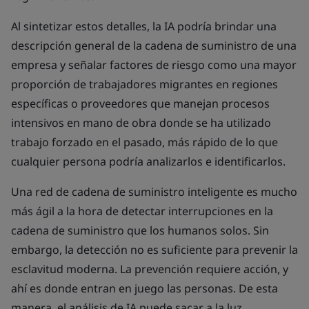
Al sintetizar estos detalles, la IA podría brindar una
descripción general de la cadena de suministro de una
empresa y señalar factores de riesgo como una mayor
proporción de trabajadores migrantes en regiones
específicas o proveedores que manejan procesos
intensivos en mano de obra donde se ha utilizado
trabajo forzado en el pasado, más rápido de lo que
cualquier persona podría analizarlos e identificarlos.
Una red de cadena de suministro inteligente es mucho
más ágil a la hora de detectar interrupciones en la
cadena de suministro que los humanos solos. Sin
embargo, la detección no es suficiente para prevenir la
esclavitud moderna. La prevención requiere acción, y
ahí es donde entran en juego las personas. De esta
manera, el análisis de IA puede sacar a la luz