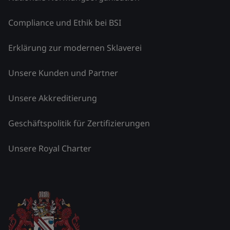
Compliance und Ethik bei BSI
Erklärung zur modernen Sklaverei
Unsere Kunden und Partner
Unsere Akkreditierung
Geschäftspolitik für Zertifizierungen
Unsere Royal Charter