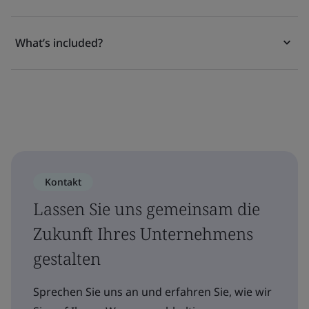
What’s included?
Kontakt
Lassen Sie uns gemeinsam die
Zukunft Ihres Unternehmens
gestalten
Sprechen Sie uns an und erfahren Sie, wie wir