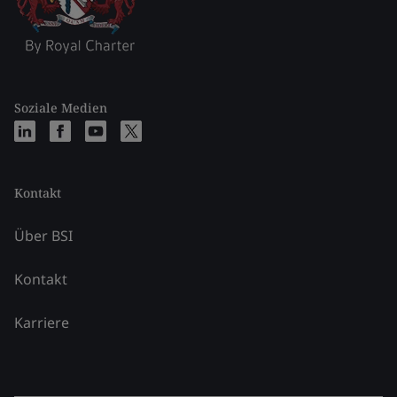
Soziale Medien
Kontakt
Über BSI
Kontakt
Karriere