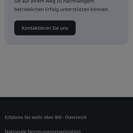
Sie auf Ihrem Weg zu nachhaltigem
betrieblichen Erfolg unterstützen können.
Kontaktieren Sie uns
Erfahren Sie mehr über BSI - Österreich
Nationale Normungsorganisation