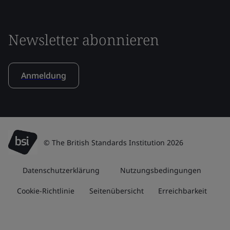
Newsletter abonnieren
Anmeldung
© The British Standards Institution 2026
Datenschutzerklärung
Nutzungsbedingungen
Cookie-Richtlinie
Seitenübersicht
Erreichbarkeit