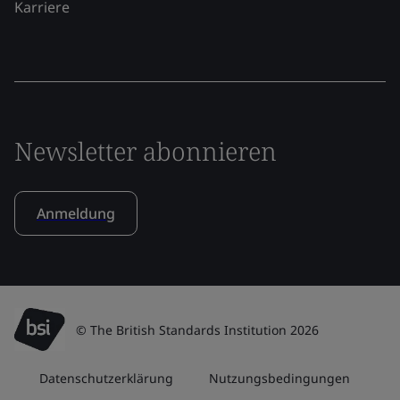
Karriere
Newsletter abonnieren
Anmeldung
© The British Standards Institution 2026
Datenschutzerklärung
Nutzungsbedingungen