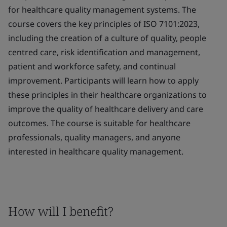
for healthcare quality management systems. The
course covers the key principles of ISO 7101:2023,
including the creation of a culture of quality, people
centred care, risk identification and management,
patient and workforce safety, and continual
improvement. Participants will learn how to apply
these principles in their healthcare organizations to
improve the quality of healthcare delivery and care
outcomes. The course is suitable for healthcare
professionals, quality managers, and anyone
interested in healthcare quality management.
How will I benefit?