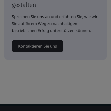
gestalten
Sprechen Sie uns an und erfahren Sie, wie wir
Sie auf Ihrem Weg zu nachhaltigem
betrieblichen Erfolg unterstützen können.
Kontaktieren Sie uns