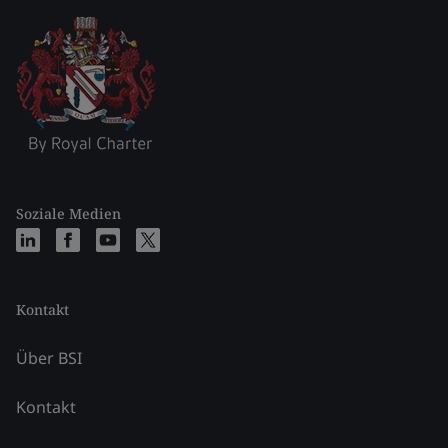
Soziale Medien
Kontakt
Über BSI
Kontakt