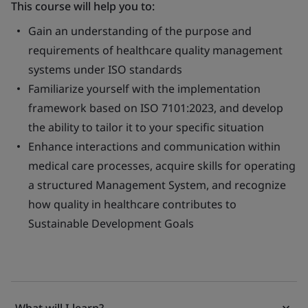
This course will help you to:
Gain an understanding of the purpose and
requirements of healthcare quality management
systems under ISO standards
Familiarize yourself with the implementation
framework based on ISO 7101:2023, and develop
the ability to tailor it to your specific situation
Enhance interactions and communication within
medical care processes, acquire skills for operating
a structured Management System, and recognize
how quality in healthcare contributes to
Sustainable Development Goals