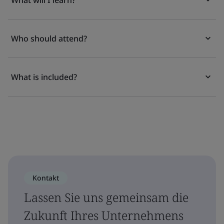
What will I learn?
Who should attend?
What is included?
Kontakt
Lassen Sie uns gemeinsam die
Zukunft Ihres Unternehmens