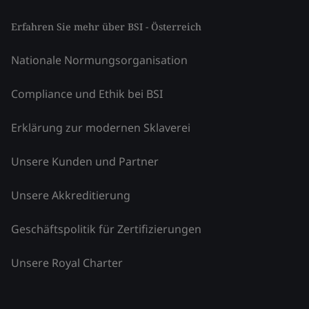
Erfahren Sie mehr über BSI - Österreich
Nationale Normungsorganisation
Compliance und Ethik bei BSI
Erklärung zur modernen Sklaverei
Unsere Kunden und Partner
Unsere Akkreditierung
Geschäftspolitik für Zertifizierungen
Unsere Royal Charter