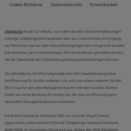
Cookie-Richtlinie
Seitenübersicht
Erreichbarkeit
Objektivität
ist der Grundsatz, nach dem das BSI seine Dienstleistungen
erbringt. Unbefangenheit bedeutet, dass das Unternehmen im Umgang
mit Menschen und bei allen Geschäftsvorgängen fair und gerecht handelt.
Das bedeutet, dass Entscheidungen frei von Einflüssen getroffen werden,
die die Objektivität der Entscheidungsfindung beeinträchtigen könnten.
Als akkreditierte Zertifizierungsstelle kann BSI Gewährleistung keine
Zertifizierung für Kunden anbieten, die auch von einem anderen Teil der
BSI Group für dasselbe Managementsystem beraten wurden. Ebenso
bieten wir keine Beratung für Kunden an, die eine Zertifizierung nach
demselben Managementsystem anstreben.
Die British Standards Institution (BSI, ein nach der Royal Charter
gegründetes Unternehmen) führt die Tätigkeit des National Standards
Body (NSB) im Vereinigten Königreich aus. Neben den NSB-Aktivitäten