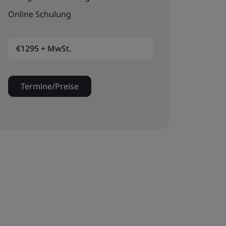
Online Schulung
€1295 + MwSt.
Termine/Preise