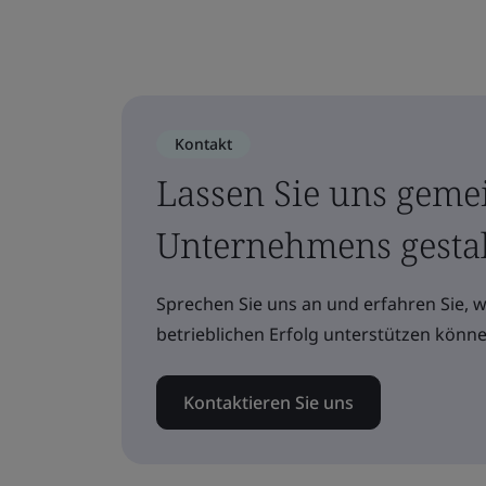
Kontakt
Lassen Sie uns geme
Unternehmens gesta
Sprechen Sie uns an und erfahren Sie, 
betrieblichen Erfolg unterstützen könne
Kontaktieren Sie uns