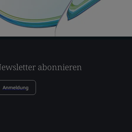
ewsletter abonnieren
Anmeldung