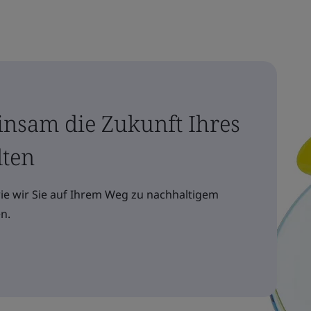
insam die Zukunft Ihres
lten
wie wir Sie auf Ihrem Weg zu nachhaltigem
n.