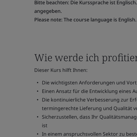
Bitte beachten: Die Kurssprache ist Englisch
angegeben.
Please note: The course language is English. 
Wie werde ich profitie
Dieser Kurs hilft Ihnen:
Die wichtigsten Anforderungen und Vorte
Einen Ansatz für die Entwicklung eines 
Die kontinuierliche Verbesserung zur E
termingerechte Lieferung und Qualität 
Sicherzustellen, dass Ihr Qualitätsmana
ist
In einem anspruchsvollen Sektor zu best