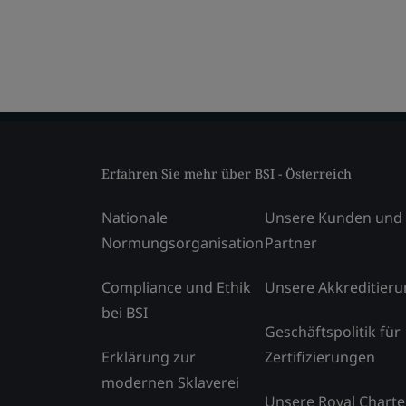
Erfahren Sie mehr über BSI - Österreich
Nationale
Unsere Kunden und
Normungsorganisation
Partner
Compliance und Ethik
Unsere Akkreditier
bei BSI
Geschäftspolitik für
Erklärung zur
Zertifizierungen
modernen Sklaverei
Unsere Royal Charte