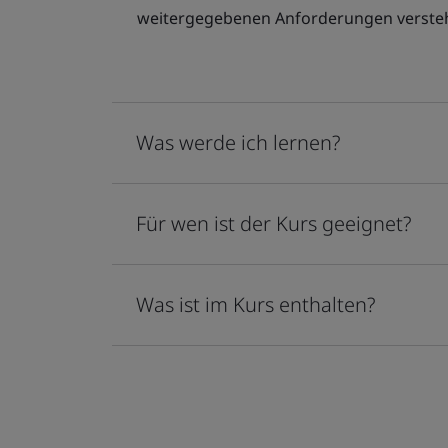
weitergegebenen Anforderungen verste
Was werde ich lernen?
Für wen ist der Kurs geeignet?
Was ist im Kurs enthalten?