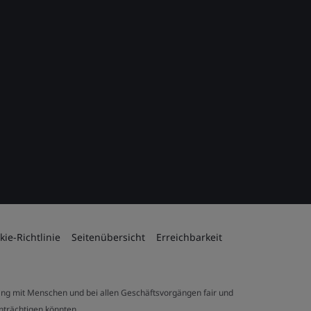
kie-Richtlinie
Seitenübersicht
Erreichbarkeit
ng mit Menschen und bei allen Geschäftsvorgängen fair und
inträchtigen könnten.