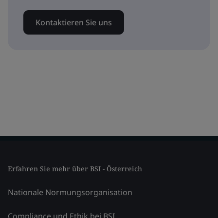
Kontaktieren Sie uns
Erfahren Sie mehr über BSI - Österreich
Nationale Normungsorganisation
Compliance und Ethik bei BSI