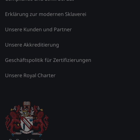
Erklärung zur modernen Sklaverei
Unsere Kunden und Partner
Unsere Akkreditierung
Geschäftspolitik für Zertifizierungen
Unsere Royal Charter