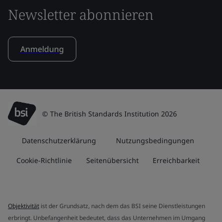
Newsletter abonnieren
Anmeldung
© The British Standards Institution 2026
Datenschutzerklärung
Nutzungsbedingungen
Cookie-Richtlinie
Seitenübersicht
Erreichbarkeit
Objektivität
ist der Grundsatz, nach dem das BSI seine Dienstleistungen
erbringt. Unbefangenheit bedeutet, dass das Unternehmen im Umgang