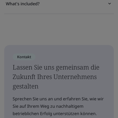
What's included?
Kontakt
Lassen Sie uns gemeinsam die
Zukunft Ihres Unternehmens
gestalten
Sprechen Sie uns an und erfahren Sie, wie wir
Sie auf Ihrem Weg zu nachhaltigem
betrieblichen Erfolg unterstützen können.