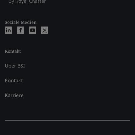
Soziale Medien
Kontakt
Über BSI
Kontakt
Karriere