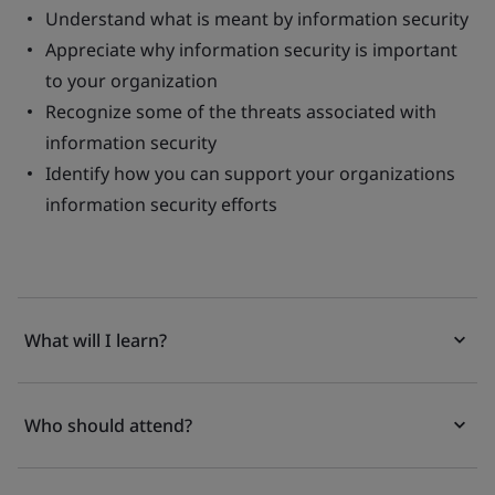
Understand what is meant by information security
Appreciate why information security is important
to your organization
Recognize some of the threats associated with
information security
Identify how you can support your organizations
information security efforts
What will I learn?
Who should attend?