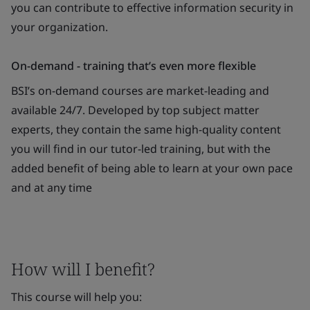
you can contribute to effective information security in
your organization.
On-demand - training that’s even more flexible
BSI’s on-demand courses are market-leading and
available 24/7. Developed by top subject matter
experts, they contain the same high-quality content
you will find in our tutor-led training, but with the
added benefit of being able to learn at your own pace
and at any time
How will I benefit?
This course will help you: