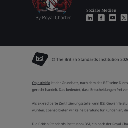
Soziale Medien
© The British Standards Institution 202
Objektivität
ist der Grundsatz, nach dem das BSI seine Dien
gerecht handelt. Das bedeutet, dass Entscheidungen frei von
Als akkreditierte Zertifizierungsstelle kann BSI Gewährlei
wurden. Ebenso bieten wir keine Beratung für Kunden an, 
Die British Standards Institution (BSI, ein nach der Royal 