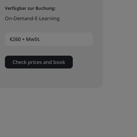
Verfügbar zur Buchung:
On-Demand-E-Learning
€260 + MwSt.
Check prices and book