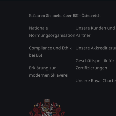
Erfahren Sie mehr über BSI - Österreich
Nationale
Unsere Kunden und
Normungsorganisation
Partner
Compliance und Ethik
Unsere Akkreditier
bei BSI
Geschäftspolitik für
Erklärung zur
Zertifizierungen
modernen Sklaverei
Unsere Royal Charte