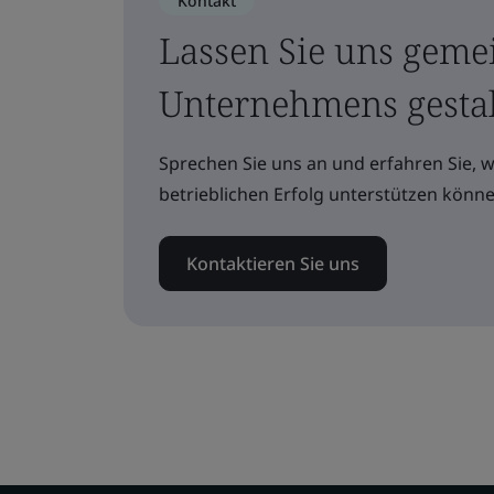
Kontakt
Lassen Sie uns geme
Unternehmens gesta
Sprechen Sie uns an und erfahren Sie, 
betrieblichen Erfolg unterstützen könne
Kontaktieren Sie uns