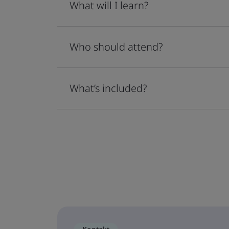
What will I learn?
Who should attend?
What’s included?