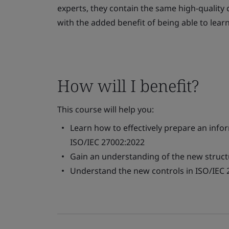
experts, they contain the same high-quality c
with the added benefit of being able to lear
How will I benefit?
This course will help you:
Learn how to effectively prepare an infor
ISO/IEC 27002:2022
Gain an understanding of the new struct
Understand the new controls in ISO/IEC