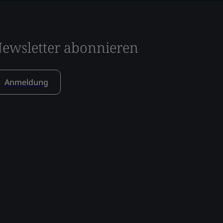
ewsletter abonnieren
Anmeldung