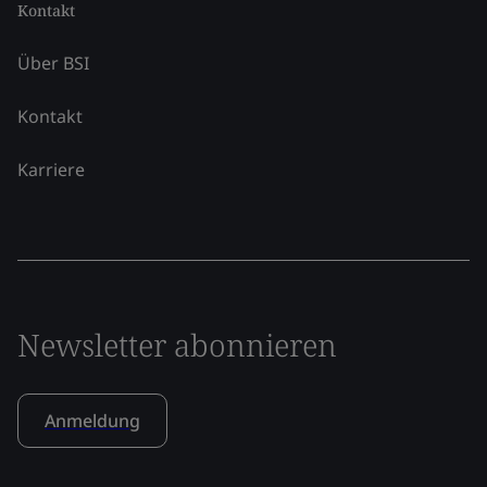
Kontakt
Über BSI
Kontakt
Karriere
Newsletter abonnieren
Anmeldung