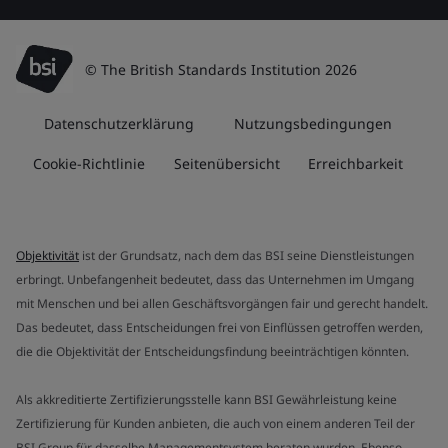
© The British Standards Institution 2026
Datenschutzerklärung
Nutzungsbedingungen
Cookie-Richtlinie
Seitenübersicht
Erreichbarkeit
Objektivität
ist der Grundsatz, nach dem das BSI seine Dienstleistungen
erbringt. Unbefangenheit bedeutet, dass das Unternehmen im Umgang
mit Menschen und bei allen Geschäftsvorgängen fair und gerecht handelt.
Das bedeutet, dass Entscheidungen frei von Einflüssen getroffen werden,
die die Objektivität der Entscheidungsfindung beeinträchtigen könnten.
Als akkreditierte Zertifizierungsstelle kann BSI Gewährleistung keine
Zertifizierung für Kunden anbieten, die auch von einem anderen Teil der
BSI Group für dasselbe Managementsystem beraten wurden. Ebenso