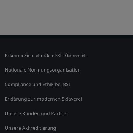
Erfahren Sie mehr über BSI - Österreich
Nationale Normungsorganisation
Compliance und Ethik bei BSI
Erklärung zur modernen Sklaverei
Unsere Kunden und Partner
Unsere Akkreditierung