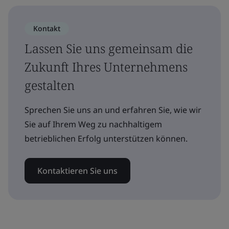
Kontakt
Lassen Sie uns gemeinsam die
Zukunft Ihres Unternehmens
gestalten
Sprechen Sie uns an und erfahren Sie, wie wir
Sie auf Ihrem Weg zu nachhaltigem
betrieblichen Erfolg unterstützen können.
Kontaktieren Sie uns