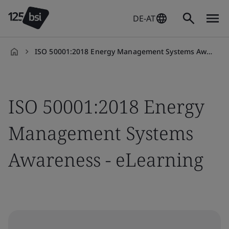
DE-AT
ISO 50001:2018 Energy Management Systems Awareness On-demand
de-
DE
ISO 50001:2018 Energy
Management Systems
Awareness - eLearning