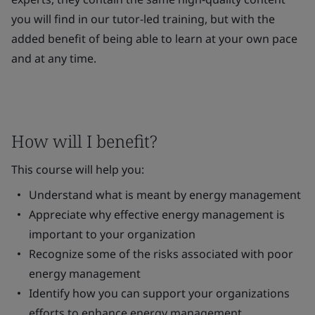
you will find in our tutor-led training, but with the
added benefit of being able to learn at your own pace
and at any time.
How will I benefit?
This course will help you:
Understand what is meant by energy management
Appreciate why effective energy management is
important to your organization
Recognize some of the risks associated with poor
energy management
Identify how you can support your organizations
efforts to enhance energy management