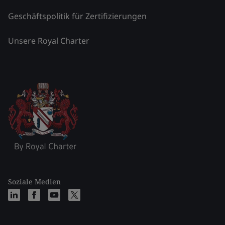
Geschäftspolitik für Zertifizierungen
Unsere Royal Charter
Soziale Medien