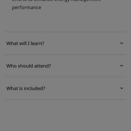
performance
What will I learn?
Who should attend?
What is included?