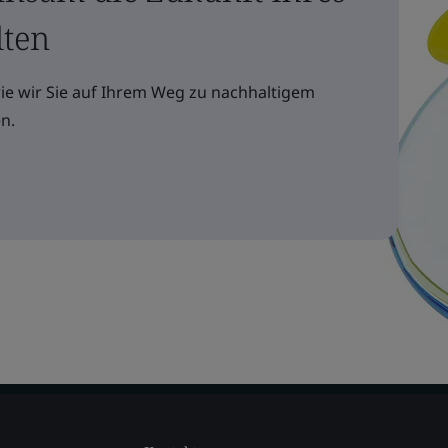
lten
wie wir Sie auf Ihrem Weg zu nachhaltigem
n.