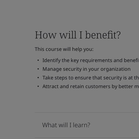
How will I benefit?
This course will help you:
Identify the key requirements and benefi
Manage security in your organization
Take steps to ensure that security is at t
Attract and retain customers by better me
What will I learn?