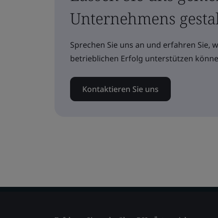
Unternehmens gesta
Sprechen Sie uns an und erfahren Sie, 
betrieblichen Erfolg unterstützen könne
Kontaktieren Sie uns