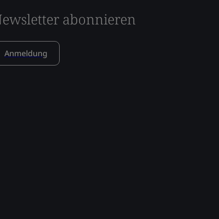
ewsletter abonnieren
Anmeldung