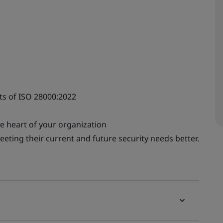
ts of ISO 28000:2022
he heart of your organization
eting their current and future security needs better.