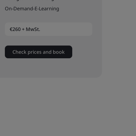
On-Demand-E-Learning
€260 + MwSt.
Check prices and book