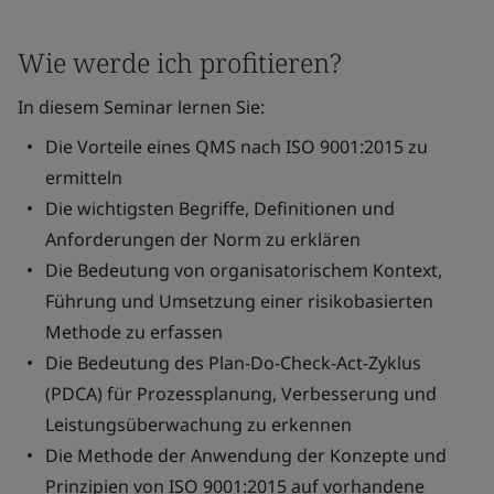
Wie werde ich profitieren?
In diesem Seminar lernen Sie:
Die Vorteile eines QMS nach ISO 9001:2015 zu
ermitteln
Die wichtigsten Begriffe, Definitionen und
Anforderungen der Norm zu erklären
Die Bedeutung von organisatorischem Kontext,
Führung und Umsetzung einer risikobasierten
Methode zu erfassen
Die Bedeutung des Plan-Do-Check-Act-Zyklus
(PDCA) für Prozessplanung, Verbesserung und
Leistungsüberwachung zu erkennen
Die Methode der Anwendung der Konzepte und
Prinzipien von ISO 9001:2015 auf vorhandene