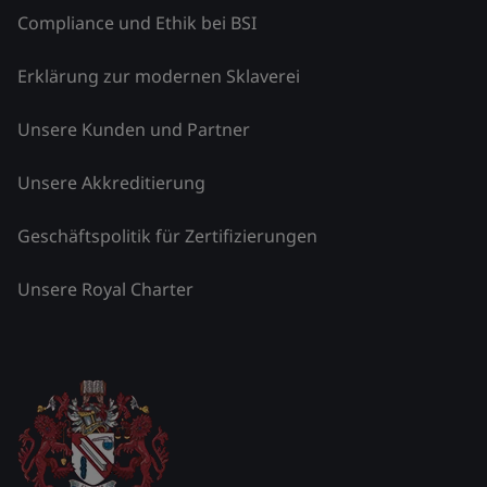
Compliance und Ethik bei BSI
Erklärung zur modernen Sklaverei
Unsere Kunden und Partner
Unsere Akkreditierung
Geschäftspolitik für Zertifizierungen
Unsere Royal Charter