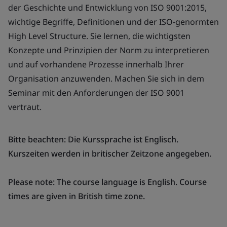
der Geschichte und Entwicklung von ISO 9001:2015,
wichtige Begriffe, Definitionen und der ISO-genormten
High Level Structure. Sie lernen, die wichtigsten
Konzepte und Prinzipien der Norm zu interpretieren
und auf vorhandene Prozesse innerhalb Ihrer
Organisation anzuwenden. Machen Sie sich in dem
Seminar mit den Anforderungen der ISO 9001
vertraut.
Bitte beachten: Die Kurssprache ist Englisch.
Kurszeiten werden in britischer Zeitzone angegeben.
Please note: The course language is English. Course
times are given in British time zone.