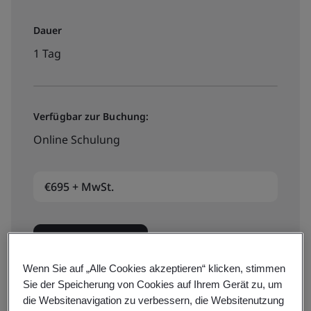
Dauer
1 Tag
Verfügbar zur Buchung:
Online Schulung
€695 + MwSt.
Termine/Preise
Wenn Sie auf „Alle Cookies akzeptieren“ klicken, stimmen
Sie der Speicherung von Cookies auf Ihrem Gerät zu, um
die Websitenavigation zu verbessern, die Websitenutzung