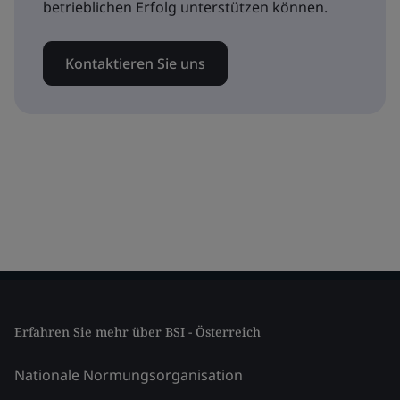
betrieblichen Erfolg unterstützen können.
Kontaktieren Sie uns
Erfahren Sie mehr über BSI - Österreich
Nationale Normungsorganisation