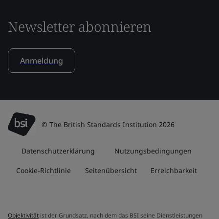
Newsletter abonnieren
Anmeldung
© The British Standards Institution 2026
Datenschutzerklärung
Nutzungsbedingungen
Cookie-Richtlinie
Seitenübersicht
Erreichbarkeit
Objektivität
ist der Grundsatz, nach dem das BSI seine Dienstleistungen