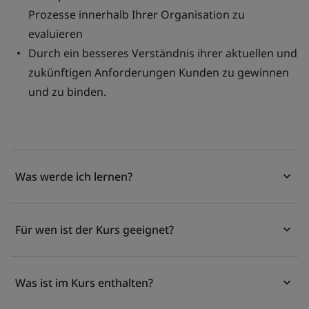
Prozesse innerhalb Ihrer Organisation zu
evaluieren
Durch ein besseres Verständnis ihrer aktuellen und
zukünftigen Anforderungen Kunden zu gewinnen
und zu binden.
Was werde ich lernen?
Für wen ist der Kurs geeignet?
Was ist im Kurs enthalten?