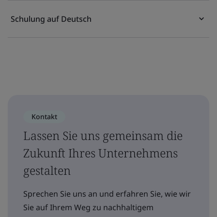
Schulung auf Deutsch
Kontakt
Lassen Sie uns gemeinsam die
Zukunft Ihres Unternehmens
gestalten
Sprechen Sie uns an und erfahren Sie, wie wir
Sie auf Ihrem Weg zu nachhaltigem