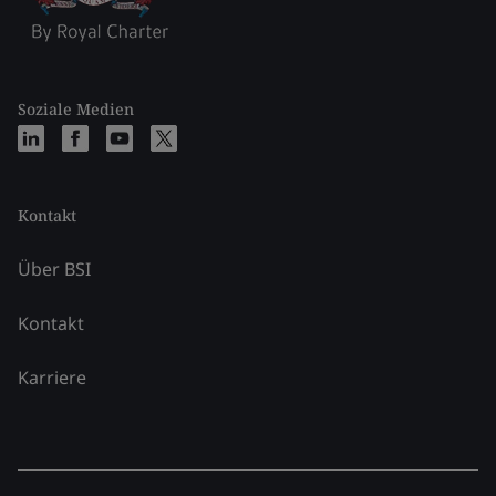
Soziale Medien
Kontakt
Über BSI
Kontakt
Karriere