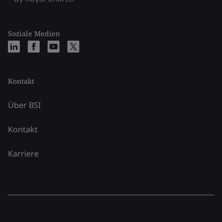
Soziale Medien
Kontakt
Über BSI
Kontakt
Karriere