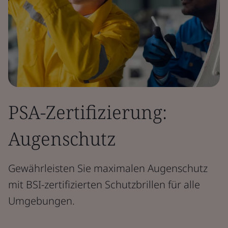
PSA-Zertifizierung:
Augenschutz
Gewährleisten Sie maximalen Augenschutz
mit BSI-zertifizierten Schutzbrillen für alle
Umgebungen.