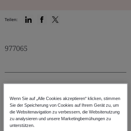
Teilen:
977065
Filter by:
Wenn Sie auf „Alle Cookies akzeptieren“ klicken, stimmen
Sie der Speicherung von Cookies auf Ihrem Gerät zu, um
die Websitenavigation zu verbessern, die Websitenutzung
zu analysieren und unsere Marketingbemühungen zu
Reset
Submit
unterstützen.