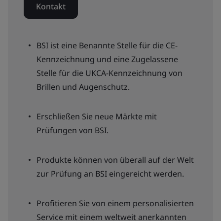
Kontakt
BSI ist eine Benannte Stelle für die CE-
Kennzeichnung und eine Zugelassene
Stelle für die UKCA-Kennzeichnung von
Brillen und Augenschutz.
Erschließen Sie neue Märkte mit
Prüfungen von BSI.
Produkte können von überall auf der Welt
zur Prüfung an BSI eingereicht werden.
Profitieren Sie von einem personalisierten
Service mit einem weltweit anerkannten