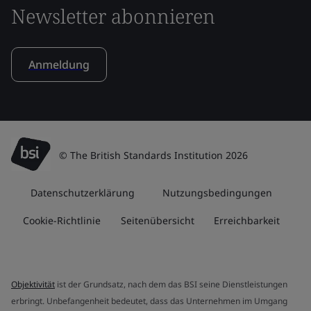
Newsletter abonnieren
Anmeldung
© The British Standards Institution 2026
Datenschutzerklärung
Nutzungsbedingungen
Cookie-Richtlinie
Seitenübersicht
Erreichbarkeit
Objektivität
ist der Grundsatz, nach dem das BSI seine Dienstleistungen
erbringt. Unbefangenheit bedeutet, dass das Unternehmen im Umgang