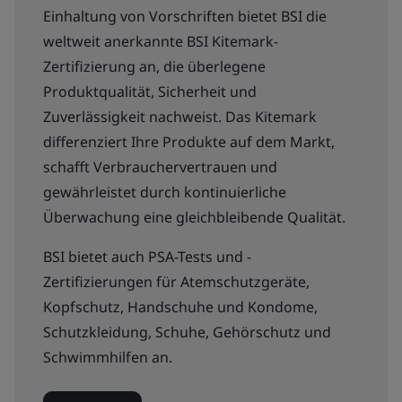
Einhaltung von Vorschriften bietet BSI die
weltweit anerkannte BSI Kitemark-
Zertifizierung an, die überlegene
Produktqualität, Sicherheit und
Zuverlässigkeit nachweist. Das Kitemark
differenziert Ihre Produkte auf dem Markt,
schafft Verbrauchervertrauen und
gewährleistet durch kontinuierliche
Überwachung eine gleichbleibende Qualität.
BSI bietet auch PSA-Tests und -
Zertifizierungen für Atemschutzgeräte,
Kopfschutz, Handschuhe und Kondome,
Schutzkleidung, Schuhe, Gehörschutz und
Schwimmhilfen an.