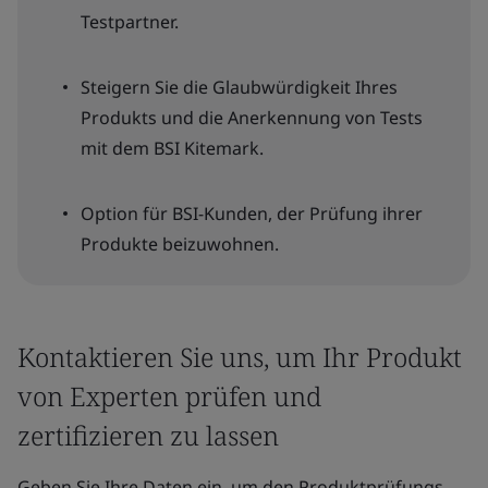
Testpartner.
Steigern Sie die Glaubwürdigkeit Ihres
Produkts und die Anerkennung von Tests
mit dem BSI Kitemark.
Option für BSI-Kunden, der Prüfung ihrer
Produkte beizuwohnen.
Kontaktieren Sie uns, um Ihr Produkt
von Experten prüfen und
zertifizieren zu lassen
Geben Sie Ihre Daten ein, um den Produktprüfungs-