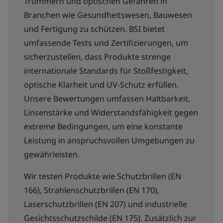
Trümmern und optischen Gefahren in
Branchen wie Gesundheitswesen, Bauwesen
und Fertigung zu schützen. BSI bietet
umfassende Tests und Zertifizierungen, um
sicherzustellen, dass Produkte strenge
internationale Standards für Stoßfestigkeit,
optische Klarheit und UV-Schutz erfüllen.
Unsere Bewertungen umfassen Haltbarkeit,
Linsenstärke und Widerstandsfähigkeit gegen
extreme Bedingungen, um eine konstante
Leistung in anspruchsvollen Umgebungen zu
gewährleisten.
Wir testen Produkte wie Schutzbrillen (EN
166), Strahlenschutzbrillen (EN 170),
Laserschutzbrillen (EN 207) und industrielle
Gesichtsschutzschilde (EN 175). Zusätzlich zur