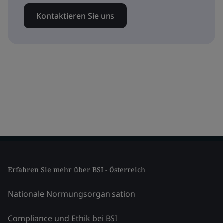
Kontaktieren Sie uns
Erfahren Sie mehr über BSI - Österreich
Nationale Normungsorganisation
Compliance und Ethik bei BSI