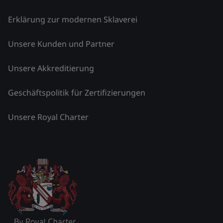
Erklärung zur modernen Sklaverei
Unsere Kunden und Partner
Unsere Akkreditierung
Geschäftspolitik für Zertifizierungen
Unsere Royal Charter