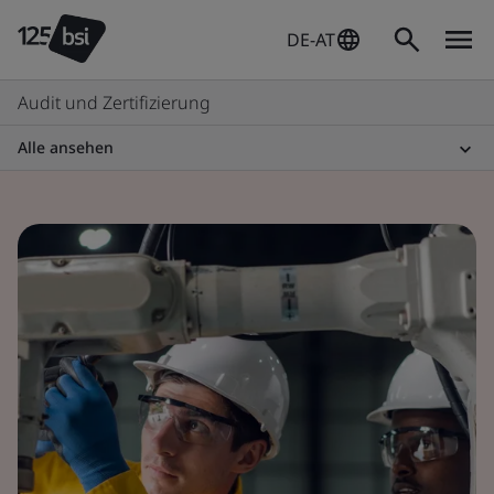
DE-AT
Audit und Zertifizierung
Alle ansehen