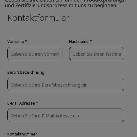
und Zertifizierungsprozess mit uns zu beginnen.