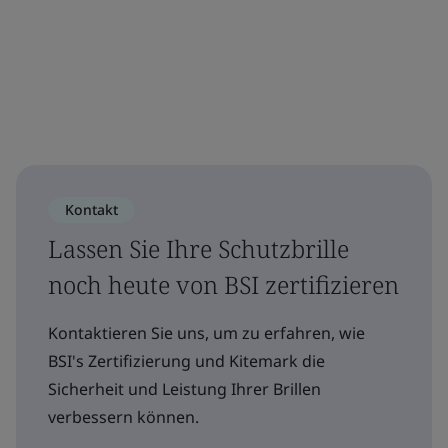
Kontakt
Lassen Sie Ihre Schutzbrille
noch heute von BSI zertifizieren
Kontaktieren Sie uns, um zu erfahren, wie
BSI's Zertifizierung und Kitemark die
Sicherheit und Leistung Ihrer Brillen
verbessern können.