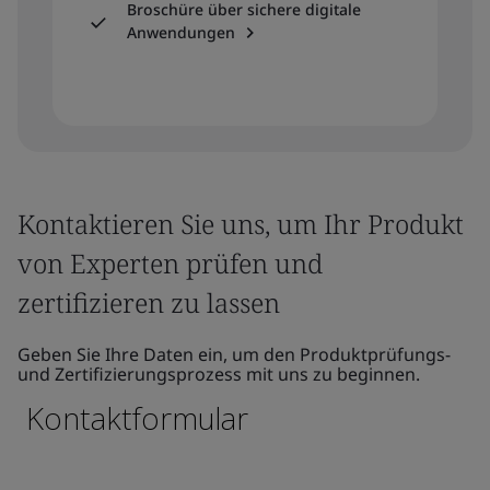
Broschüre über sichere digitale
Anwendungen
Kontaktieren Sie uns, um Ihr Produkt
von Experten prüfen und
zertifizieren zu lassen
Geben Sie Ihre Daten ein, um den Produktprüfungs-
und Zertifizierungsprozess mit uns zu beginnen.