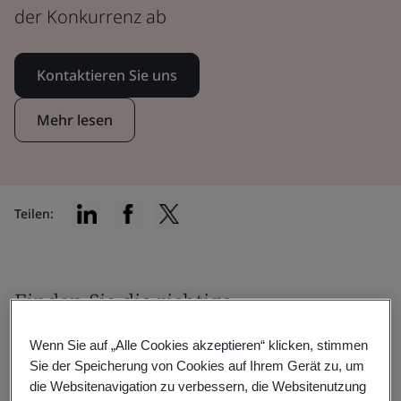
der Konkurrenz ab
Kontaktieren Sie uns
Mehr lesen
Teilen:
Finden Sie die richtige
Zertifizierung für sich
Wenn Sie auf „Alle Cookies akzeptieren“ klicken, stimmen
Sie der Speicherung von Cookies auf Ihrem Gerät zu, um
die Websitenavigation zu verbessern, die Websitenutzung