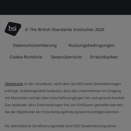
© The British Standards Institution 2026
Datenschutzerklärung
Nutzungsbedingungen
Cookie-Richtlinie
Seitenübersicht
Erreichbarkeit
Objektivität
ist der Grundsatz, nach dem das BSI seine Dienstleistungen
erbringt. Unbefangenheit bedeutet, dass das Unternehmen im Umgang
mit Menschen und bei allen Geschäftsvorgängen fair und gerecht handelt.
Das bedeutet, dass Entscheidungen frei von Einflüssen getroffen werden,
die die Objektivität der Entscheidungsfindung beeinträchtigen könnten.
Als akkreditierte Zertifizierungsstelle kann BSI Gewährleistung keine