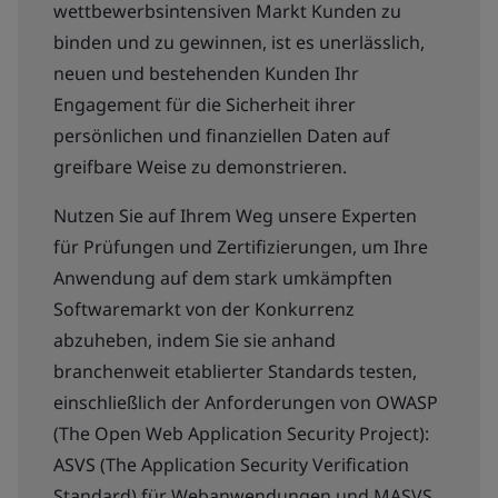
wettbewerbsintensiven Markt Kunden zu
binden und zu gewinnen, ist es unerlässlich,
neuen und bestehenden Kunden Ihr
Engagement für die Sicherheit ihrer
persönlichen und finanziellen Daten auf
greifbare Weise zu demonstrieren.
Nutzen Sie auf Ihrem Weg unsere Experten
für Prüfungen und Zertifizierungen, um Ihre
Anwendung auf dem stark umkämpften
Softwaremarkt von der Konkurrenz
abzuheben, indem Sie sie anhand
branchenweit etablierter Standards testen,
einschließlich der Anforderungen von OWASP
(The Open Web Application Security Project):
ASVS (The Application Security Verification
Standard) für Webanwendungen und MASVS