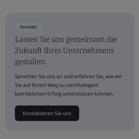
Kontakt
Lassen Sie uns gemeinsam die
Zukunft Ihres Unternehmens
gestalten
Sprechen Sie uns an und erfahren Sie, wie wir
Sie auf Ihrem Weg zu nachhaltigem
betrieblichen Erfolg unterstützen können.
Kontaktieren Sie uns