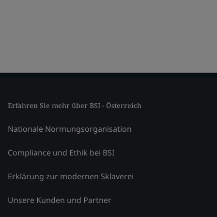
Erfahren Sie mehr über BSI - Österreich
Nationale Normungsorganisation
Compliance und Ethik bei BSI
Erklärung zur modernen Sklaverei
Unsere Kunden und Partner