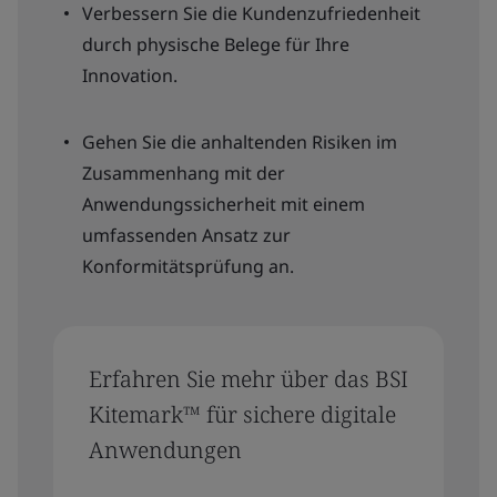
Verbessern Sie die Kundenzufriedenheit
durch physische Belege für Ihre
Innovation.
Gehen Sie die anhaltenden Risiken im
Zusammenhang mit der
Anwendungssicherheit mit einem
umfassenden Ansatz zur
Konformitätsprüfung an.
Erfahren Sie mehr über das BSI
Kitemark™ für sichere digitale
Anwendungen