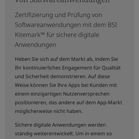
Zertifizierung und Prüfung von
Softwareanwendungen mit dem BSI
Kitemark™ für sichere digitale
Anwendungen
Heben Sie sich auf dem Markt ab, indem Sie
Ihr kontinuierliches Engagement für Qualität
und Sicherheit demonstrieren. Auf diese
Weise können Sie Ihre Apps bei Kunden mit
einem einzigartigen Nutzenversprechen
positionieren, das andere auf dem App-Markt
möglicherweise nicht haben.
Sichere digitale Anwendungen werden
ständig weiterentwickelt. Um in einem so