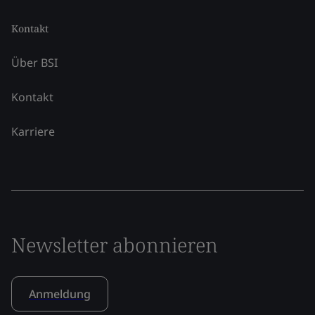
Kontakt
Über BSI
Kontakt
Karriere
Newsletter abonnieren
Anmeldung