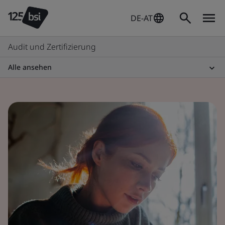
DE-AT
Audit und Zertifizierung
Alle ansehen