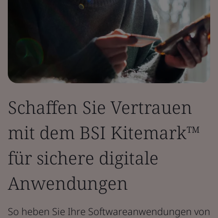
Schaffen Sie Vertrauen
mit dem BSI Kitemark™
für sichere digitale
Anwendungen
So heben Sie Ihre Softwareanwendungen von