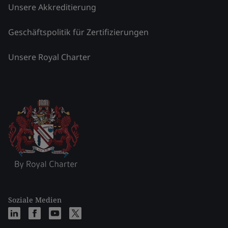
Unsere Akkreditierung
Geschäftspolitik für Zertifizierungen
Unsere Royal Charter
Soziale Medien