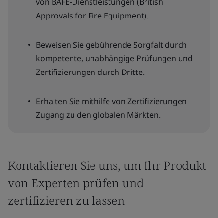
von BAFE-Dienstleistungen (British
Approvals for Fire Equipment).
Beweisen Sie gebührende Sorgfalt durch
kompetente, unabhängige Prüfungen und
Zertifizierungen durch Dritte.
Erhalten Sie mithilfe von Zertifizierungen
Zugang zu den globalen Märkten.
Kontaktieren Sie uns, um Ihr Produkt
von Experten prüfen und
zertifizieren zu lassen