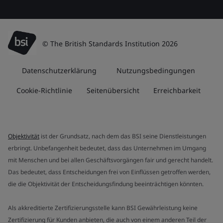
© The British Standards Institution 2026
Datenschutzerklärung
Nutzungsbedingungen
Cookie-Richtlinie
Seitenübersicht
Erreichbarkeit
Objektivität
ist der Grundsatz, nach dem das BSI seine Dienstleistungen
erbringt. Unbefangenheit bedeutet, dass das Unternehmen im Umgang
mit Menschen und bei allen Geschäftsvorgängen fair und gerecht handelt.
Das bedeutet, dass Entscheidungen frei von Einflüssen getroffen werden,
die die Objektivität der Entscheidungsfindung beeinträchtigen könnten.
Als akkreditierte Zertifizierungsstelle kann BSI Gewährleistung keine
Zertifizierung für Kunden anbieten, die auch von einem anderen Teil der