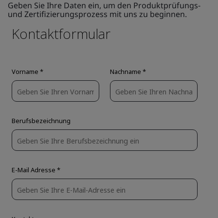
Geben Sie Ihre Daten ein, um den Produktprüfungs-
und Zertifizierungsprozess mit uns zu beginnen.