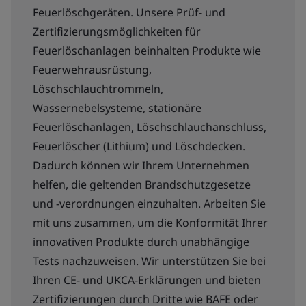
Feuerlöschgeräten. Unsere Prüf- und
Zertifizierungsmöglichkeiten für
Feuerlöschanlagen beinhalten Produkte wie
Feuerwehrausrüstung,
Löschschlauchtrommeln,
Wassernebelsysteme, stationäre
Feuerlöschanlagen, Löschschlauchanschluss,
Feuerlöscher (Lithium) und Löschdecken.
Dadurch können wir Ihrem Unternehmen
helfen, die geltenden Brandschutzgesetze
und -verordnungen einzuhalten. Arbeiten Sie
mit uns zusammen, um die Konformität Ihrer
innovativen Produkte durch unabhängige
Tests nachzuweisen. Wir unterstützen Sie bei
Ihren CE- und UKCA-Erklärungen und bieten
Zertifizierungen durch Dritte wie BAFE oder