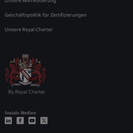
Unsere Akkreditierung
Geschäftspolitik für Zertifizierungen
Unsere Royal Charter
Soziale Medien