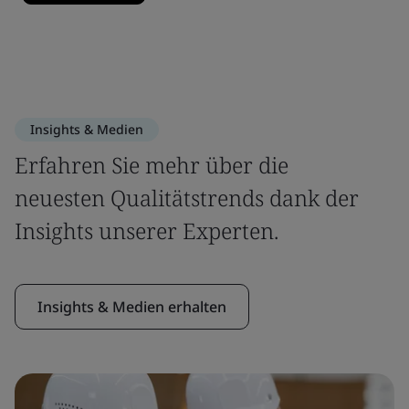
Insights & Medien
Erfahren Sie mehr über die
neuesten Qualitätstrends dank der
Insights unserer Experten.
Insights & Medien erhalten