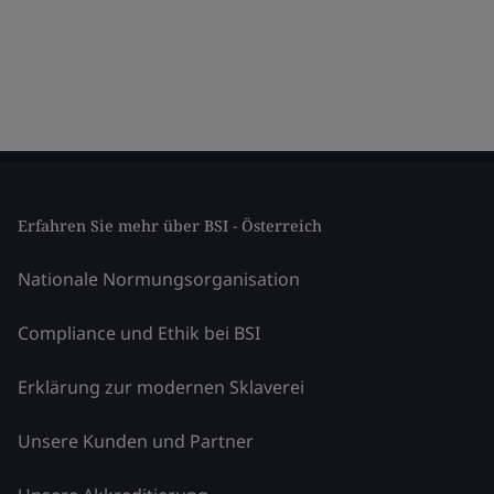
Erfahren Sie mehr über BSI - Österreich
Nationale Normungsorganisation
Compliance und Ethik bei BSI
Erklärung zur modernen Sklaverei
Unsere Kunden und Partner