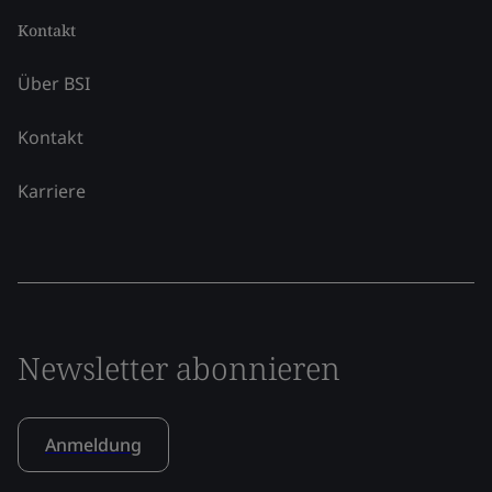
Kontakt
Über BSI
Kontakt
Karriere
Newsletter abonnieren
Anmeldung