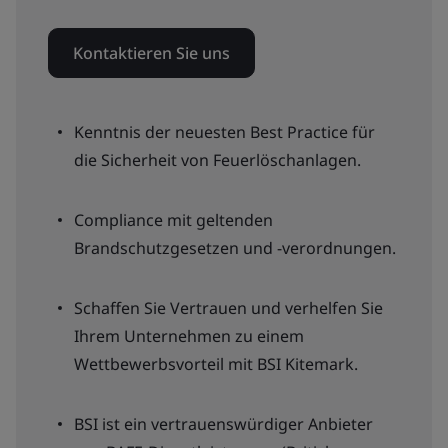
Kontaktieren Sie uns
Kenntnis der neuesten Best Practice für
die Sicherheit von Feuerlöschanlagen.
Compliance mit geltenden
Brandschutzgesetzen und -verordnungen.
Schaffen Sie Vertrauen und verhelfen Sie
Ihrem Unternehmen zu einem
Wettbewerbsvorteil mit BSI Kitemark.
BSI ist ein vertrauenswürdiger Anbieter