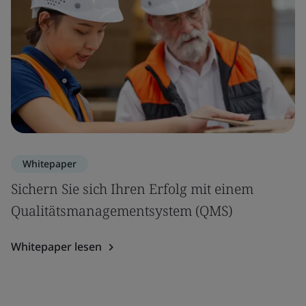
Whitepaper
Sichern Sie sich Ihren Erfolg mit einem
Qualitätsmanagementsystem (QMS)
Whitepaper lesen