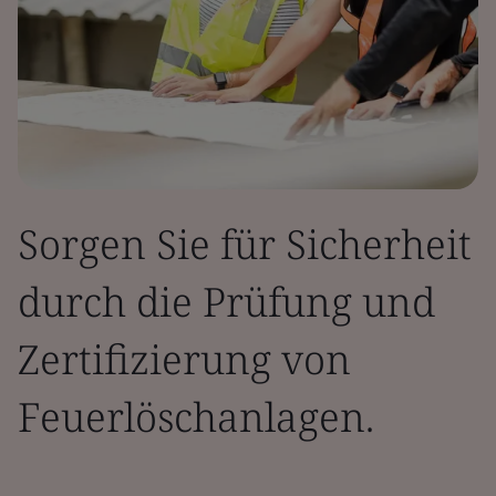
Sorgen Sie für Sicherheit
durch die Prüfung und
Zertifizierung von
Feuerlöschanlagen.