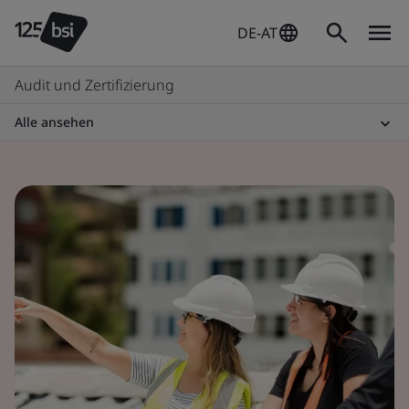
DE-AT
Audit und Zertifizierung
Alle ansehen