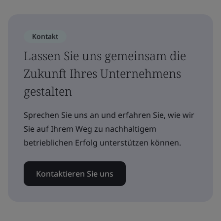
Kontakt
Lassen Sie uns gemeinsam die
Zukunft Ihres Unternehmens
gestalten
Sprechen Sie uns an und erfahren Sie, wie wir
Sie auf Ihrem Weg zu nachhaltigem
betrieblichen Erfolg unterstützen können.
Kontaktieren Sie uns