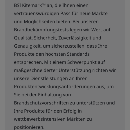
BSI Kitemark™ an, die Ihnen einen
vertrauenswürdigen Pass für neue Märkte
und Möglichkeiten bieten. Bei unseren
Brandbekämpfungstests legen wir Wert auf
Qualität, Sicherheit, Zuverlässigkeit und
Genauigkeit, um sicherzustellen, dass Ihre
Produkte den höchsten Standards
entsprechen. Mit einem Schwerpunkt auf
maßgeschneiderter Unterstützung richten wir
unsere Dienstleistungen an Ihren
Produktentwicklungsanforderungen aus, um
Sie bei der Einhaltung von
Brandschutzvorschriften zu unterstützen und
Ihre Produkte für den Erfolg in
wettbewerbsintensiven Märkten zu
positionieren.