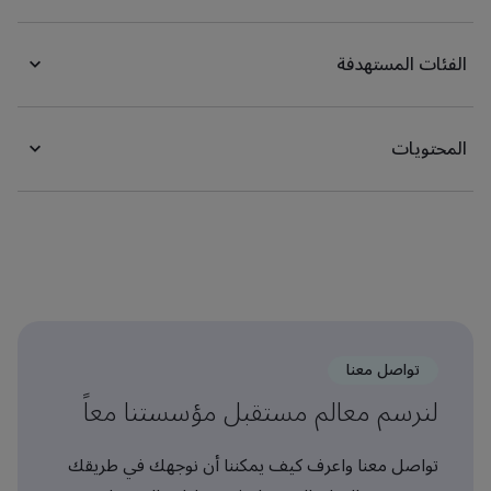
الفئات المستهدفة
المحتويات
تواصل معنا
لنرسم معالم مستقبل مؤسستنا معاً
تواصل معنا واعرف كيف يمكننا أن نوجهك في طريقك