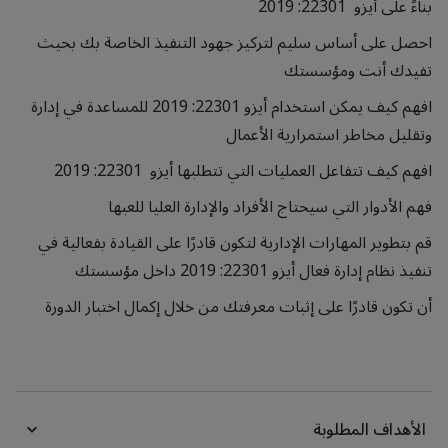
بناءً على أيزو 22301: 2019
احصل على أساس سليم لتركيز جهود التنفيذ الخاصة بك بحيث
تفيدك أنت ومؤسستك
افهم كيف يمكن استخدام أيزو 22301: 2019 للمساعدة في إدارة
وتقليل مخاطر استمرارية الأعمال
افهم كيف تتفاعل العمليات التي تتطلبها أيزو 22301: 2019
فهم الأدوار التي سيحتاج الأفراد والإدارة العليا للعبها
قم بتطوير المهارات الإدارية لتكون قادرًا على القيادة بفعالية في
تنفيذ نظام إدارة فعال أيزو 22301: 2019 داخل مؤسستك
أن تكون قادرًا على إثبات معرفتك من خلال إكمال اختبار الدورة
الأهداف المطلوبة