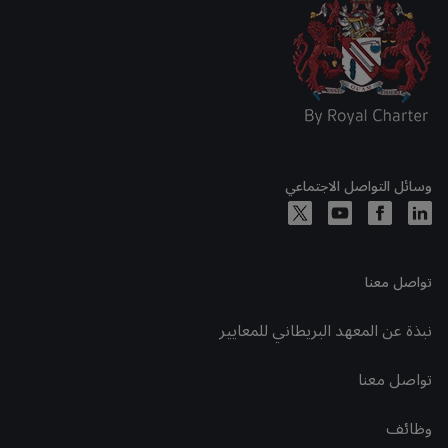
وسائل التواصل الاجتماعي
تواصل معنا
نبذة عن المعهد البريطاني للمعايير
تواصل معنا
وظائف