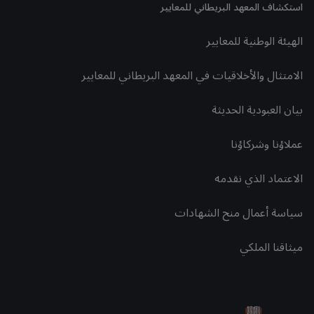
استكشاف المعهد البريطاني للمعايير
الهيئة الوطنية للمعايير
الامتثال والأخلاقيات في المعهد البريطاني للمعايير
بيان العبودية الحديثة
عملاؤنا وشركاؤنا
الاعتماد الذي نقدمه
سياسة أعمال منح الشهادات
ميثاقنا الملكي