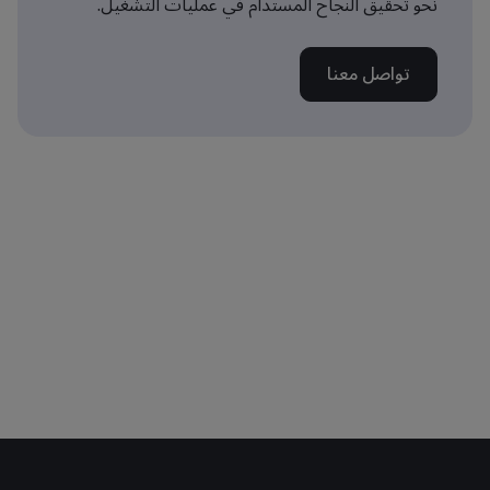
نحو تحقيق النجاح المستدام في عمليات التشغيل.
تواصل معنا