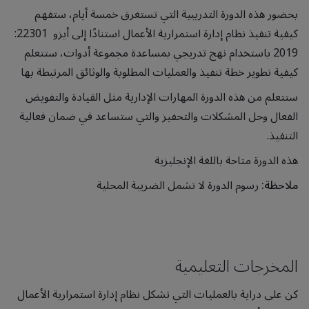
بحضور هذه الدورة التدريبية التي تستغرق خمسة أيام، ستفهم
كيفية تنفيذ نظام إدارة استمرارية الأعمال استنادًا إلى أيزو 22301:
2019 باستخدام نهج تدريجي بمساعدة مجموعة أدوات، ستتعلم
كيفية تطوير خطة تنفيذ والعمليات المطلوبة والوثائق المرتبطة بها
ستتعلم من هذه الدورة المهارات الإدارية مثل القيادة والتفويض
الفعال وحل المشكلات والتحفيز والتي ستساعد في ضمان فعالية
التنفيذ.
هذه الدورة متاحة باللغة الإنجليزية
ملاحظة
:
رسوم الدورة لا تشمل الضريبة المحلية
المخرجات التعليمية
كن على دراية بالعمليات التي تشكل نظام إدارة استمرارية الأعمال