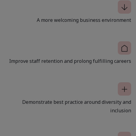
A more welcoming business environment
Improve staff retention and prolong fulfilling careers
Demonstrate best practice around diversity and
inclusion