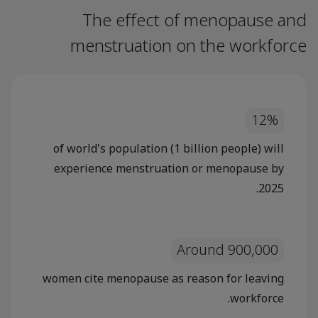
The effect of menopause and
menstruation on the workforce
12%
of world's population (1 billion people) will
experience menstruation or menopause by
2025.
Around 900,000
women cite menopause as reason for leaving
workforce.