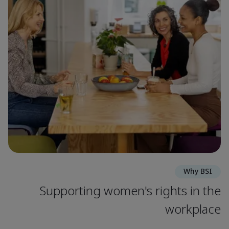
Why BSI
Supporting women's rights in the
workplace