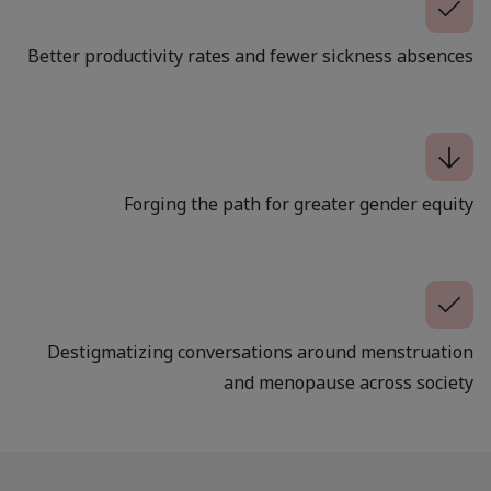
Better productivity rates and fewer sickness absences
Forging the path for greater gender equity
Destigmatizing conversations around menstruation
and menopause across society