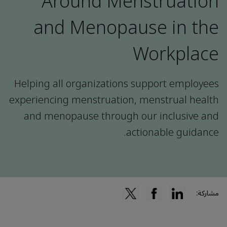
Around Menstruation
and Menopause in the
Workplace
Helping all organizations support employees
experiencing menstruation, menstrual health
and menopause through our inclusive and
actionable guidance.
مشاركة: