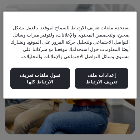
نستخدم ملفات تعريف الارتباط للسماح لموقعنا بالعمل بشكل
صحيح، ولتخصيص المحتوى والإعلانات، ولتوفير ميزات وسائل
التواصل الاجتماعي ولتحليل حركة المرور على الموقع. ونشارك
أيضًا المعلومات حول استخدامك موقعنا مع شركائنا على
مستوى وسائل التواصل الاجتماعي والإعلانات والتحليلات.
إعدادات ملف
قبول ملفات تعريف
تعريف الارتباط
الارتباط كلها