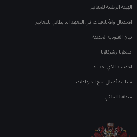
الهيئة الوطنية للمعايير
الامتثال والأخلاقيات في المعهد البريطاني للمعايير
بيان العبودية الحديثة
عملاؤنا وشركاؤنا
الاعتماد الذي نقدمه
سياسة أعمال منح الشهادات
ميثاقنا الملكي