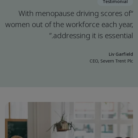
Testimonial
“With menopause driving scores of
women out of the workforce each year,
addressing it is essential.”
Liv Garfield
CEO, Severn Trent Plc