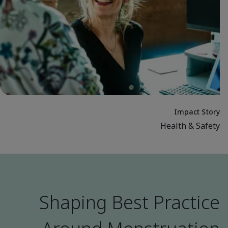
Impact Story
Health & Safety
Shaping Best Practice