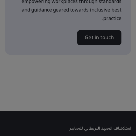
empowering workplaces through standards
and guidance geared towards inclusive best
practice.
Get in touch
استكشاف المعهد البريطاني للمعايير