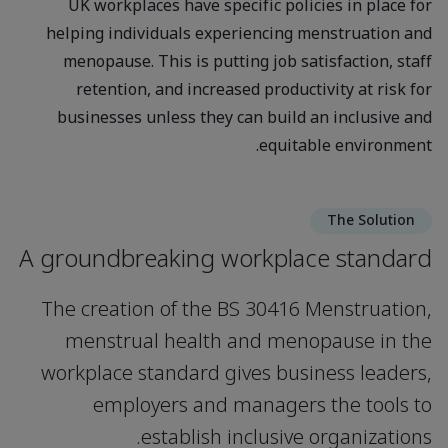
UK workplaces have specific policies in place for
helping individuals experiencing menstruation and
menopause. This is putting job satisfaction, staff
retention, and increased productivity at risk for
businesses unless they can build an inclusive and
equitable environment.
The Solution
A groundbreaking workplace standard
The creation of the BS 30416 Menstruation,
menstrual health and menopause in the
workplace standard gives business leaders,
employers and managers the tools to
establish inclusive organizations.