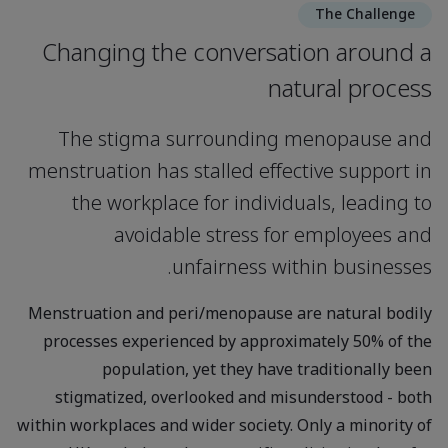
The Challenge
Changing the conversation around a
natural process
The stigma surrounding menopause and
menstruation has stalled effective support in
the workplace for individuals, leading to
avoidable stress for employees and
unfairness within businesses.
Menstruation and peri/menopause are natural bodily
processes experienced by approximately 50% of the
population, yet they have traditionally been
stigmatized, overlooked and misunderstood - both
within workplaces and wider society. Only a minority of