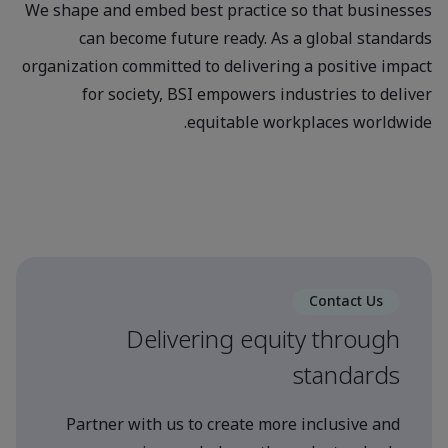
We shape and embed best practice so that businesses
can become future ready. As a global standards
organization committed to delivering a positive impact
for society, BSI empowers industries to deliver
equitable workplaces worldwide.
Contact Us
Delivering equity through
standards
Partner with us to create more inclusive and