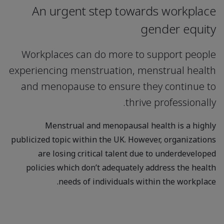
An urgent step towards workplace
gender equity
Workplaces can do more to support people
experiencing menstruation, menstrual health
and menopause to ensure they continue to
thrive professionally.
Menstrual and menopausal health is a highly
publicized topic within the UK. However, organizations
are losing critical talent due to underdeveloped
policies which don’t adequately address the health
needs of individuals within the workplace.