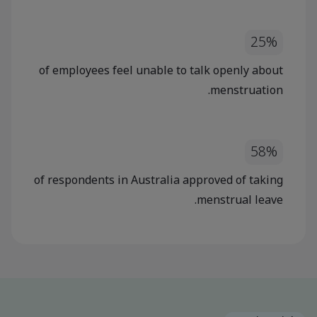
25%
of employees feel unable to talk openly about
menstruation.
58%
of respondents in Australia approved of taking
menstrual leave.