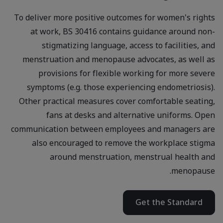
To deliver more positive outcomes for women's rights
at work, BS 30416 contains guidance around non-
stigmatizing language, access to facilities, and
menstruation and menopause advocates, as well as
provisions for flexible working for more severe
symptoms (e.g. those experiencing endometriosis).
Other practical measures cover comfortable seating,
fans at desks and alternative uniforms. Open
communication between employees and managers are
also encouraged to remove the workplace stigma
around menstruation, menstrual health and
menopause.
Get the Standard