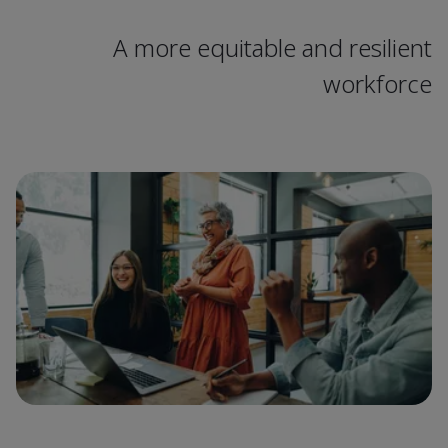
A more equitable and resilient
workforce