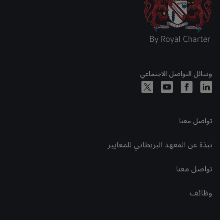
وسائل التواصل الاجتماعي
تواصل معنا
نبذة عن المعهد البريطاني للمعايير
تواصل معنا
وظائف