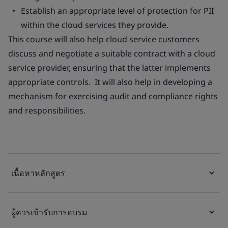
Establish an appropriate level of protection for PII
within the cloud services they provide.
This course will also help cloud service customers
discuss and negotiate a suitable contract with a cloud
service provider, ensuring that the latter implements
appropriate controls. It will also help in developing a
mechanism for exercising audit and compliance rights
and responsibilities.
เนื้อหาหลักสูตร
ผู้ควรเข้ารับการอบรม