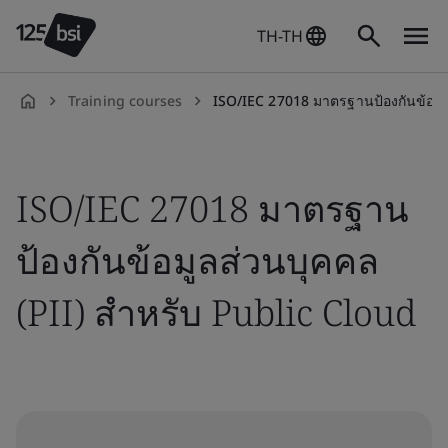
TH-TH
Training courses
ISO/IEC 27018 มาตรฐานป้องกันข้อมูลส่วนบุคคล (PI
th-
TH
ISO/IEC 27018 มาตรฐาน
ป้องกันข้อมูลส่วนบุคคล
(PII) สำหรับ Public Cloud