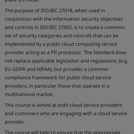
The purpose of ISO/IEC 27018, when used in
conjunction with the information security objectives
and controls in ISO/IEC 27002, is to create a common
set of security categories and controls that can be
implemented by a public cloud computing service
provider acting as a PII processor. The Standard does
not replace applicable legislation and regulations, (e.g.
EU GDPR and HIPAA), but provides a common
compliance framework for public cloud service
providers, in particular those that operate in a
multinational market.
This course is aimed at both cloud service providers
and customers who are engaging with a cloud service
provider.
The course will help to ensure that the appropriate