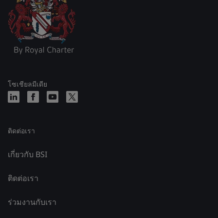
โซเชียลมีเดีย
ติดต่อเรา
เกี่ยวกับ BSI
ติดต่อเรา
ร่วมงานกับเรา