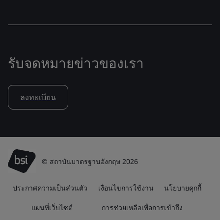
รับจดหมายข่าวของเรา
ลงทะเบียน
© สถาบันมาตรฐานอังกฤษ 2026
ประกาศความเป็นส่วนตัว
เงื่อนไขการใช้งาน
นโยบายคุกกี้
แผนที่เว็บไซต์
การช่วยเหลือเพื่อการเข้าถึง