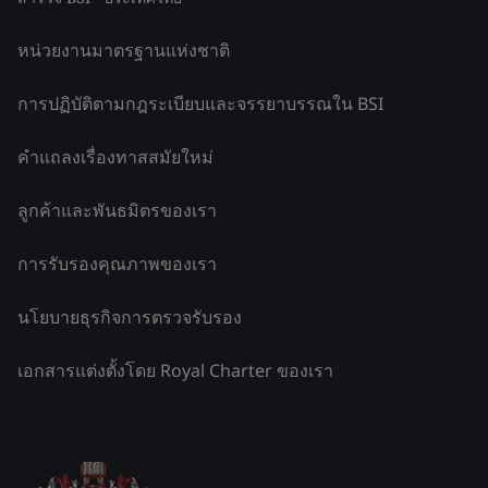
หน่วยงานมาตรฐานแห่งชาติ
การปฏิบัติตามกฎระเบียบและจรรยาบรรณใน BSI
คำแถลงเรื่องทาสสมัยใหม่
ลูกค้าและพันธมิตรของเรา
การรับรองคุณภาพของเรา
นโยบายธุรกิจการตรวจรับรอง
เอกสารแต่งตั้งโดย Royal Charter ของเรา