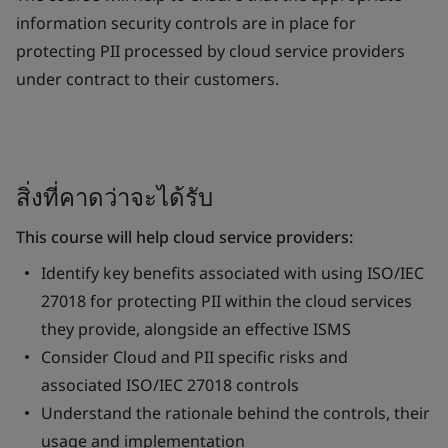
information security controls are in place for
protecting PII processed by cloud service providers
under contract to their customers.
สิ่งที่คาดว่าจะได้รับ
This course will help cloud service providers:
Identify key benefits associated with using ISO/IEC
27018 for protecting PII within the cloud services
they provide, alongside an effective ISMS
Consider Cloud and PII specific risks and
associated ISO/IEC 27018 controls
Understand the rationale behind the controls, their
usage and implementation