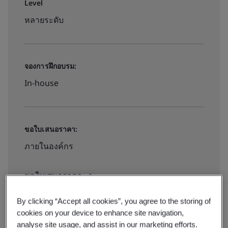
Level
หลายระดับ
จองการฝึกอบรม:
In-house
ขอใบเสนอราคา:
ภายในองค์กร
ขอใบเสนอราคา
By clicking “Accept all cookies”, you agree to the storing of
cookies on your device to enhance site navigation,
analyse site usage, and assist in our marketing efforts.