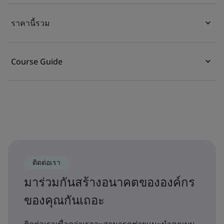
ราคานี้รวม
Course Guide
ติดต่อเรา
มาร่วมกันสร้างอนาคตขององค์กร
ของคุณกันเถอะ