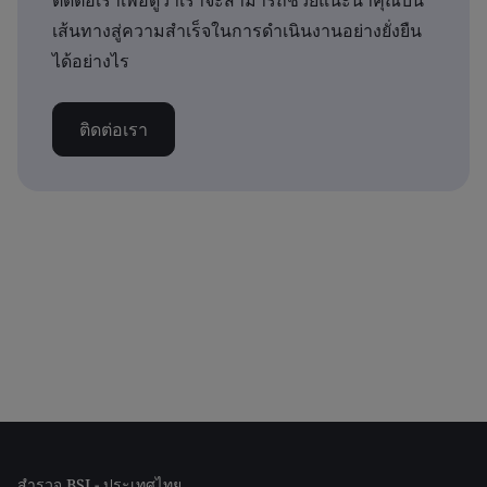
ติดต่อเราเพื่อดูว่าเราจะสามารถช่วยแนะนำคุณบน
เส้นทางสู่ความสำเร็จในการดำเนินงานอย่างยั่งยืน
ได้อย่างไร
ติดต่อเรา
สำรวจ BSI - ประเทศไทย