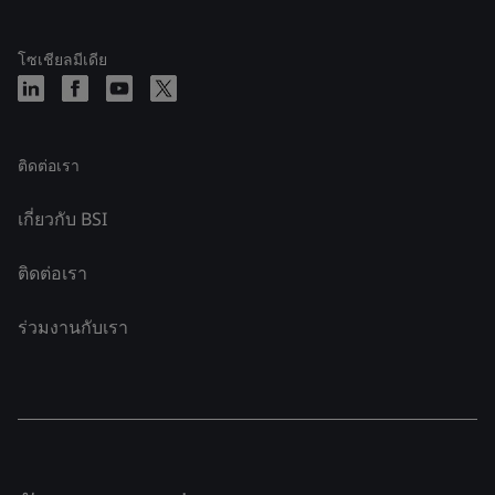
โซเชียลมีเดีย
ติดต่อเรา
เกี่ยวกับ BSI
ติดต่อเรา
ร่วมงานกับเรา