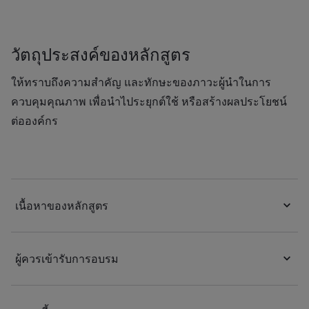
วัตถุประสงค์ของหลักสูตร
ให้ทราบถึงความสำคัญ และทักษะของภาวะผู้นำในการ
ควบคุมคุณภาพ เพื่อนำไประยุกต์ใช้ หรือสร้างผลประโยชน์
ต่อองค์กร
เนื้อหาของหลักสูตร
ผู้ควรเข้ารับการอบรม