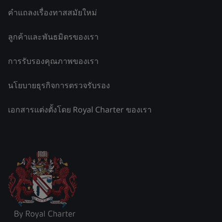
คำแถลงเรื่องทาสสมัยใหม่
ลูกค้าและพันธมิตรของเรา
การรับรองคุณภาพของเรา
นโยบายธุรกิจการตรวจรับรอง
เอกสารแต่งตั้งโดย Royal Charter ของเรา