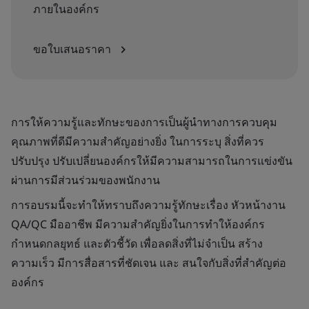
ภายในองค์กร
ขอใบเสนอราคา
การให้ความรู้และทักษะของการเป็นผู้นำทางการควบคุม
คุณภาพที่ดีมีความสำคัญอย่างยิ่ง ในการระบุ สิ่งที่ควร
ปรับปรุง ปรับเปลี่ยนองค์กรให้มีความสามารถในการแข่งขัน
ผ่านการมีส่วนร่วมของพนักงาน
การอบรมนี้จะทำให้ทราบถึงความรู้ทักษะเรื่อง หัวหน้างาน
QA/QC มืออาชีพ มีความสำคัญยิ่งในการทำให้องค์กร
กำหนดกลยุทธ์ และตัวชี้วัด เพื่อลดสิ่งที่ไม่จำเป็น สร้าง
ความเร็ว มีการสื่อสารที่ชัดเจน และ สนใจกับสิ่งที่สำคัญต่อ
องค์กร