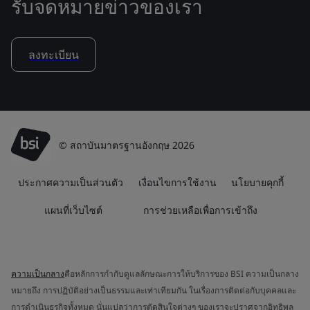
รับจดหมายข่าวของเรา
ลงทะเบียน
© สถาบันมาตรฐานอังกฤษ 2026
ประกาศความเป็นส่วนตัว
เงื่อนไขการใช้งาน
นโยบายคุกกี้
แผนที่เว็บไซต์
การช่วยเหลือเพื่อการเข้าถึง
ความเป็นกลาง
คือหลักการกำกับดูแลลักษณะการให้บริการของ BSI ความเป็นกลาง
หมายถึง การปฏิบัติอย่างเป็นธรรมและเท่าเทียมกัน ในเรื่องการติดต่อกับบุคคลและ
การดำเนินธุรกิจทั้งหมด นั่นแปลว่าการตัดสินใจต่างๆ ของเราจะปราศจากอิทธิพล