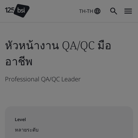
TH-TH
หัวหน้างาน QA/QC มือ
อาชีพ
Professional QA/QC Leader
Level
หลายระดับ