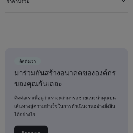
ราคานี้รวม
ติดต่อเรา
มาร่วมกันสร้างอนาคตขององค์กร
ของคุณกันเถอะ
ติดต่อเราเพื่อดูว่าเราจะสามารถช่วยแนะนำคุณบน
เส้นทางสู่ความสำเร็จในการดำเนินงานอย่างยั่งยืน
ได้อย่างไร