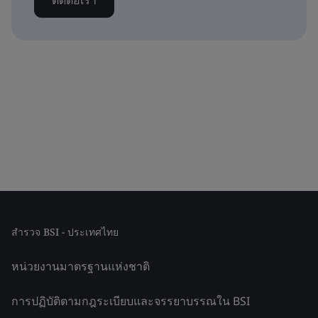
ติดต่อเรา
สำรวจ BSI - ประเทศไทย
หน่วยงานมาตรฐานแห่งชาติ
การปฏิบัติตามกฎระเบียบและจรรยาบรรณใน BSI