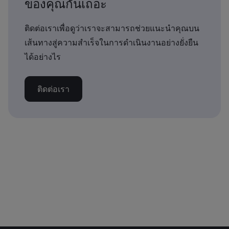
ของคุณกันเถอะ
ติดต่อเราเพื่อดูว่าเราจะสามารถช่วยแนะนำคุณบน
เส้นทางสู่ความสำเร็จในการดำเนินงานอย่างยั่งยืน
ได้อย่างไร
ติดต่อเรา