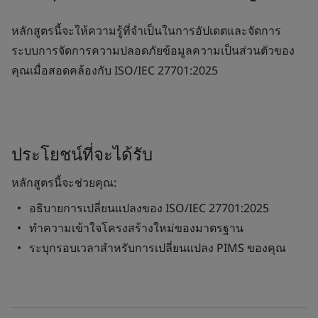
หลักสูตรนี้จะให้ความรู้ที่จำเป็นในการอัปเดตและจัดการ
ระบบการจัดการความปลอดภัยข้อมูลความเป็นส่วนตัวของ
คุณเมื่อสอดคล้องกับ ISO/IEC 27701:2025
ประโยชน์ที่จะได้รับ
หลักสูตรนี้จะช่วยคุณ:
อธิบายการเปลี่ยนแปลงของ ISO/IEC 27701:2025
ทำความเข้าใจโครงสร้างใหม่ของมาตรฐาน
ระบุกรอบเวลาสำหรับการเปลี่ยนแปลง PIMS ของคุณ