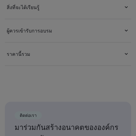
สิ่งที่จะได้เรียนรู้
ผู้ควรเข้ารับการอบรม
ราคานี้รวม
ติดต่อเรา
มาร่วมกันสร้างอนาคตขององค์กร