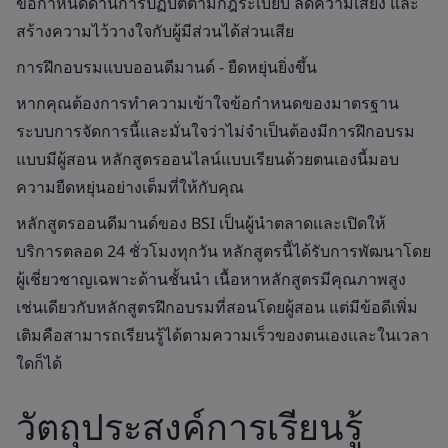
ข้อกำหนดด้านการปฏิบัติตามกฎระเบียบ ลดความเสี่ยง และ
สร้างความไว้วางใจกับผู้มีส่วนได้ส่วนเสีย
การฝึกอบรมแบบออนดีมานด์ - ยืดหยุ่นยิ่งขึ้น
หากคุณต้องการทำความเข้าใจข้อกำหนดของมาตรฐาน
ระบบการจัดการนี้และมั่นใจว่าไม่จำเป็นต้องมีการฝึกอบรม
แบบมีผู้สอน หลักสูตรออนไลน์แบบเรียนด้วยตนเองนี้มอบ
ความยืดหยุ่นอย่างเต็มที่ให้กับคุณ
หลักสูตรออนดีมานด์ของ BSI เป็นผู้นำตลาดและเปิดให้
บริการตลอด 24 ชั่วโมงทุกวัน หลักสูตรนี้ได้รับการพัฒนาโดย
ผู้เชี่ยวชาญเฉพาะด้านชั้นนำ เนื้อหาหลักสูตรมีคุณภาพสูง
เช่นเดียวกับหลักสูตรฝึกอบรมที่สอนโดยผู้สอน แต่มีข้อดีเพิ่ม
เติมคือสามารถเรียนรู้ได้ตามความเร็วของตนเองและในเวลา
ใดก็ได้
วัตถุประสงค์การเรียนรู้