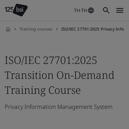
TH-TH
Training courses
ISO/IEC 27701:2025 Privacy Information Management System Transiti
th-
TH
ISO/IEC 27701:2025
Transition On-Demand
Training Course
Privacy Information Management System