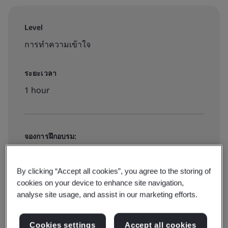
Level
การทำความเข้าใจ
ระยะเวลา
1 hour
จองการฝึกอบรม:
On-demand elearning
By clicking “Accept all cookies”, you agree to the storing of
cookies on your device to enhance site navigation,
฿1000
analyse site usage, and assist in our marketing efforts.
จองการฝึกอบรม
Cookies settings
Accept all cookies