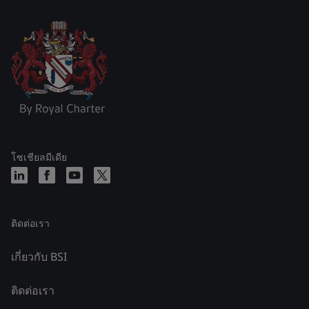
โซเชียลมีเดีย
ติดต่อเรา
เกี่ยวกับ BSI
ติดต่อเรา