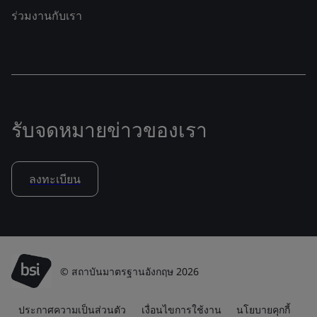
ร่วมงานกับเรา
รับจดหมายข่าวของเรา
ลงทะเบียน
© สถาบันมาตรฐานอังกฤษ 2026
ประกาศความเป็นส่วนตัว
เงื่อนไขการใช้งาน
นโยบายคุกกี้