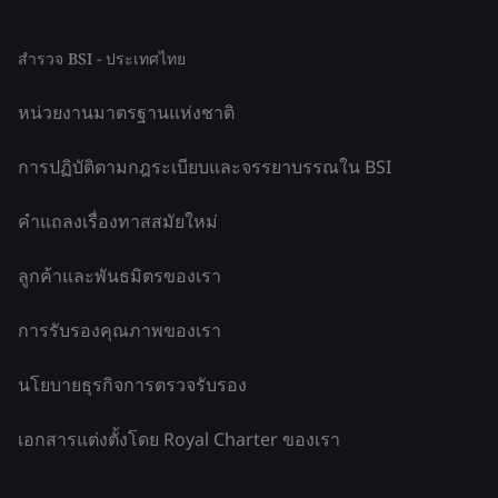
สำรวจ BSI - ประเทศไทย
หน่วยงานมาตรฐานแห่งชาติ
การปฏิบัติตามกฎระเบียบและจรรยาบรรณใน BSI
คำแถลงเรื่องทาสสมัยใหม่
ลูกค้าและพันธมิตรของเรา
การรับรองคุณภาพของเรา
นโยบายธุรกิจการตรวจรับรอง
เอกสารแต่งตั้งโดย Royal Charter ของเรา