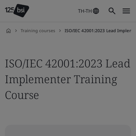
TH-TH
Training courses
ISO/IEC 42001:2023 Lead Implementer
th-
TH
ISO/IEC 42001:2023 Lead
Implementer Training
Course