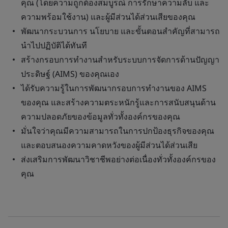
คุณ (โดยความถูกต้องสมบูรณ์ การรักษาความลับ และ
ความพร้อมใช้งาน) และผู้มีส่วนได้ส่วนเสียของคุณ
พัฒนากระบวนการ นโยบาย และขั้นตอนสำคัญที่สามารถ
นำไปปฏิบัติได้ทันที
สร้างกรอบการทำงานสำหรับระบบการจัดการด้านปัญญา
ประดิษฐ์ (AIMS) ของคุณเอง
ได้รับความรู้ในการพัฒนากรอบการทำงานของ AIMS
ของคุณ และสร้างความตระหนักรู้และการสนับสนุนด้าน
ความปลอดภัยของข้อมูลทั่วทั้งองค์กรของคุณ
มั่นใจว่าคุณมีความสามารถในการปกป้องธุรกิจของคุณ
และตอบสนองความคาดหวังของผู้มีส่วนได้ส่วนเสีย
ส่งเสริมการพัฒนาวิชาชีพอย่างต่อเนื่องทั่วทั้งองค์กรของ
คุณ