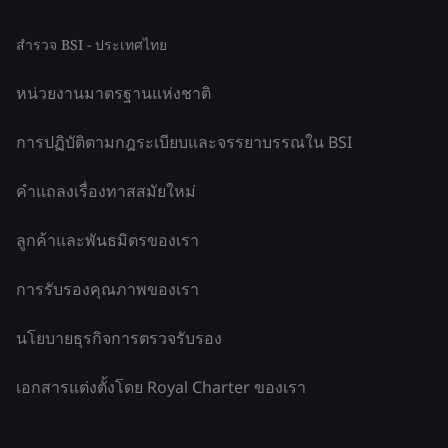
สำรวจ BSI - ประเทศไทย
หน่วยงานมาตรฐานแห่งชาติ
การปฏิบัติตามกฎระเบียบและจรรยาบรรณใน BSI
คำแถลงเรื่องทาสสมัยใหม่
ลูกค้าและพันธมิตรของเรา
การรับรองคุณภาพของเรา
นโยบายธุรกิจการตรวจรับรอง
เอกสารแต่งตั้งโดย Royal Charter ของเรา