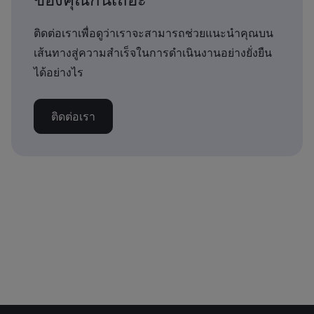
ติดต่อเราเพื่อดูว่าเราจะสามารถช่วยแนะนำคุณบน
เส้นทางสู่ความสำเร็จในการดำเนินงานอย่างยั่งยืน
ได้อย่างไร
ติดต่อเรา