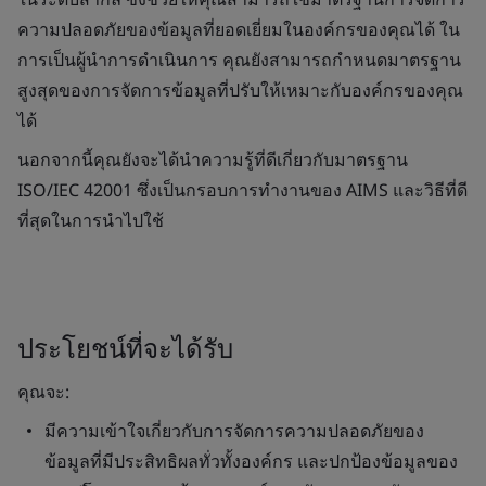
ความปลอดภัยของข้อมูลที่ยอดเยี่ยมในองค์กรของคุณได้ ใน
การเป็นผู้นำการดำเนินการ คุณยังสามารถกำหนดมาตรฐาน
สูงสุดของการจัดการข้อมูลที่ปรับให้เหมาะกับองค์กรของคุณ
ได้
นอกจากนี้คุณยังจะได้นำความรู้ที่ดีเกี่ยวกับมาตรฐาน
ISO/IEC 42001 ซึ่งเป็นกรอบการทำงานของ AIMS และวิธีที่ดี
ที่สุดในการนำไปใช้
ประโยชน์ที่จะได้รับ
คุณจะ:
มีความเข้าใจเกี่ยวกับการจัดการความปลอดภัยของ
ข้อมูลที่มีประสิทธิผลทั่วทั้งองค์กร และปกป้องข้อมูลของ