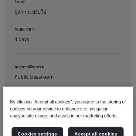
Level
ผู้นำการปรับใช้
ระยะเวลา
4 days
จองการฝึกอบรม:
Public classroom
฿25000
By clicking “Accept all cookies”, you agree to the storing of
cookies on your device to enhance site navigation,
analyse site usage, and assist in our marketing efforts.
สำรองที่นั่ง
Cookies settings
Accept all cookies