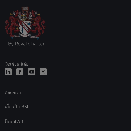
โซเชียลมีเดีย
ติดต่อเรา
เกี่ยวกับ BSI
ติดต่อเรา