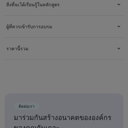
สิ่งที่จะได้เรียนรู้ในหลักสูตร
ผู้ที่ควรเข้ารับการอบรม
ราคานี้รวม
ติดต่อเรา
มาร่วมกันสร้างอนาคตขององค์กร
ของคุณกันเถอะ