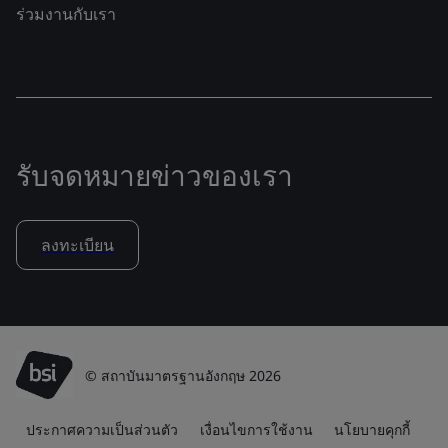
ร่วมงานกับเรา
รับจดหมายข่าวของเรา
ลงทะเบียน
© สถาบันมาตรฐานอังกฤษ 2026
ประกาศความเป็นส่วนตัว
เงื่อนไขการใช้งาน
นโยบายคุกกี้