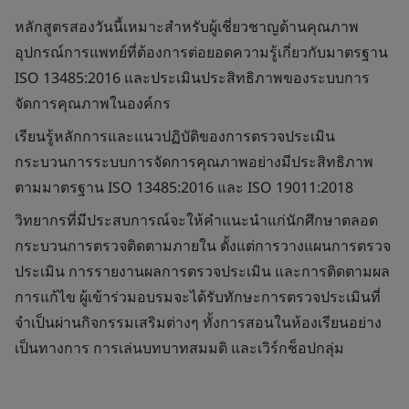
หลักสูตรสองวันนี้เหมาะสำหรับผู้เชี่ยวชาญด้านคุณภาพ
อุปกรณ์การแพทย์ที่ต้องการต่อยอดความรู้เกี่ยวกับมาตรฐาน
ISO 13485:2016 และประเมินประสิทธิภาพของระบบการ
จัดการคุณภาพในองค์กร
เรียนรู้หลักการและแนวปฏิบัติของการตรวจประเมิน
กระบวนการระบบการจัดการคุณภาพอย่างมีประสิทธิภาพ
ตามมาตรฐาน ISO 13485:2016 และ ISO 19011:2018
วิทยากรที่มีประสบการณ์จะให้คำแนะนำแก่นักศึกษาตลอด
กระบวนการตรวจติดตามภายใน ตั้งแต่การวางแผนการตรวจ
ประเมิน การรายงานผลการตรวจประเมิน และการติดตามผล
การแก้ไข ผู้เข้าร่วมอบรมจะได้รับทักษะการตรวจประเมินที่
จำเป็นผ่านกิจกรรมเสริมต่างๆ ทั้งการสอนในห้องเรียนอย่าง
เป็นทางการ การเล่นบทบาทสมมติ และเวิร์กช็อปกลุ่ม