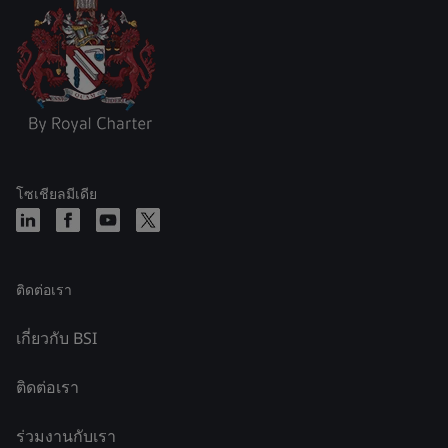
โซเชียลมีเดีย
ติดต่อเรา
เกี่ยวกับ BSI
ติดต่อเรา
ร่วมงานกับเรา