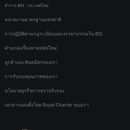
สำรวจ BSI - ประเทศไทย
หน่วยงานมาตรฐานแห่งชาติ
การปฏิบัติตามกฎระเบียบและจรรยาบรรณใน BSI
คำแถลงเรื่องทาสสมัยใหม่
ลูกค้าและพันธมิตรของเรา
การรับรองคุณภาพของเรา
นโยบายธุรกิจการตรวจรับรอง
เอกสารแต่งตั้งโดย Royal Charter ของเรา