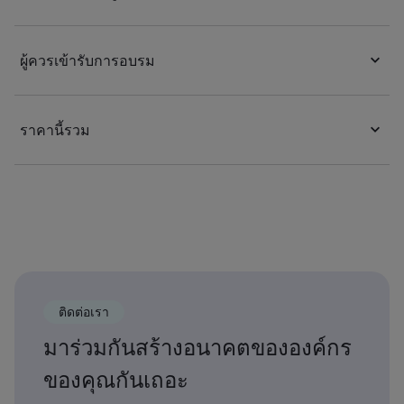
ผู้ควรเข้ารับการอบรม
ราคานี้รวม
ติดต่อเรา
มาร่วมกันสร้างอนาคตขององค์กร
ของคุณกันเถอะ