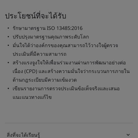
ประโยชน์ที่จะได้รับ
รักษามาตรฐาน ISO 13485:2016
ปรับปรุงมาตรฐานคุณภาพระดับโลก
มั่นใจได้ว่าองค์กรของคุณสามารถไว้วางใจผู้ตรวจ
ประเมินที่มีความสามารถ
สร้างแรงจูงใจให้เพื่อนร่วมงานผ่านการพัฒนาอย่างต่อ
เนื่อง (CPD) และสร้างความมั่นใจว่ากระบวนการภายใน
ด้านกฎระเบียบมีความเข้มงวด
เขียนรายงานการตรวจประเมินข้อเท็จจริงและเสนอ
แนะแนวทางแก้ไข
สิ่งที่จะได้เรียนรู้