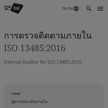
TH-TH
การตรวจติดตามภายใน
ISO 13485:2016
Internal Auditor for ISO 13485:2016
Level
ผู้ตรวจประเมินภายใน