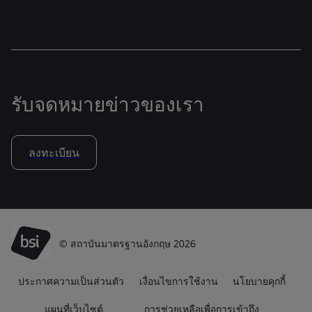
รับจดหมายข่าวของเรา
ลงทะเบียน
© สถาบันมาตรฐานอังกฤษ 2026
ประกาศความเป็นส่วนตัว
เงื่อนไขการใช้งาน
นโยบายคุกกี้
แผนที่เว็บไซต์
การช่วยเหลือเพื่อการเข้าถึง