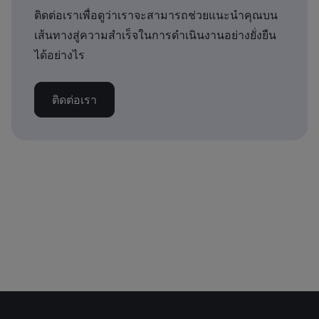
ติดต่อเราเพื่อดูว่าเราจะสามารถช่วยแนะนำคุณบน
เส้นทางสู่ความสำเร็จในการดำเนินงานอย่างยั่งยืน
ได้อย่างไร
ติดต่อเรา