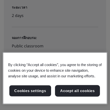
ระยะเวลา
2 days
จองการฝึกอบรม:
Public classroom
฿10000
By clicking “Accept all cookies”, you agree to the storing of
cookies on your device to enhance site navigation,
analyse site usage, and assist in our marketing efforts.
สำรองที่นั่ง
Cookies settings
Accept all cookies