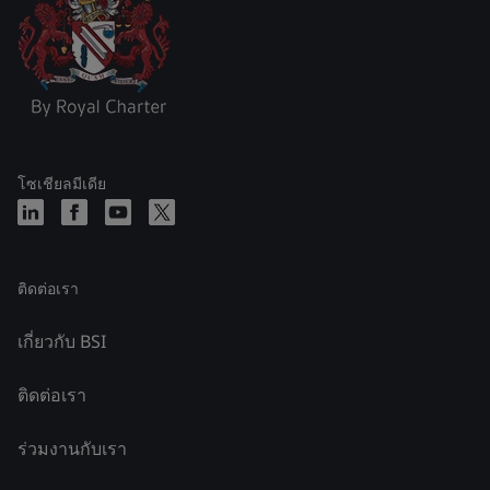
โซเชียลมีเดีย
ติดต่อเรา
เกี่ยวกับ BSI
ติดต่อเรา
ร่วมงานกับเรา