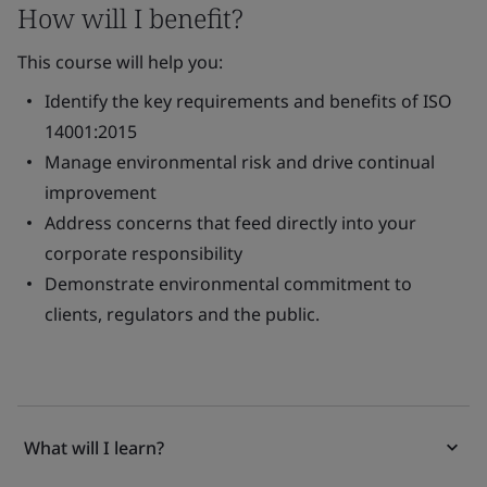
How will I benefit?
This course will help you:
Identify the key requirements and benefits of ISO
14001:2015
Manage environmental risk and drive continual
improvement
Address concerns that feed directly into your
corporate responsibility
Demonstrate environmental commitment to
clients, regulators and the public.
What will I learn?