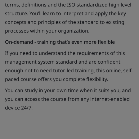
terms, definitions and the ISO standardized high level
structure. You’ll learn to interpret and apply the key
concepts and principles of the standard to existing
processes within your organization.
On-demand - training that’s even more flexible
If you need to understand the requirements of this
management system standard and are confident
enough not to need tutor-led training, this online, self-
paced course offers you complete flexibility.
You can study in your own time when it suits you, and
you can access the course from any internet-enabled
device 24/7.