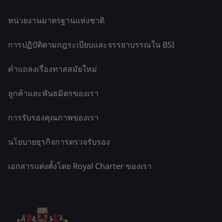
หน่วยงานมาตรฐานแห่งชาติ
การปฏิบัติตามกฎระเบียบและจรรยาบรรณใน BSI
คำแถลงเรื่องทาสสมัยใหม่
ลูกค้าและพันธมิตรของเรา
การรับรองคุณภาพของเรา
นโยบายธุรกิจการตรวจรับรอง
เอกสารแต่งตั้งโดย Royal Charter ของเรา