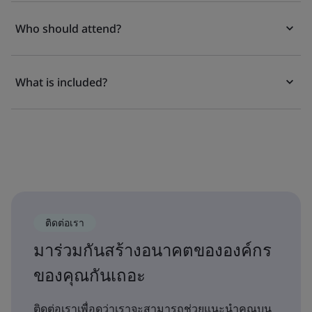
Who should attend?
What is included?
ติดต่อเรา
มาร่วมกันสร้างอนาคตขององค์กร
ของคุณกันเถอะ
ติดต่อเราเพื่อดูว่าเราจะสามารถช่วยแนะนำคุณบน