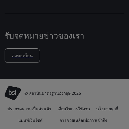
รับจดหมายข่าวของเรา
ลงทะเบียน
© สถาบันมาตรฐานอังกฤษ 2026
ประกาศความเป็นส่วนตัว
เงื่อนไขการใช้งาน
นโยบายคุกกี้
แผนที่เว็บไซต์
การช่วยเหลือเพื่อการเข้าถึง