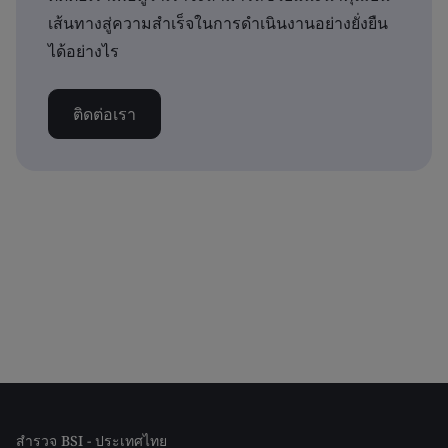
เส้นทางสู่ความสำเร็จในการดำเนินงานอย่างยั่งยืน
ได้อย่างไร
ติดต่อเรา
สำรวจ BSI - ประเทศไทย