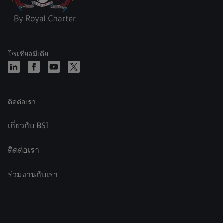
โซเชียลมีเดีย
ติดต่อเรา
เกี่ยวกับ BSI
ติดต่อเรา
ร่วมงานกับเรา