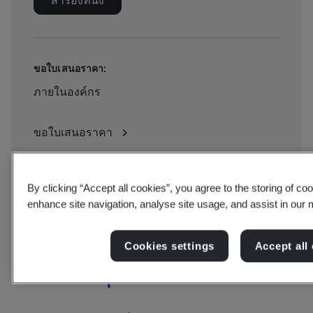
สำรองที่นั่ง
ขอใบเสนอราคา:
ภายในองค์กร
ขอใบเสนอราคา
By clicking “Accept all cookies”, you agree to the storing of co
enhance site navigation, analyse site usage, and assist in our m
Cookies settings
Accept all