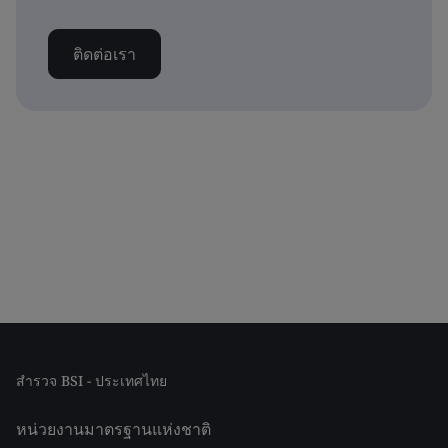
ติดต่อเรา
สำรวจ BSI - ประเทศไทย
หน่วยงานมาตรฐานแห่งชาติ