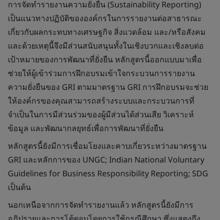
การจัดทำรายงานความยั่งยืน (Sustainability Reporting)
เป็นแนวทางปฏิบัติขององค์กรในการรายงานต่อสาธารณะ
เกี่ยวกับผลกระทบทางเศรษฐกิจ สิ่งแวดล้อม และ/หรือสังคม
และด้วยเหตุนี้จึงมีส่วนสนับสนุนทั้งในเชิงบวกและเชิงลบต่อ
เป้าหมายของการพัฒนาที่ยั่งยืน หลักสูตรนี้ออกแบบมาเพื่อ
ช่วยให้ผู้เข้าร่วมการฝึกอบรมเข้าใจกระบวนการรายงาน
ความยั่งยืนของ GRI ตามมาตรฐาน GRI การฝึกอบรมจะช่วย
ให้องค์กรของคุณสามารถสร้างระบบและกระบวนการที่
จำเป็นในการมีส่วนร่วมของผู้มีส่วนได้ส่วนเสีย วิเคราะห์
ข้อมูล และพัฒนากลยุทธ์เพื่อการพัฒนาที่ยั่งยืน
หลักสูตรนี้ยังมีการเชื่อมโยงและคาบเกี่ยวระหว่างมาตรฐาน
GRI และหลักการของ UNGC; Indian National Voluntary
Guidelines for Business Responsibility Reporting; SDG
เป็นต้น
นอกเหนือจากการจัดทำรายงานแล้ว หลักสูตรนี้ยังมีการ
อภิปรายและการโต้ตอบโดยการใช้กรณีศึกษา ซึ่งแสดงถึง