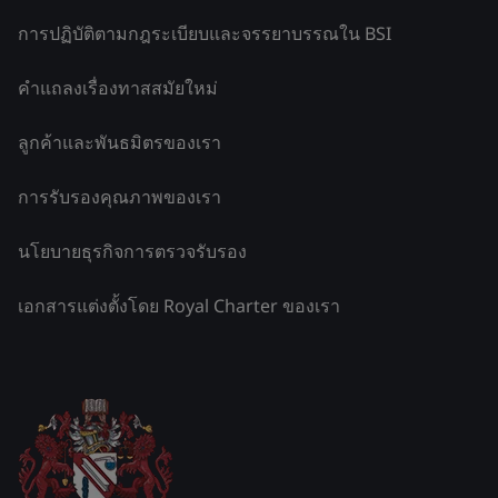
การปฏิบัติตามกฎระเบียบและจรรยาบรรณใน BSI
คำแถลงเรื่องทาสสมัยใหม่
ลูกค้าและพันธมิตรของเรา
การรับรองคุณภาพของเรา
นโยบายธุรกิจการตรวจรับรอง
เอกสารแต่งตั้งโดย Royal Charter ของเรา