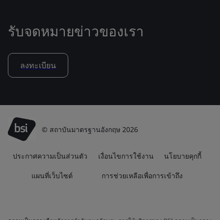
รับจดหมายข่าวของเรา
ลงทะเบียน
© สถาบันมาตรฐานอังกฤษ 2026
ประกาศความเป็นส่วนตัว
เงื่อนไขการใช้งาน
นโยบายคุกกี้
แผนที่เว็บไซต์
การช่วยเหลือเพื่อการเข้าถึง