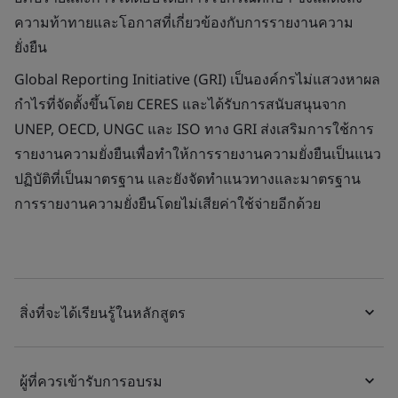
ความท้าทายและโอกาสที่เกี่ยวข้องกับการรายงานความ
ยั่งยืน
Global Reporting Initiative (GRI) เป็นองค์กรไม่แสวงหาผล
กำไรที่จัดตั้งขึ้นโดย CERES และได้รับการสนับสนุนจาก
UNEP, OECD, UNGC และ ISO ทาง GRI ส่งเสริมการใช้การ
รายงานความยั่งยืนเพื่อทำให้การรายงานความยั่งยืนเป็นแนว
ปฏิบัติที่เป็นมาตรฐาน และยังจัดทำแนวทางและมาตรฐาน
การรายงานความยั่งยืนโดยไม่เสียค่าใช้จ่ายอีกด้วย
สิ่งที่จะได้เรียนรู้ในหลักสูตร
ผู้ที่ควรเข้ารับการอบรม