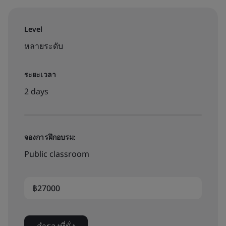
Level
หลายระดับ
ระยะเวลา
2 days
จองการฝึกอบรม:
Public classroom
฿27000