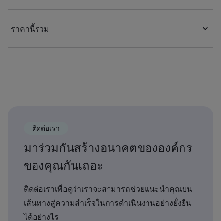
ราคานี้รวม
ติดต่อเรา
มาร่วมกันสร้างอนาคตขององค์กร
ของคุณกันเถอะ
ติดต่อเราเพื่อดูว่าเราจะสามารถช่วยแนะนำคุณบน
เส้นทางสู่ความสำเร็จในการดำเนินงานอย่างยั่งยืน
ได้อย่างไร