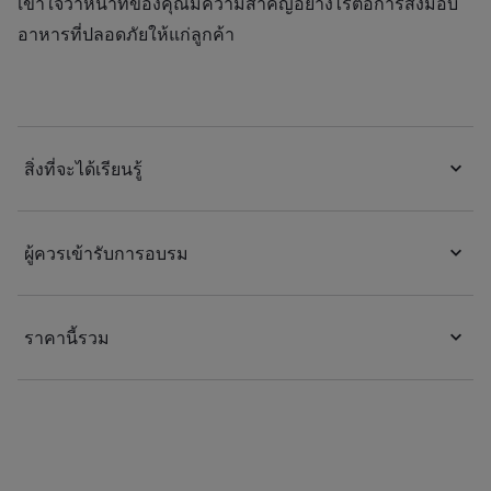
เข้าใจว่าหน้าที่ของคุณมีความสำคัญอย่างไรต่อการส่งมอบ
อาหารที่ปลอดภัยให้แก่ลูกค้า
สิ่งที่จะได้เรียนรู้
ผู้ควรเข้ารับการอบรม
ราคานี้รวม