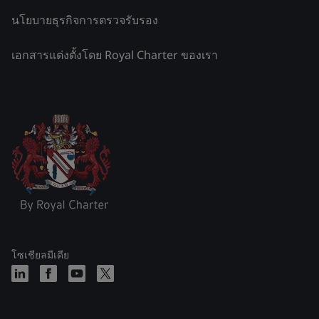
นโยบายธุรกิจการตรวจรับรอง
เอกสารแต่งตั้งโดย Royal Charter ของเรา
โซเชียลมีเดีย