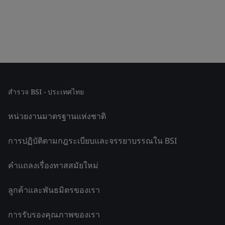
สำรวจ BSI - ประเทศไทย
หน่วยงานมาตรฐานแห่งชาติ
การปฏิบัติตามกฎระเบียบและจรรยาบรรณใน BSI
คำแถลงเรื่องทาสสมัยใหม่
ลูกค้าและพันธมิตรของเรา
การรับรองคุณภาพของเรา