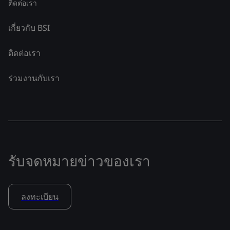
ติดต่อเรา
เกี่ยวกับ BSI
ติดต่อเรา
ร่วมงานกับเรา
รับจดหมายข่าวของเรา
ลงทะเบียน