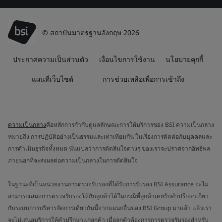
© สถาบันมาตรฐานอังกฤษ 2026
ประกาศความเป็นส่วนตัว
เงื่อนไขการใช้งาน
นโยบายคุกกี้
แผนที่เว็บไซต์
การช่วยเหลือเพื่อการเข้าถึง
ความเป็นกลาง
คือหลักการกำกับดูแลลักษณะการให้บริการของ BSI ความเป็นกลาง
หมายถึง การปฏิบัติอย่างเป็นธรรมและเท่าเทียมกัน ในเรื่องการติดต่อกับบุคคลและ
การดำเนินธุรกิจทั้งหมด นั่นแปลว่าการตัดสินใจต่างๆ ของเราจะปราศจากอิทธิพล
ภายนอกที่จะส่งผลต่อความเป็นกลางในการตัดสินใจ
ในฐานะที่เป็นหน่วยงานการตรวจรับรองที่ได้รับการรับรอง BSI Assurance จะไม่
สามารถเสนอการตรวจรับรองให้กับลูกค้าได้ในกรณีที่ลูกค้าเคยรับคำปรึกษาเกี่ยว
กับระบบการบริหารจัดการเดียวกันนี้จากแผนกอื่นของ BSI Group มาแล้ว แล้วเรา
จะไม่เสนอบริการให้คำปรึกษาแก่ลูกค้า เมื่อลูกค้าต้องการการตรวจรับรองสำหรับ