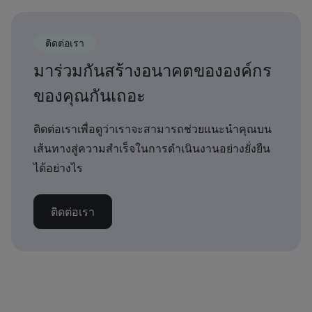
ติดต่อเรา
มาร่วมกันสร้างอนาคตขององค์กร
ของคุณกันเถอะ
ติดต่อเราเพื่อดูว่าเราจะสามารถช่วยแนะนำคุณบน
เส้นทางสู่ความสำเร็จในการดำเนินงานอย่างยั่งยืน
ได้อย่างไร
ติดต่อเรา