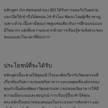
หลักสูตร On-demand ของ BSI ได้รับการยอมรับในตลาด
และเปิดให้เข้าถึงได้ตลอด 24 ชั่วโมง พัฒนาโดยผู้เชี่ยวชาญ
เฉพาะด้าน เนื้อหามีคุณภาพสูงเช่นเดียวกับการฝึกอบรมแบบ
มีวิทยากร แต่เพิ่มความสะดวกด้วยการเรียนรู้ตามจังหวะของ
ตนเองและในเวลาที่ต้องการ
ประโยชน์ที่จะได้รับ
หลักสูตรนี้จะช่วยให้คุณเข้าใจแนวคิดเกี่ยวกับวัฒนธรรมที่
เกี่ยวข้องกับความปลอดภัยอาหาร และเหตุผลที่องค์กรของ
คุณจำเป็นต้องพัฒนาวัฒนธรรมความปลอดภัยอาหารให้มี
ความเป็นระบบและสมบูรณ์ การเรียนรู้นี้จะทำให้คุณ
ตระหนักถึงบทบาทของตนเองในกระบวนการดังกล่าว และ