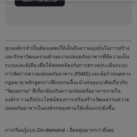
จองการฝึกอบรม
ทุกองค์กรจำเป็นต้องแสดงให้เห็นถึงความมุ่งมั่นในการสร้าง
และรักษาวัฒนธรรมด้านความปลอดภัยอาหารที่มีความเป็น
ระบบและยั่งยืน เพื่อให้สอดคล้องกับการตรวจประเมินระบบ
การจัดการความปลอดภัยอาหาร (FSMS) และข้อกำหนดทาง
กฎหมาย
หลักสูตรการฝึกอบรมนี้จะนำเสนอแนวคิดเกี่ยวกับ
“วัฒนธรรม” ที่เกี่ยวข้องกับความปลอดภัยอาหารภายใน
องค์กร รวมถึงประโยชน์ของการเสริมสร้างวัฒนธรรมความ
ปลอดภัยอาหารในองค์กรของท่านให้แข็งแกร่งยิ่งขึ้น
การเรียนรู้แบบ On-demand – ยืดหยุ่นมากกว่าที่เคย