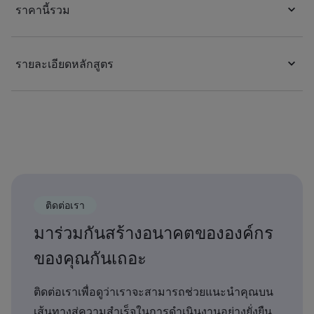
ราคานี้รวม
รายละเอียดหลักสูตร
ติดต่อเรา
มาร่วมกันสร้างอนาคตขององค์กร
ของคุณกันเถอะ
ติดต่อเราเพื่อดูว่าเราจะสามารถช่วยแนะนำคุณบน
เส้นทางสู่ความสำเร็จในการดำเนินงานอย่างยั่งยืน