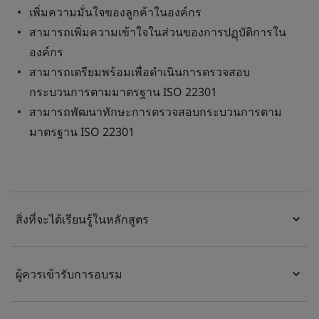
เพิ่มความมั่นใจของลูกค้าในองค์กร
สามารถเพิ่มความเข้าใจในส่วนของการปฏฺบัติการใน
องค์กร
สามารถเตรียมพร้อมเพื่อดำเนินการตรวจสอบ
กระบวนการตามมาตรฐาน ISO 22301
สามารถพัฒนาทักษะการตรวจสอบกระบวนการตาม
มาตรฐาน ISO 22301
สิ่งที่จะได้เรียนรู้ในหลักสูตร
ผู้ควรเข้ารับการอบรม