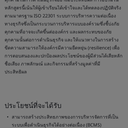
หลักสูตรนี้เน้นให้ผู้เข้าเรียนได้เข้าใจและได้ทดลองปฏิบัติจริง
ตามมาตรฐาน ISO 22301 ระบบการบริหารความต่อเนื่อง
ทางธุรกิจซึ่งเป็นกระบวนการบริหารแบบองค์รวมซึ่งชี้บ่งภัย
คุกคามที่อาจจะเกิดขึ้นต่อองค์กร และผลกระทบของภัย
คุกคามนั้นต่อการดำเนินธุรกิจ และให้แนวทางในการสร้าง
ขีดความสามารถให้องค์กรมีความยืดหยุ่น (resilience) เพื่อ
การตอบสนองและปกป้องผลประโยชน์ของผู้มีส่วนได้เสียหลัก
ชื่อเสียง ภาพลักษณ์ และกิจกรรมที่สร้างมูลค่าที่มี
ประสิทธิผล
ประโยชน์ที่จะได้รับ
สามารถสร้างประสิทธภาพของการบริหารจัดการที่เป็น
ระบบเพื่อดำเนินธุรกิจได้อย่างต่อเนื่อง (BCMS)