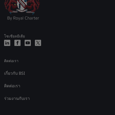
โซเชียลมีเดีย
ติดต่อเรา
เกี่ยวกับ BSI
ติดต่อเรา
ร่วมงานกับเรา