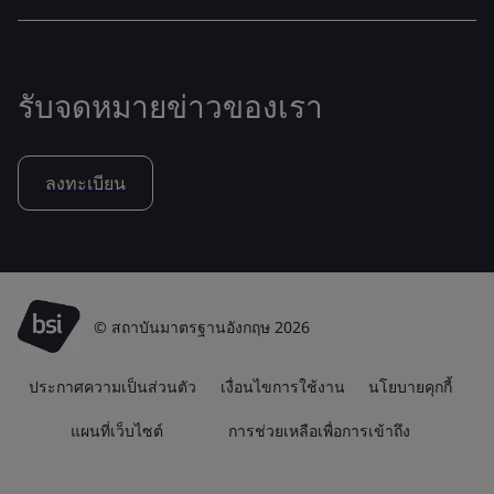
รับจดหมายข่าวของเรา
ลงทะเบียน
© สถาบันมาตรฐานอังกฤษ 2026
ประกาศความเป็นส่วนตัว
เงื่อนไขการใช้งาน
นโยบายคุกกี้
แผนที่เว็บไซต์
การช่วยเหลือเพื่อการเข้าถึง