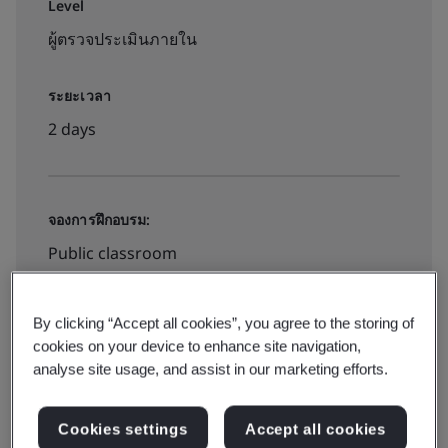
Level
ผู้ตรวจประเมินภายใน
ระยะเวลา
2 days
จองการฝึกอบรม:
Public classroom
฿10000
By clicking “Accept all cookies”, you agree to the storing of
cookies on your device to enhance site navigation,
analyse site usage, and assist in our marketing efforts.
สำรองที่นั่ง
Cookies settings
Accept all cookies