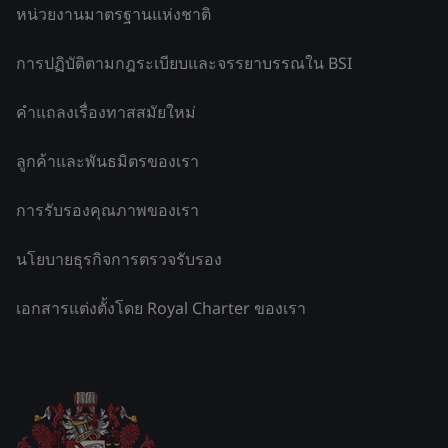
หน่วยงานมาตรฐานแห่งชาติ
การปฏิบัติตามกฎระเบียบและจรรยาบรรณใน BSI
คำแถลงเรื่องทาสสมัยใหม่
ลูกค้าและพันธมิตรของเรา
การรับรองคุณภาพของเรา
นโยบายธุรกิจการตรวจรับรอง
เอกสารแต่งตั้งโดย Royal Charter ของเรา