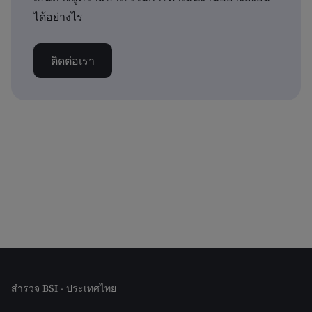
ได้อย่างไร
ติดต่อเรา
สำรวจ BSI - ประเทศไทย