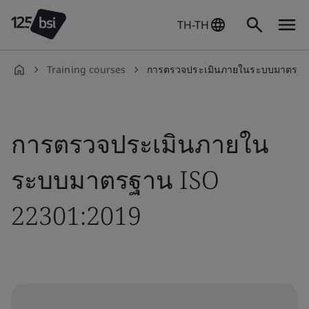
TH-TH
Training courses
การตรวจประเมินภายในระบบมาตรฐาน 
th-
TH
การตรวจประเมินภายใน
ระบบมาตรฐาน ISO
22301:2019