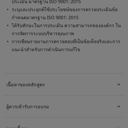
ประเมิน มาตรฐาน ISO 9001: 2015
ระบุและประยุกต์ใช้ประโยชน์ของการตรวจประเมินข้อ
กำหนดมาตรฐาน ISO 9001: 2015
ได้รับทักษะในการประเมิน ความสามารถขององค์กร ใน
การจัดการระบบบริหารคุณภาพ
การเขียนรายงานการตรวจสอบที่เป็นข้อเท็จจริงและการ
แนะนำสำหรับการดำเนินการแก้ไข
เนื้อหาของหลักสูตร
ผู้ควรเข้ารับการอบรม