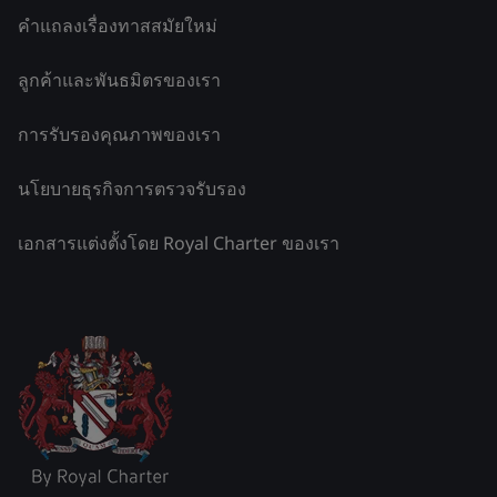
คำแถลงเรื่องทาสสมัยใหม่
ลูกค้าและพันธมิตรของเรา
การรับรองคุณภาพของเรา
นโยบายธุรกิจการตรวจรับรอง
เอกสารแต่งตั้งโดย Royal Charter ของเรา