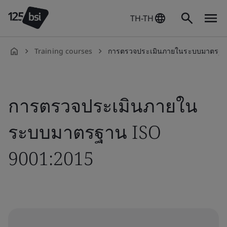
TH-TH
Training courses
การตรวจประเมินภายในระบบมาตรฐา
th-
TH
การตรวจประเมินภายใน
ระบบมาตรฐาน ISO
9001:2015