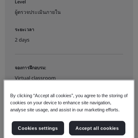
Level
ผู้ตรวจประเมินภายใน
ระยะเวลา
2 days
จองการฝึกอบรม:
Virtual classroom
By clicking “Accept all cookies”, you agree to the storing of
฿8000
cookies on your device to enhance site navigation,
analyse site usage, and assist in our marketing efforts.
สำรองที่นั่ง
Cookies settings
Accept all cookies