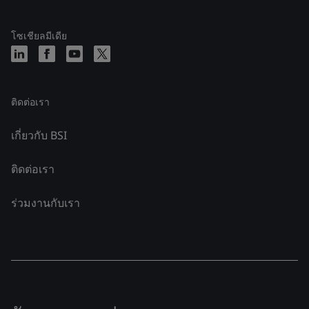
โซเชียลมีเดีย
ติดต่อเรา
เกี่ยวกับ BSI
ติดต่อเรา
ร่วมงานกับเรา