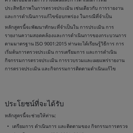
ประสิทธิภาพในการตรวจประเมิน เช่นเดียวกับ การรายงาน
และการดำเนินการแก้ไขข้อบกพร่อง ในกรณีที่จำเป็น
หลักสูตรนี้จะพัฒนาทักษะที่จำเป็นใน การประเมิน การ
รายงานความสอดคล้องและการดำเนินการของกระบวนการ
ตามมาตรฐาน ISO 9001:2015 ท่านจะได้เรียนรู้วิธีการ การ
เริ่มต้นการตรวจประเมิน การเตรียมการ และการดำเนิน
กิจกรรมการตรวจประเมิน การรวบรวมและเผยแพร่รายงาน
การตรวจประเมิน และกิจกรรมการติดตามดำเนินแก้ไข
ประโยชน์ที่จะได้รับ
หลักสูตรนี้จะช่วยให้ท่าน:
เตรียมการ ดำเนินการ และติดตามของ กิจกรรมการตรวจ