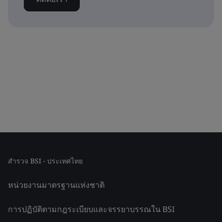
สำรวจ BSI - ประเทศไทย
หน่วยงานมาตรฐานแห่งชาติ
การปฏิบัติตามกฎระเบียบและจรรยาบรรณใน BSI