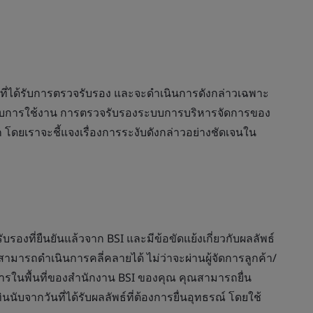
าที่ได้รับการตรวจรับรอง และจะดำเนินการดังกล่าวเฉพาะ
ะงับการใช้งาน การตรวจรับรองระบบการบริหารจัดการของ
 โดยเราจะชี้แจงเรื่องการระงับดังกล่าวอย่างชัดเจนใน
รองที่ยืนยันแล้วจาก BSI และมีข้อขัดแย้งเกี่ยวกับผลลัพธ์
มารถดำเนินการคลี่คลายได้ ไม่ว่าจะผ่านผู้จัดการลูกค้า/
ิหารในพื้นที่ของสำนักงาน BSI ของคุณ คุณสามารถยื่น
นับจากวันที่ได้รับผลลัพธ์ที่ต้องการยื่นอุทธรณ์ โดยใช้