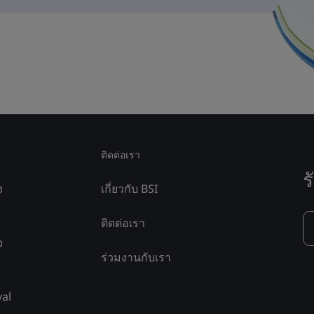
ติดต่อเรา
ร
ง
เกี่ยวกับ BSI
ติดต่อเรา
จ
ร่วมงานกับเรา
yal