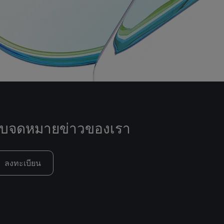
ับจดหมายข่าวของเรา
ลงทะเบียน