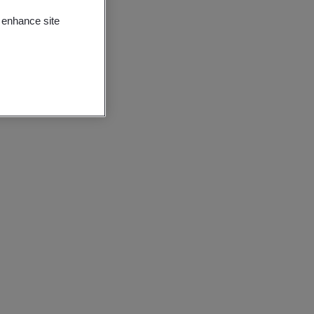
o enhance site