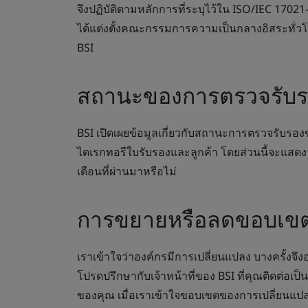
จึงปฏิบัติตามหลักการที่ระบุไว้ใน ISO/IEC 170
ได้แต่งตั้งคณะกรรมการความเป็นกลางอิสระทั่ว
BSI
สถานะของการตรวจรับร
BSI เปิดเผยข้อมูลเกี่ยวกับสถานะการตรวจรับรอ
ไดเรกทอรีใบรับรองและลูกค้า โดยส่วนนี้จะแสดงว่
เดือนที่ผ่านมาหรือไม่
การขยายหรือลดขอบเข
เราเข้าใจว่าองค์กรมีการเปลี่ยนแปลง บางครั้
โปรดปรึกษากับเจ้าหน้าที่ของ BSI ที่คุณติดต่
ของคุณ เมื่อเราเข้าใจขอบเขตของการเปลี่ยนแปลง