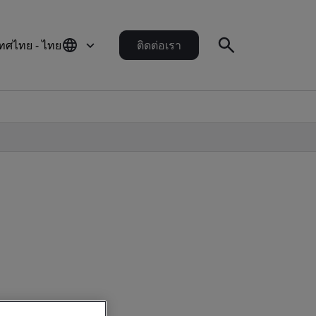
ทศไทย - ไทย
ติดต่อเรา