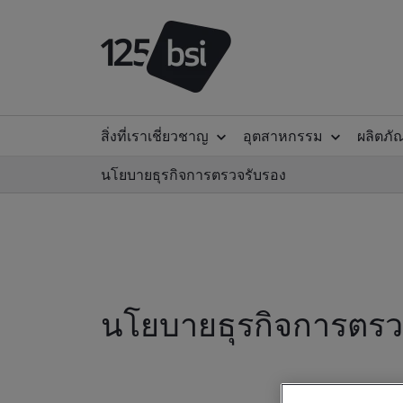
สิ่งที่เราเชี่ยวชาญ
อุตสาหกรรม
ผลิตภั
นโยบายธุรกิจการตรวจรับรอง
นโยบายธุรกิจการตรว