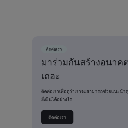
ติดต่อเรา
มาร่วมกันสร้างอนาค
เถอะ
ติดต่อเราเพื่อดูว่าเราจะสามารถช่วยแนะนำ
ยั่งยืนได้อย่างไร
ติดต่อเรา