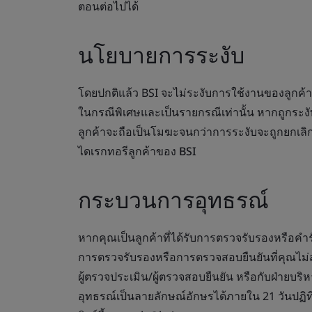
ตอนต่อไปได้
นโยบายการระงับ
โดยปกติแล้ว BSI จะไม่ระงับการใช้งานของลูกค้
ในกรณีพิเศษและเป็นรายกรณีเท่านั้น หากถูกร
ลูกค้าจะถือเป็นโมฆะจนกว่าการระงับจะถูกยกเลิก
ไดเรกทอรีลูกค้าของ BSI
กระบวนการอุทธรณ์
หากคุณเป็นลูกค้าที่ได้รับการตรวจรับรองหรือคำรับ
การตรวจรับรองหรือการตรวจสอบยืนยันที่คุณไม่สา
ผู้ตรวจประเมิน/ผู้ตรวจสอบยืนยัน หรือกับฝ่ายบร
อุทธรณ์เป็นลายลักษณ์อักษรได้ภายใน 21 วันปฏิทิน