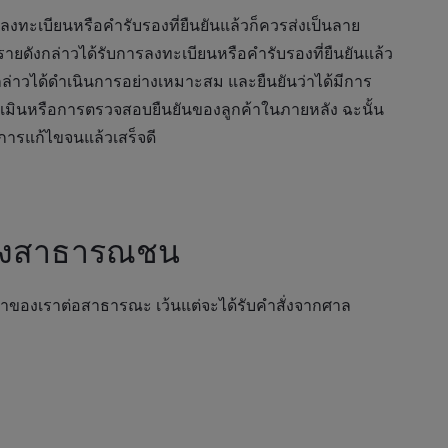
บการลงทะเบียนหรือคำรับรองที่ยืนยันแล้วก็ควรส่งเป็นลาย
ารายดังกล่าวได้รับการลงทะเบียนหรือคำรับรองที่ยืนยันแล้ว
ล่าวได้ดำเนินการอย่างเหมาะสม และยืนยันว่าได้มีการ
ะเมินหรือการตรวจสอบยืนยันของลูกค้าในภายหลัง ฉะนั้น
บการแก้ไขจนแล้วเสร็จดี
ยนของสาธารณชน
กค้าของเราต่อสาธารณะ เว้นแต่จะได้รับคำสั่งจากศาล