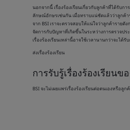
นอกจากนี้ เรื่องร้องเรียนเกี่ยวกับลูกค้าที่ได้รั
ลักษณ์อักษรเช่นกัน เมื่อทราบแน่ชัดแล้วว่าลูกค้
จาก BSI เราจะตรวจสอบให้แน่ใจว่าลูกค้ารายดังก
จัดการกับปัญหาที่เกิดขึ้นในระหว่างการตรวจปร
เรื่องร้องเรียนเหล่านี้อาจใช้เวลานานกว่าจะได้รั
ส่งเรื่องร้องเรียน
การรับรู้เรื่องร้องเรี
BSI จะไม่เผยแพร่เรื่องร้องเรียนต่อตนเองหรือลู