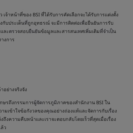
 เจ้าหน้าที่ของ BSI ที่ได้รับการคัดเลือกจะได้รับการแต่งตั้ง
องกับประเด็นที่ถูกอุทธรณ์ จะมีการติดต่อเพื่อยืนยันการรับ
ะตรวจสอบยืนยันข้อมูลและสารสนเทศเพิ่มเติมที่จำเป็น
ทางการ
าอย่างจริงจัง
ณ์อักษรถึงกรรมการผู้จัดการภูมิภาคของสำนักงาน BSI ใน
ามเข้าใจข้อกังวลของคุณอย่างถ่องแท้และจัดการกับเรื่อง
้งถึงความคืบหน้าและเราจะตอบกลับโดยเร็วที่สุดเมื่อเรื่อง
ล้ว