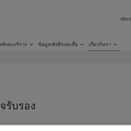
ประเ
ณฑ์และบริการ
ข้อมูลเชิงลึกและสื่อ
เกี่ยวกับเรา
จรับรอง