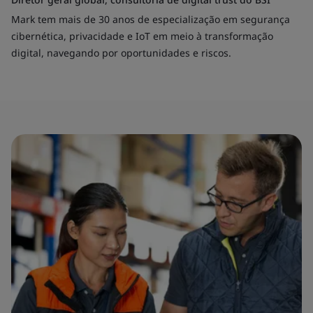
Mark tem mais de 30 anos de especialização em segurança
cibernética, privacidade e IoT em meio à transformação
digital, navegando por oportunidades e riscos.