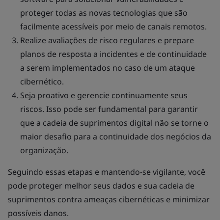
proteger todas as novas tecnologias que são
facilmente acessíveis por meio de canais remotos.
Realize avaliações de risco regulares e prepare
planos de resposta a incidentes e de continuidade
a serem implementados no caso de um ataque
cibernético.
Seja proativo e gerencie continuamente seus
riscos. Isso pode ser fundamental para garantir
que a cadeia de suprimentos digital não se torne o
maior desafio para a continuidade dos negócios da
organização.
Seguindo essas etapas e mantendo-se vigilante, você
pode proteger melhor seus dados e sua cadeia de
suprimentos contra ameaças cibernéticas e minimizar
possíveis danos.