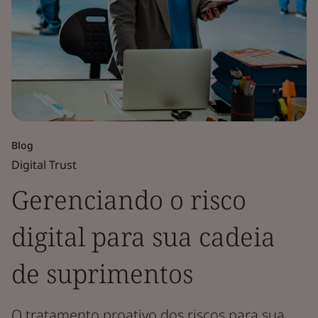
Blog
Digital Trust
Gerenciando o risco
digital para sua cadeia
de suprimentos
O tratamento proativo dos riscos para sua