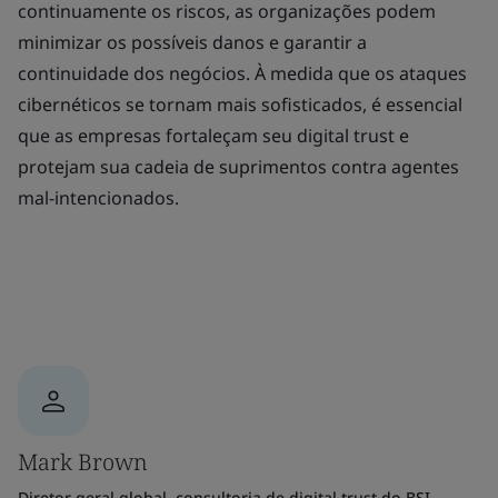
continuamente os riscos, as organizações podem
minimizar os possíveis danos e garantir a
continuidade dos negócios. À medida que os ataques
cibernéticos se tornam mais sofisticados, é essencial
que as empresas fortaleçam seu digital trust e
protejam sua cadeia de suprimentos contra agentes
mal-intencionados.
Mark Brown
Diretor geral global, consultoria de digital trust do BSI