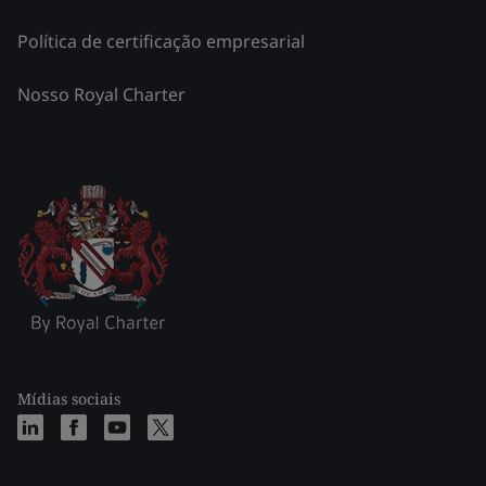
Política de certificação empresarial
Nosso Royal Charter
Mídias sociais