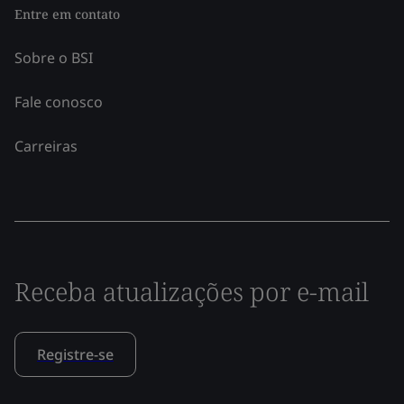
Entre em contato
Sobre o BSI
Fale conosco
Carreiras
Receba atualizações por e-mail
Registre-se