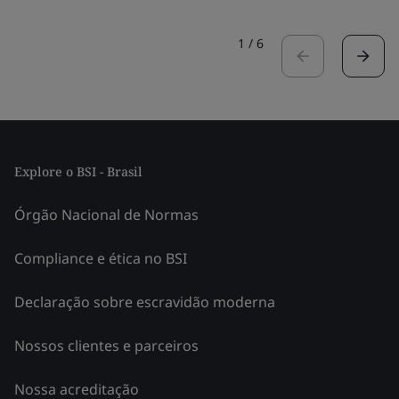
1
/
6
Explore o BSI - Brasil
Órgão Nacional de Normas
Compliance e ética no BSI
Declaração sobre escravidão moderna
Nossos clientes e parceiros
Nossa acreditação