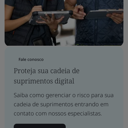
Fale conosco
Proteja sua cadeia de
suprimentos digital
Saiba como gerenciar o risco para sua
cadeia de suprimentos entrando em
contato com nossos especialistas.