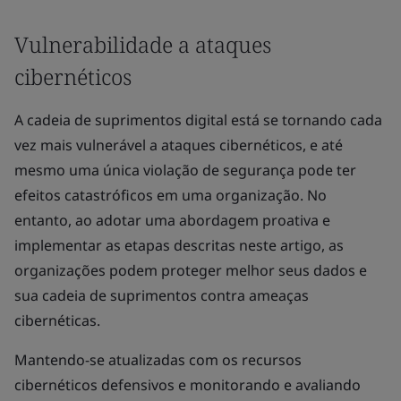
Vulnerabilidade a ataques
cibernéticos
A cadeia de suprimentos digital está se tornando cada
vez mais vulnerável a ataques cibernéticos, e até
mesmo uma única violação de segurança pode ter
efeitos catastróficos em uma organização. No
entanto, ao adotar uma abordagem proativa e
implementar as etapas descritas neste artigo, as
organizações podem proteger melhor seus dados e
sua cadeia de suprimentos contra ameaças
cibernéticas.
Mantendo-se atualizadas com os recursos
cibernéticos defensivos e monitorando e avaliando