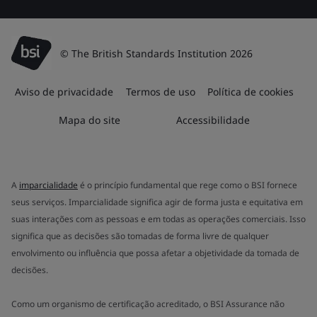
© The British Standards Institution 2026
Aviso de privacidade
Termos de uso
Política de cookies
Mapa do site
Accessibilidade
A
imparcialidade
é o princípio fundamental que rege como o BSI fornece
seus serviços. Imparcialidade significa agir de forma justa e equitativa em
suas interações com as pessoas e em todas as operações comerciais. Isso
significa que as decisões são tomadas de forma livre de qualquer
envolvimento ou influência que possa afetar a objetividade da tomada de
decisões.
Como um organismo de certificação acreditado, o BSI Assurance não