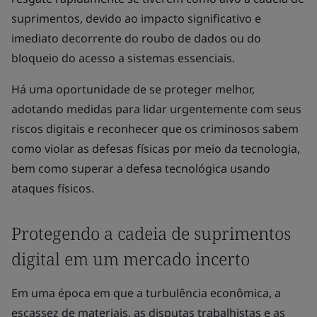
suprimentos, devido ao impacto significativo e
imediato decorrente do roubo de dados ou do
bloqueio do acesso a sistemas essenciais.
Há uma oportunidade de se proteger melhor,
adotando medidas para lidar urgentemente com seus
riscos digitais e reconhecer que os criminosos sabem
como violar as defesas físicas por meio da tecnologia,
bem como superar a defesa tecnológica usando
ataques físicos.
Protegendo a cadeia de suprimentos
digital em um mercado incerto
Em uma época em que a turbulência econômica, a
escassez de materiais, as disputas trabalhistas e as