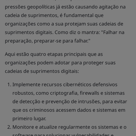
pressões geopolíticas já estão causando agitação na
cadeia de suprimentos, é fundamental que
organizações como a sua protejam suas cadeias de
suprimentos digitais. Como diz o mantra: "Falhar na
preparação, preparar-se para falhar."
Aqui estão quatro etapas principais que as
organizações podem adotar para proteger suas
cadeias de suprimentos digitais:
Implemente recursos cibernéticos defensivos
robustos, como criptografia, firewalls e sistemas
de detecção e prevenção de intrusões, para evitar
que os criminosos acessem dados e sistemas em
primeiro lugar.
Monitore e atualize regularmente os sistemas e o
software para solucionar vulnerabilidades e