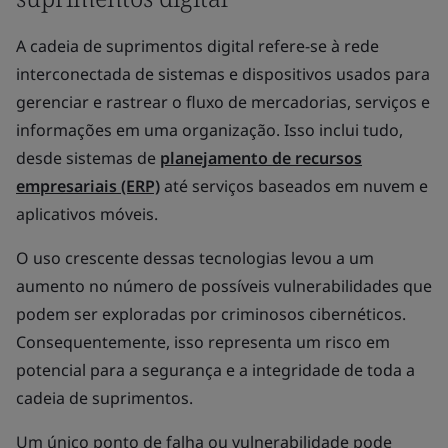
A cadeia de suprimentos digital refere-se à rede
interconectada de sistemas e dispositivos usados para
gerenciar e rastrear o fluxo de mercadorias, serviços e
informações em uma organização. Isso inclui tudo,
desde sistemas de
planejamento de recursos
empresariais (ERP)
até serviços baseados em nuvem e
aplicativos móveis.
O uso crescente dessas tecnologias levou a um
aumento no número de possíveis vulnerabilidades que
podem ser exploradas por criminosos cibernéticos.
Consequentemente, isso representa um risco em
potencial para a segurança e a integridade de toda a
cadeia de suprimentos.
Um único ponto de falha ou vulnerabilidade pode