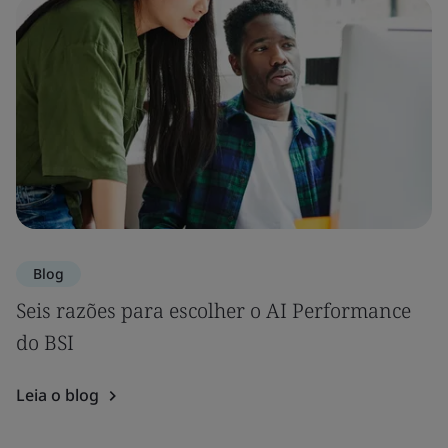
Blog
Seis razões para escolher o AI Performance
do BSI
Leia o blog