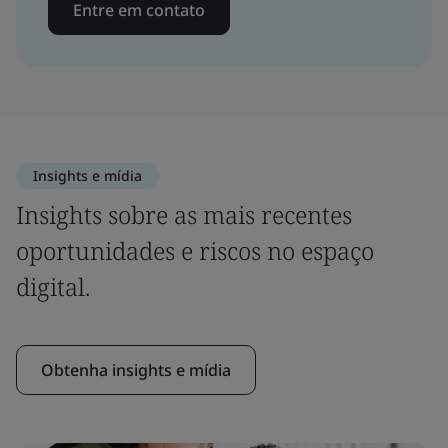
Entre em contato
Insights e mídia
Insights sobre as mais recentes
oportunidades e riscos no espaço
digital.
Obtenha insights e mídia