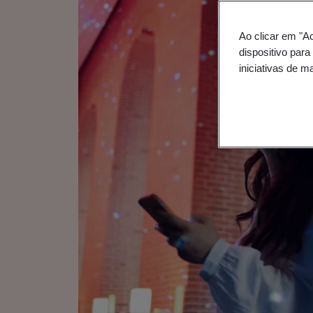
Ao clicar em "A
dispositivo para
iniciativas de m