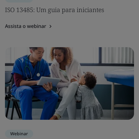
ISO 13485: Um guia para iniciantes
Assista o webinar
Webinar