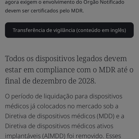
agora exigem o envolvimento do Órgão Notificado
devem ser certificados pelo MDR.
Transferência de vigilância (conteúdo em inglês)
Todos os dispositivos legados devem
estar em compliance com o MDR até o
final de dezembro de 2028.
O período de liquidação para dispositivos
médicos já colocados no mercado sob a
Diretiva de dispositivos médicos (MDD) e a
Diretiva de dispositivos médicos ativos
implantáveis (AIMDD) foi removido. Esses