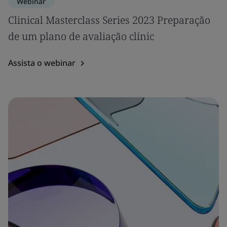
Webinar
Clinical Masterclass Series 2023 Preparação
de um plano de avaliação clínic
Assista o webinar