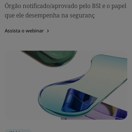
Órgão notificado/aprovado pelo BSI e o papel
que ele desempenha na seguranç
Assista o webinar