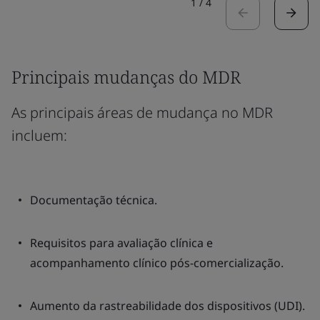
1
/
4
Principais mudanças do MDR
As principais áreas de mudança no MDR
incluem:
Documentação técnica.
Requisitos para avaliação clínica e
acompanhamento clínico pós-comercialização.
Aumento da rastreabilidade dos dispositivos (UDI).