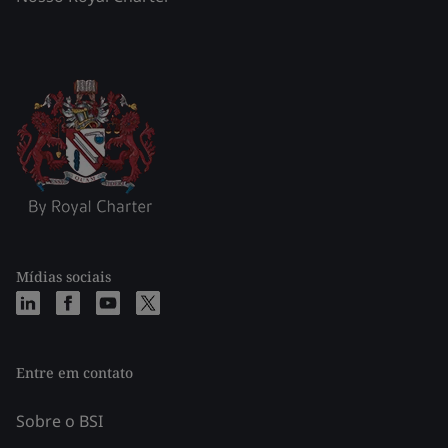
Mídias sociais
Entre em contato
Sobre o BSI