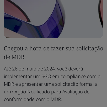
Chegou a hora de fazer sua solicitação
de MDR
Até 26 de maio de 2024, você deverá
implementar um SGQ em compliance com o
MDR e apresentar uma solicitação formal a
um Órgão Notificado para Avaliação de
conformidade com o MDR.