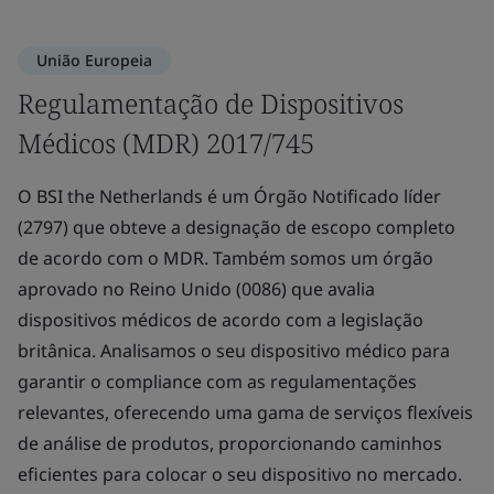
União Europeia
Regulamentação de Dispositivos
Médicos (MDR) 2017/745
O BSI the Netherlands é um Órgão Notificado líder
(2797) que obteve a designação de escopo completo
de acordo com o MDR. Também somos um órgão
aprovado no Reino Unido (0086) que avalia
dispositivos médicos de acordo com a legislação
britânica. Analisamos o seu dispositivo médico para
garantir o compliance com as regulamentações
relevantes, oferecendo uma gama de serviços flexíveis
de análise de produtos, proporcionando caminhos
eficientes para colocar o seu dispositivo no mercado.