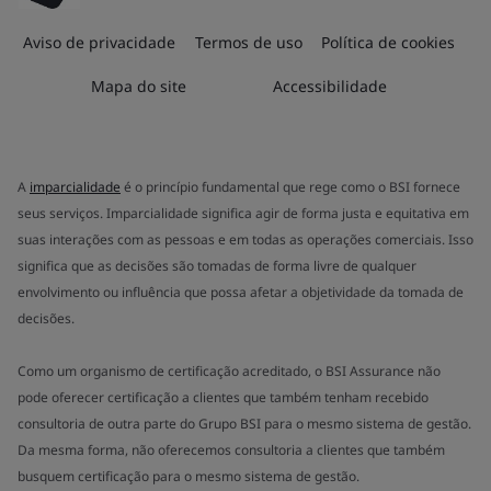
Aviso de privacidade
Termos de uso
Política de cookies
Mapa do site
Accessibilidade
A
imparcialidade
é o princípio fundamental que rege como o BSI fornece
seus serviços. Imparcialidade significa agir de forma justa e equitativa em
suas interações com as pessoas e em todas as operações comerciais. Isso
significa que as decisões são tomadas de forma livre de qualquer
envolvimento ou influência que possa afetar a objetividade da tomada de
decisões.
Como um organismo de certificação acreditado, o BSI Assurance não
pode oferecer certificação a clientes que também tenham recebido
consultoria de outra parte do Grupo BSI para o mesmo sistema de gestão.
Da mesma forma, não oferecemos consultoria a clientes que também
busquem certificação para o mesmo sistema de gestão.