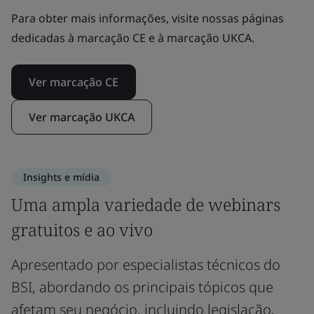
Para obter mais informações, visite nossas páginas
dedicadas à marcação CE e à marcação UKCA.
Ver marcação CE
Ver marcação UKCA
Insights e mídia
Uma ampla variedade de webinars
gratuitos e ao vivo
Apresentado por especialistas técnicos do
BSI, abordando os principais tópicos que
afetam seu negócio, incluindo legislação,