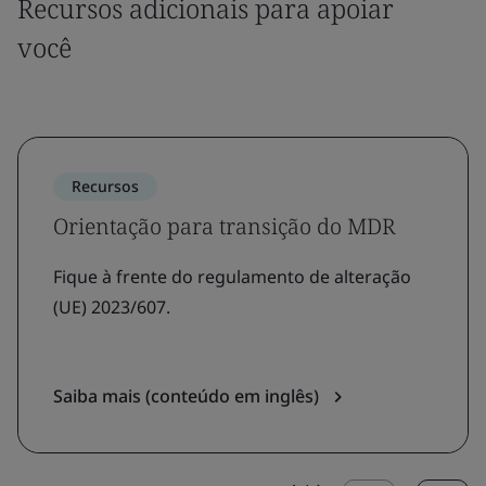
Recursos adicionais para apoiar
você
Recursos
Orientação para transição do MDR
Fique à frente do regulamento de alteração
(UE) 2023/607.
Saiba mais (conteúdo em inglês)