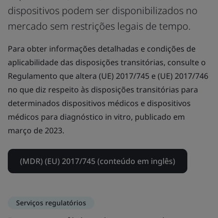
dispositivos podem ser disponibilizados no
mercado sem restrições legais de tempo.
Para obter informações detalhadas e condições de
aplicabilidade das disposições transitórias, consulte o
Regulamento que altera (UE) 2017/745 e (UE) 2017/746
no que diz respeito às disposições transitórias para
determinados dispositivos médicos e dispositivos
médicos para diagnóstico in vitro, publicado em
março de 2023.
(MDR) (EU) 2017/745 (conteúdo em inglês)
Serviços regulatórios