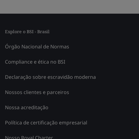
Explore o BSI - Brasil
Órgão Nacional de Normas
Compliance e ética no BSI
Declaração sobre escravidão moderna
Nossos clientes e parceiros
Nossa acreditação
Política de certificação empresarial
Nosso Royal Charter