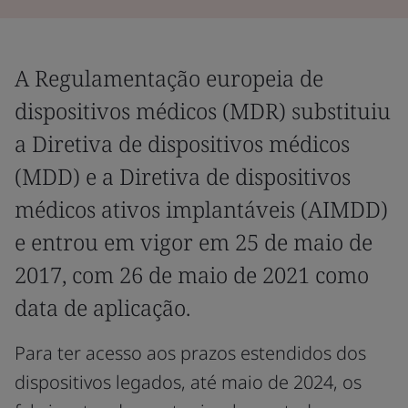
A Regulamentação europeia de
dispositivos médicos (MDR) substituiu
a Diretiva de dispositivos médicos
(MDD) e a Diretiva de dispositivos
médicos ativos implantáveis (AIMDD)
e entrou em vigor em 25 de maio de
2017, com 26 de maio de 2021 como
data de aplicação.
Para ter acesso aos prazos estendidos dos
dispositivos legados, até maio de 2024, os