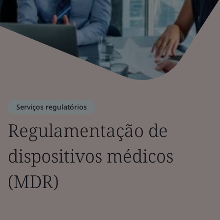
Serviços regulatórios
Regulamentação de
dispositivos médicos
(MDR)