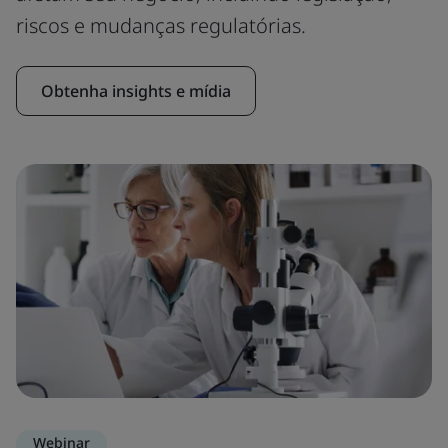
riscos e mudanças regulatórias.
Obtenha insights e mídia
Webinar