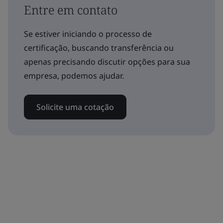
Entre em contato
Se estiver iniciando o processo de
certificação, buscando transferência ou
apenas precisando discutir opções para sua
empresa, podemos ajudar.
Solicite uma cotação