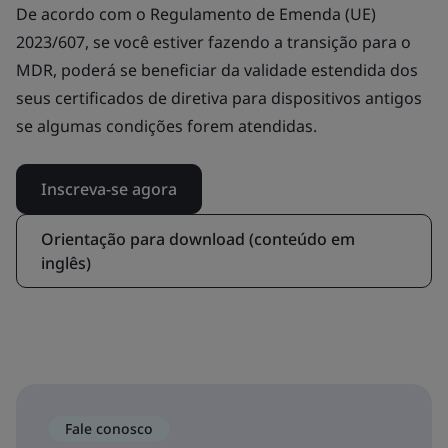
De acordo com o Regulamento de Emenda (UE)
2023/607, se você estiver fazendo a transição para o
MDR, poderá se beneficiar da validade estendida dos
seus certificados de diretiva para dispositivos antigos
se algumas condições forem atendidas.
Inscreva-se agora
Orientação para download (conteúdo em
inglês)
Fale conosco