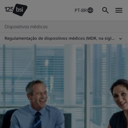
PT-BR
Dispositivos médicos
Regulamentação de dispositivos médicos (MDR, na sigla em inglês)