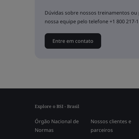
Dúvidas sobre nossos treinamentos ou
nossa equipe pelo telefone +1 800 217-
Entre em contato
Explore o BSI - Brasil
Órgão Nacional de
Nossos clientes e
Normas
parceiros