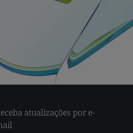
eceba atualizações por e-
ail