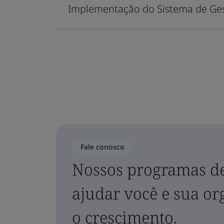
Implementação do Sistema de Ges
Fale conosco
Nossos programas d
ajudar você e sua o
o crescimento.