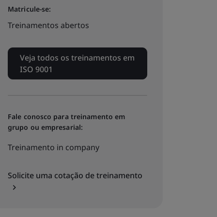
Matricule-se:
Treinamentos abertos
Veja todos os treinamentos em
ISO 9001
Fale conosco para treinamento em
grupo ou empresarial:
Treinamento
in company
Solicite uma cotação de treinamento