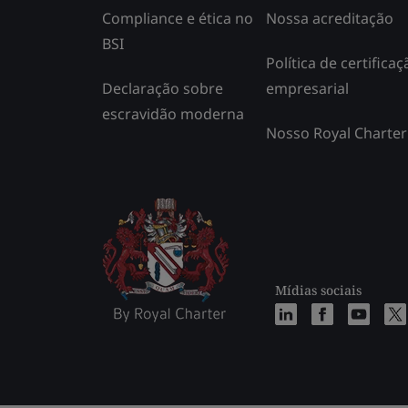
Compliance e ética no
Nossa acreditação
BSI
Política de certificaç
Declaração sobre
empresarial
escravidão moderna
Nosso Royal Charter
Mídias sociais