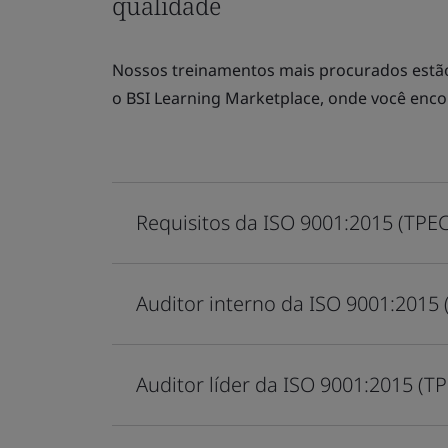
qualidade
Nossos treinamentos mais procurados estão 
o
BSI Learning Marketplace
, onde você enco
Requisitos da ISO 9001:2015 (TPE
Auditor interno da ISO 9001:2015 
Auditor líder da ISO 9001:2015 (T