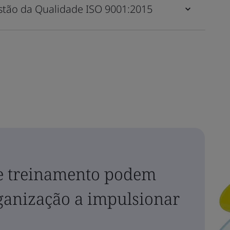
tão da Qualidade ISO 9001:2015
e treinamento podem
rganização a impulsionar