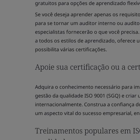
gratuitos para opções de aprendizado flexív
Se você deseja aprender apenas os requisit
para se tornar um auditor interno ou audito
especialistas fornecerão o que você precis
a todos os estilos de aprendizado, oferece
possibilita várias certificações.
Apoie sua certificação ou a cer
Adquira o conhecimento necessário para im
gestão da qualidade ISO 9001 (SGQ) e cria
internacionalmente. Construa a confiança 
um aspecto vital do sucesso empresarial, en
Treinamentos populares em ISO