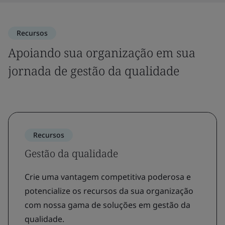
Recursos
Apoiando sua organização em sua
jornada de gestão da qualidade
Recursos
Gestão da qualidade
Crie uma vantagem competitiva poderosa e
potencialize os recursos da sua organização
com nossa gama de soluções em gestão da
qualidade.