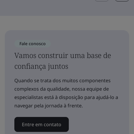
Fale conosco
Vamos construir uma base de
confiança juntos
Quando se trata dos muitos componentes
complexos da qualidade, nossa equipe de
especialistas está à disposição para ajudá-lo a
navegar pela jornada à frente.
Entre em contato