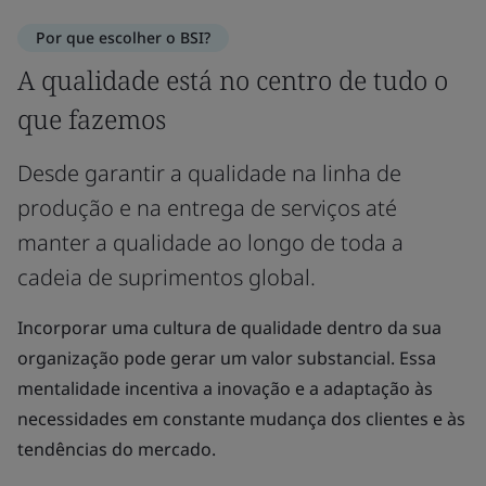
Por que escolher o BSI?
A qualidade está no centro de tudo o
que fazemos
Desde garantir a qualidade na linha de
produção e na entrega de serviços até
manter a qualidade ao longo de toda a
cadeia de suprimentos global.
Incorporar uma cultura de qualidade dentro da sua
organização pode gerar um valor substancial. Essa
mentalidade incentiva a inovação e a adaptação às
necessidades em constante mudança dos clientes e às
tendências do mercado.