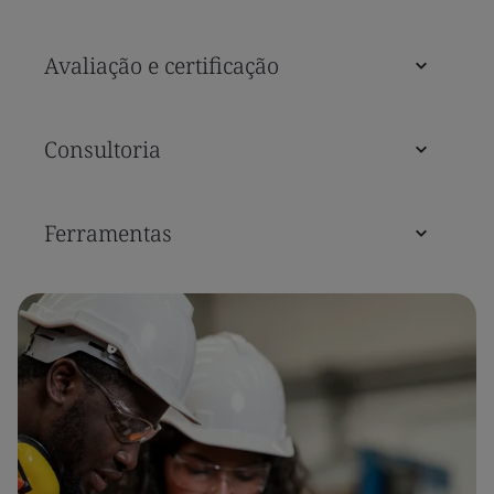
Avaliação e certificação
Consultoria
Ferramentas