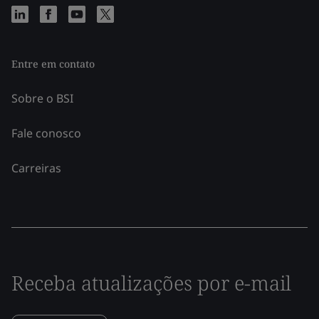
Entre em contato
Sobre o BSI
Fale conosco
Carreiras
Receba atualizações por e-mail