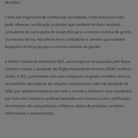
decisões.
Como um organismo de certificação acreditado, o BSI Assurance não
pode oferecer certificação a clientes que também tenham recebido
consultoria de outra parte do Grupo BSI para o mesmo sistema de gestão.
Da mesma forma, não oferecemos consultoria a clientes que também
busquem certificação para o mesmo sistema de gestão.
A British Standards Institution (BSI, uma empresa incorporada pelo Royal
Charter) realiza a atividade de Órgão Nacional de Normas (NSB) no Reino
Unido. O BSI, juntamente com suas empresas do grupo, também oferece
um portfólio abrangente de soluções empresariais além da atividade de
NSB, que ajudam empresas em todo o mundo a melhorar seus resultados
por meio das melhores práticas baseadas em normas (como certificação,
ferramentas de autoavaliação, software, testes de produtos, produtos
informativos e treinamento).