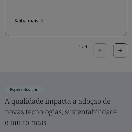
Saiba mais
1
/
4
Especialização
A qualidade impacta a adoção de
novas tecnologias, sustentabilidade
e muito mais