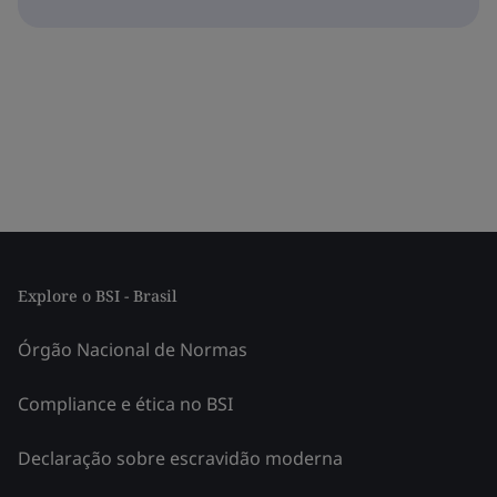
Explore o BSI - Brasil
Órgão Nacional de Normas
Compliance e ética no BSI
Declaração sobre escravidão moderna