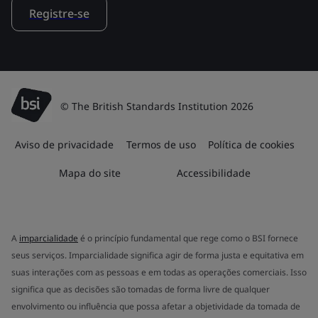
Registre-se
© The British Standards Institution 2026
Aviso de privacidade
Termos de uso
Política de cookies
Mapa do site
Accessibilidade
A
imparcialidade
é o princípio fundamental que rege como o BSI fornece
seus serviços. Imparcialidade significa agir de forma justa e equitativa em
suas interações com as pessoas e em todas as operações comerciais. Isso
significa que as decisões são tomadas de forma livre de qualquer
envolvimento ou influência que possa afetar a objetividade da tomada de