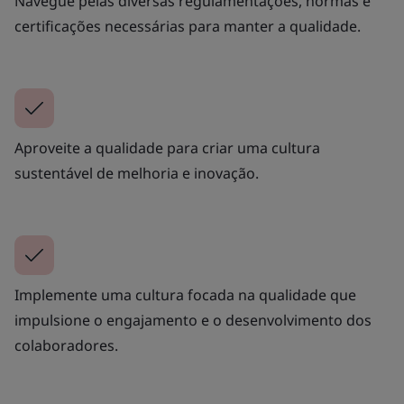
Navegue pelas diversas regulamentações, normas e
certificações necessárias para manter a qualidade.
Aproveite a qualidade para criar uma cultura
sustentável de melhoria e inovação.
Implemente uma cultura focada na qualidade que
impulsione o engajamento e o desenvolvimento dos
colaboradores.