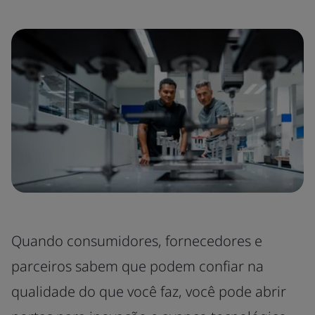
Quando consumidores, fornecedores e
parceiros sabem que podem confiar na
qualidade do que você faz, você pode abrir