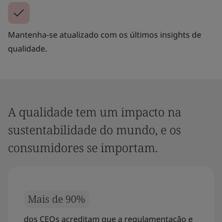
Mantenha-se atualizado com os últimos insights de
qualidade.
A qualidade tem um impacto na
sustentabilidade do mundo, e os
consumidores se importam.
Mais de 90%
dos CEOs acreditam que a regulamentação e