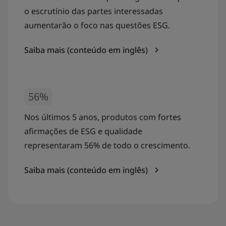
o escrutínio das partes interessadas
aumentarão o foco nas questões ESG.
Saiba mais (conteúdo em inglês)
56%
Nos últimos 5 anos, produtos com fortes
afirmações de ESG e qualidade
representaram 56% de todo o crescimento.
Saiba mais (conteúdo em inglês)