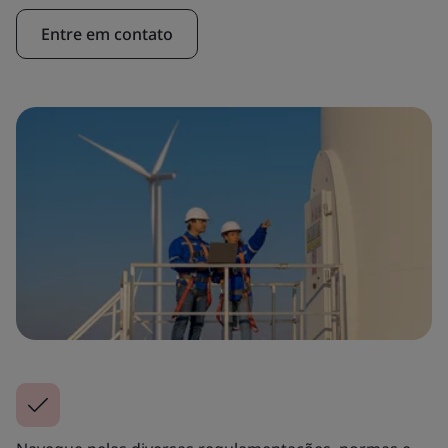
Entre em contato