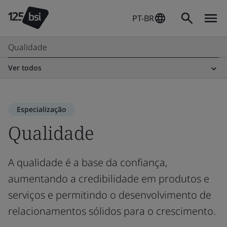
PT-BR
Qualidade
Ver todos
Especialização
Qualidade
A qualidade é a base da confiança,
aumentando a credibilidade em produtos e
serviços e permitindo o desenvolvimento de
relacionamentos sólidos para o crescimento.