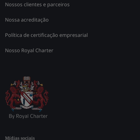
Nossos clientes e parceiros
Nossa acreditação
Política de certificação empresarial
Nosso Royal Charter
Mídias sociais