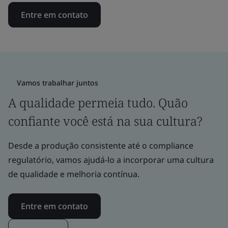
Entre em contato
Vamos trabalhar juntos
A qualidade permeia tudo. Quão
confiante você está na sua cultura?
Desde a produção consistente até o compliance
regulatório, vamos ajudá-lo a incorporar uma cultura
de qualidade e melhoria contínua.
Entre em contato