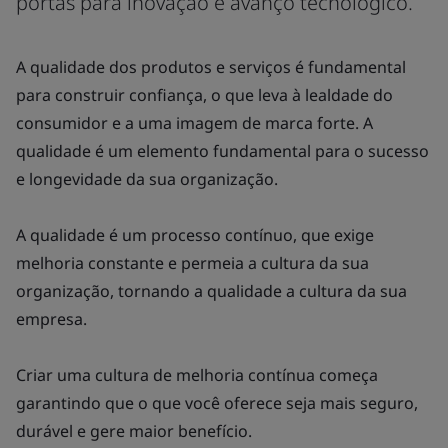
portas para inovação e avanço tecnológico.
A qualidade dos produtos e serviços é fundamental
para construir confiança, o que leva à lealdade do
consumidor e a uma imagem de marca forte. A
qualidade é um elemento fundamental para o sucesso
e longevidade da sua organização.
A qualidade é um processo contínuo, que exige
melhoria constante e permeia a cultura da sua
organização, tornando a qualidade a cultura da sua
empresa.
Criar uma cultura de melhoria contínua começa
garantindo que o que você oferece seja mais seguro,
durável e gere maior benefício.