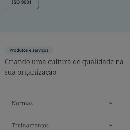
ISO 9001
Produtos e serviços
Criando uma cultura de qualidade na
sua organização
Normas
Treinamentos