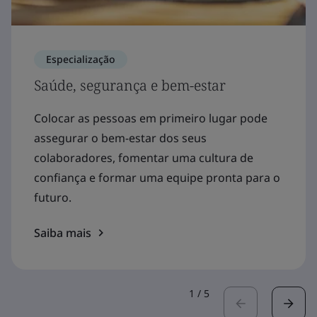
Especialização
Saúde, segurança e bem-estar
Colocar as pessoas em primeiro lugar pode
assegurar o bem-estar dos seus
colaboradores, fomentar uma cultura de
confiança e formar uma equipe pronta para o
futuro.
Saiba mais
1
/
5