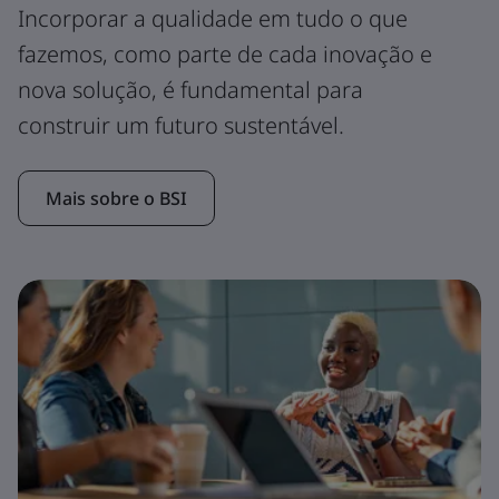
Incorporar a qualidade em tudo o que
fazemos, como parte de cada inovação e
nova solução, é fundamental para
construir um futuro sustentável.
Mais sobre o BSI