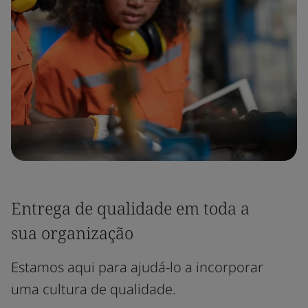
Entrega de qualidade em toda a
sua organização
Estamos aqui para ajudá-lo a incorporar
uma cultura de qualidade.