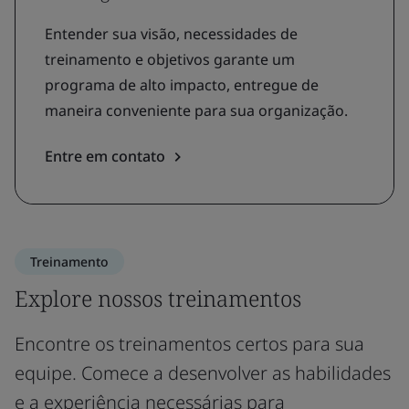
Entender sua visão, necessidades de
treinamento e objetivos garante um
programa de alto impacto, entregue de
maneira conveniente para sua organização.
Entre em contato
Treinamento
Explore nossos treinamentos
Encontre os treinamentos certos para sua
equipe. Comece a desenvolver as habilidades
e a experiência necessárias para