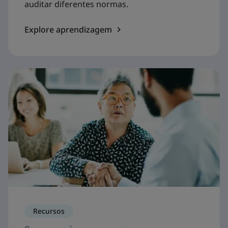
auditar diferentes normas.
Explore aprendizagem
Recursos