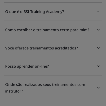
O que é o BSI Training Academy?
Como escolher o treinamento certo para mim?
Você oferece treinamentos acreditados?
Posso aprender on-line?
Onde são realizados seus treinamentos com
instrutor?