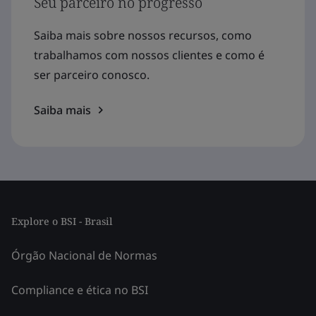
Seu parceiro no progresso
Saiba mais sobre nossos recursos, como
trabalhamos com nossos clientes e como é
ser parceiro conosco.
Saiba mais
Explore o BSI - Brasil
Órgão Nacional de Normas
Compliance e ética no BSI