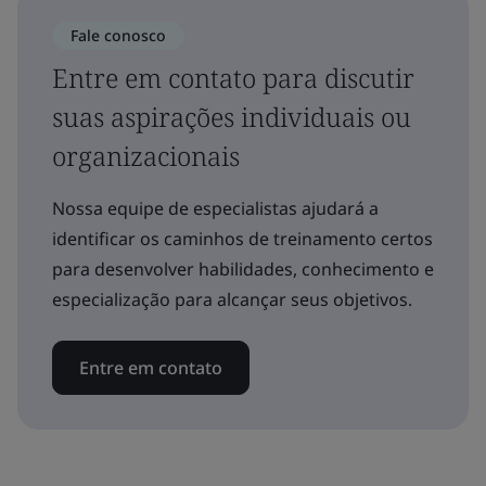
Fale conosco
Entre em contato para discutir
suas aspirações individuais ou
organizacionais
Nossa equipe de especialistas ajudará a
identificar os caminhos de treinamento certos
para desenvolver habilidades, conhecimento e
especialização para alcançar seus objetivos.
Entre em contato