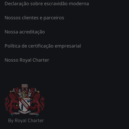
Declaração sobre escravidão moderna
Nossos clientes e parceiros
Nossa acreditação
Política de certificação empresarial
Nosso Royal Charter