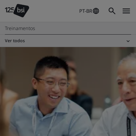
PT-BR
Treinamentos
Ver todos