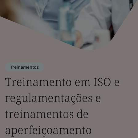
Treinamentos
Treinamento em ISO e
regulamentações e
treinamentos de
aperfeiçoamento