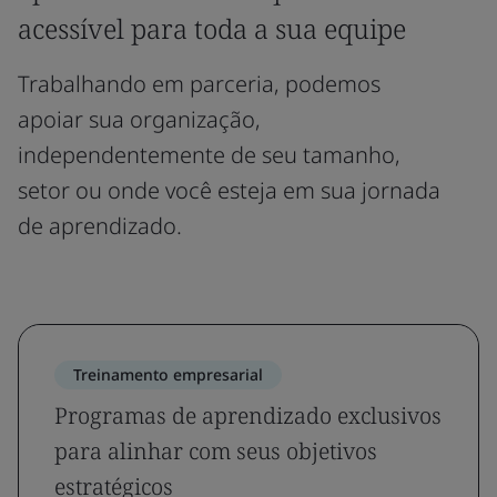
acessível para toda a sua equipe
Trabalhando em parceria, podemos
apoiar sua organização,
independentemente de seu tamanho,
setor ou onde você esteja em sua jornada
de aprendizado.
Treinamento empresarial
Programas de aprendizado exclusivos
para alinhar com seus objetivos
estratégicos