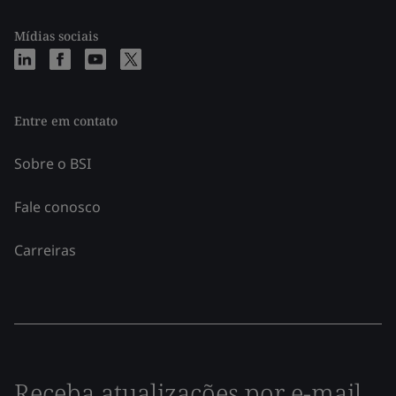
Mídias sociais
Entre em contato
Sobre o BSI
Fale conosco
Carreiras
Receba atualizações por e-mail