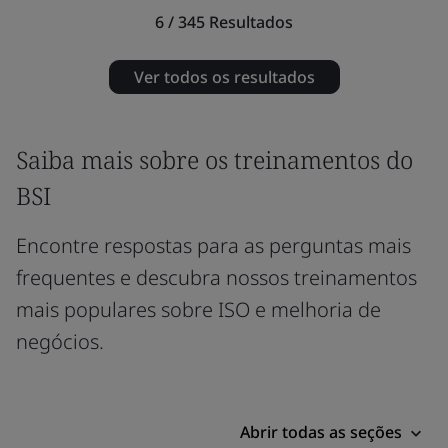
6 / 345
Resultados
Ver todos os resultados
Saiba mais sobre os treinamentos do
BSI
Encontre respostas para as perguntas mais
frequentes e descubra nossos treinamentos
mais populares sobre ISO e melhoria de
negócios.
Abrir todas as seções