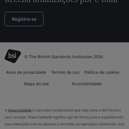
Registre-se
© The British Standards Institution 2026
Aviso de privacidade
Termos de uso
Política de cookies
Mapa do site
Accessibilidade
A
imparcialidade
é o princípio fundamental que rege como o BSI fornece
seus serviços. Imparcialidade significa agir de forma justa e equitativa em
suas interações com as pessoas e em todas as operações comerciais. Isso