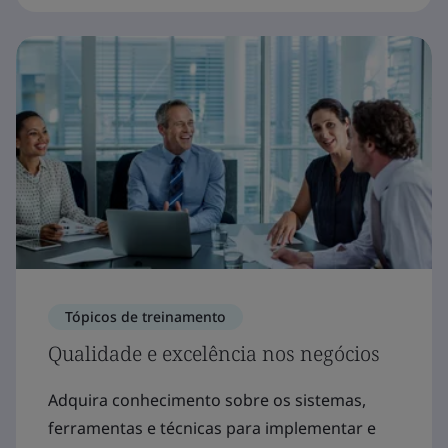
Tópicos de treinamento
Qualidade e excelência nos negócios
Adquira conhecimento sobre os sistemas,
ferramentas e técnicas para implementar e