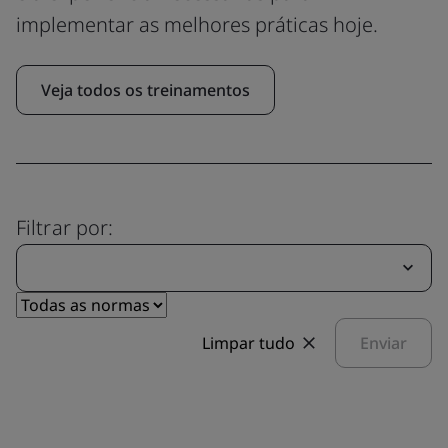
implementar as melhores práticas hoje.
Veja todos os treinamentos
Filtrar por:
Limpar tudo
Enviar