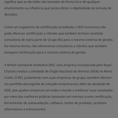
significa que as decisões são tomadas de forma livre de qualquer
envolvimento ou influência que possa afetar a objetividade da tomada de
decisões.
Como um organismo de certificação acreditado, o BSI Assurance não
pode oferecer certificação a clientes que também tenham recebido
consultoria de outra parte do Grupo BSI para o mesmo sistema de gestão.
Da mesma forma, não oferecemos consultoria a clientes que também
busquem certificação para o mesmo sistema de gestão.
A British Standards Institution (BSI, uma empresa incorporada pelo Royal
Charter) realiza a atividade de Órgão Nacional de Normas (NSB) no Reino
Unido. O BSI, juntamente com suas empresas do grupo, também oferece
um portfólio abrangente de soluções empresariais além da atividade de
NSB, que ajudam empresas em todo o mundo a melhorar seus resultados
por meio das melhores práticas baseadas em normas (como certificação,
ferramentas de autoavaliação, software, testes de produtos, produtos
informativos e treinamento).