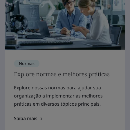
Normas
Explore normas e melhores práticas
Explore nossas normas para ajudar sua
organização a implementar as melhores
práticas em diversos tópicos principais.
Saiba mais