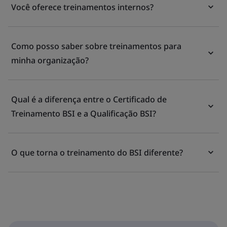
Você oferece treinamentos internos?
Como posso saber sobre treinamentos para
minha organização?
Qual é a diferença entre o Certificado de
Treinamento BSI e a Qualificação BSI?
O que torna o treinamento do BSI diferente?