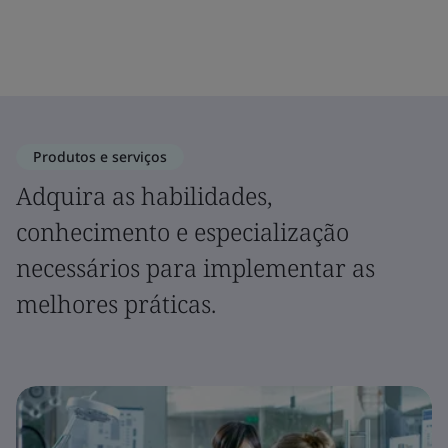
Produtos e serviços
Adquira as habilidades,
conhecimento e especialização
necessários para implementar as
melhores práticas.