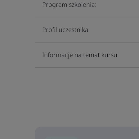
Program szkolenia:
Profil uczestnika
Informacje na temat kursu