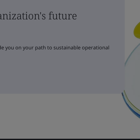
nization's future
e you on your path to sustainable operational