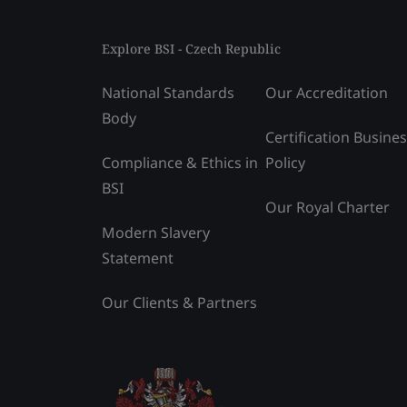
Explore BSI - Czech Republic
National Standards
Our Accreditation
Body
Certification Busine
Compliance & Ethics in
Policy
BSI
Our Royal Charter
Modern Slavery
Statement
Our Clients & Partners