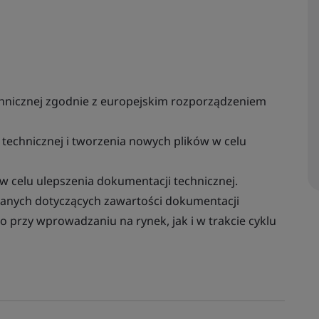
nicznej zgodnie z europejskim rozporządzeniem
technicznej i tworzenia nowych plików w celu
 celu ulepszenia dokumentacji technicznej.
wanych dotyczących zawartości dokumentacji
 przy wprowadzaniu na rynek, jak i w trakcie cyklu