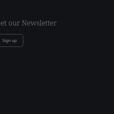
et our Newsletter
Sign up