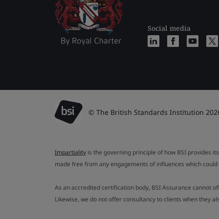
Social media
© The British Standards Institution 202
Impartiality
is the governing principle of how BSI provides its
made free from any engagements of influences which could af
As an accredited certification body, BSI Assurance cannot o
Likewise, we do not offer consultancy to clients when they 