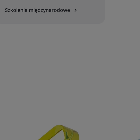
Szkolenia międzynarodowe