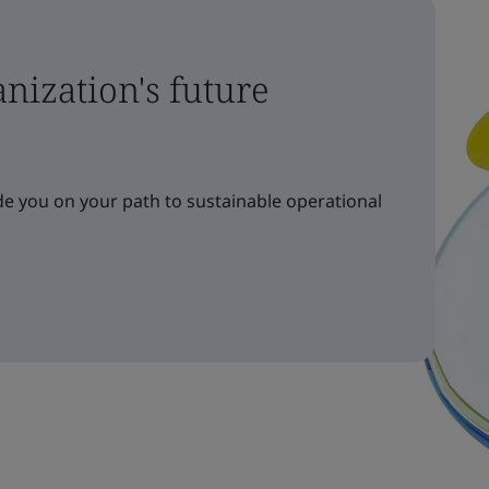
nization's future
e you on your path to sustainable operational