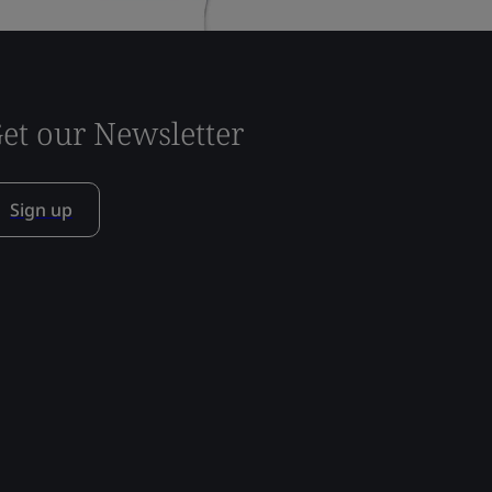
et our Newsletter
Sign up