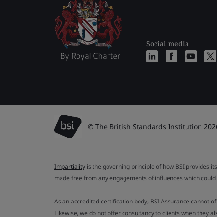
Social media
© The British Standards Institution 202
Impartiality
is the governing principle of how BSI provides its
made free from any engagements of influences which could af
As an accredited certification body, BSI Assurance cannot o
Likewise, we do not offer consultancy to clients when they 