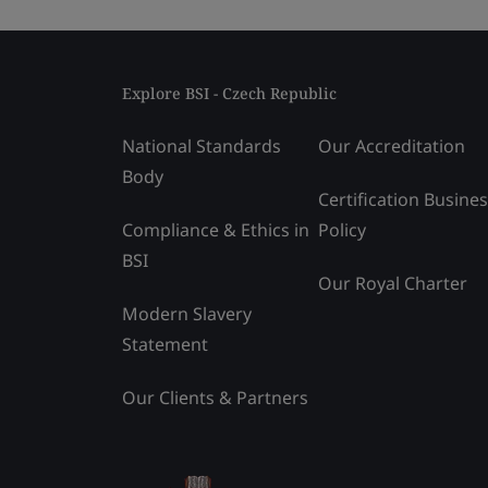
Explore BSI - Czech Republic
National Standards
Our Accreditation
Body
Certification Busine
Compliance & Ethics in
Policy
BSI
Our Royal Charter
Modern Slavery
Statement
Our Clients & Partners