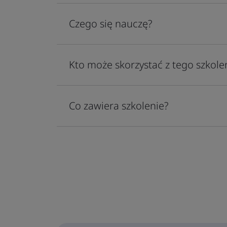
Czego się nauczę?
Kto może skorzystać z tego szkole
Co zawiera szkolenie?