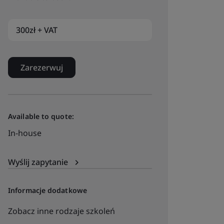
300zł + VAT
Zarezerwuj
Available to quote:
In-house
Wyślij zapytanie
Informacje dodatkowe
Zobacz inne rodzaje szkoleń