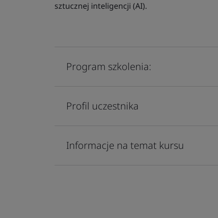
sztucznej inteligencji (AI).
Program szkolenia:
Profil uczestnika
Informacje na temat kursu