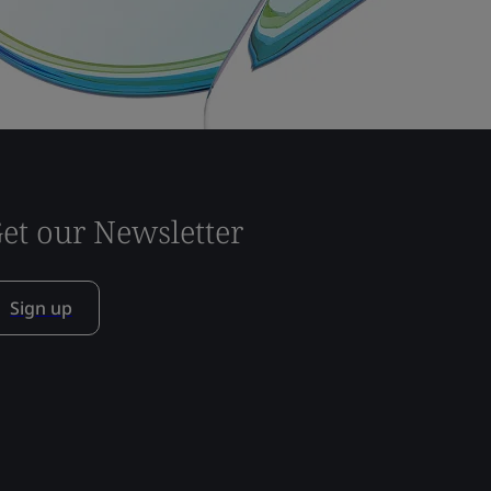
et our Newsletter
Sign up