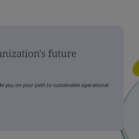
nization's future
e you on your path to sustainable operational