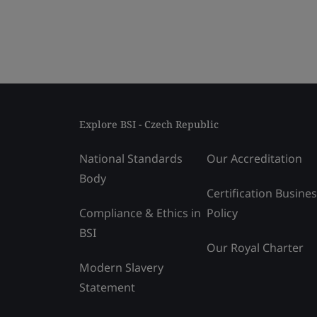
Explore BSI - Czech Republic
National Standards
Our Accreditation
Body
Certification Busine
Compliance & Ethics in
Policy
BSI
Our Royal Charter
Modern Slavery
Statement