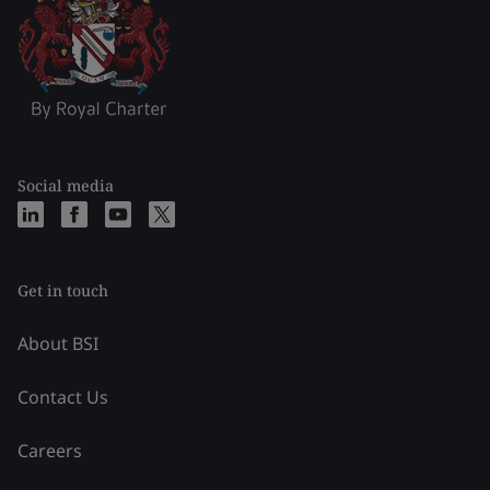
Social media
Get in touch
About BSI
Contact Us
Careers