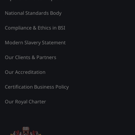
National Standards Body
Compliance & Ethics in BSI
Modern Slavery Statement
Our Clients & Partners
Our Accreditation
Certification Business Policy
Our Royal Charter