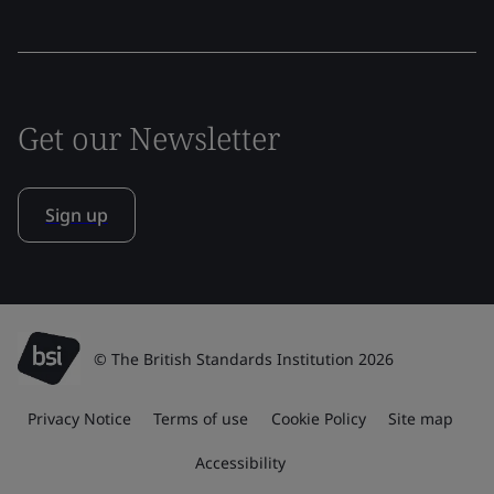
Get our Newsletter
Sign up
© The British Standards Institution 2026
Privacy Notice
Terms of use
Cookie Policy
Site map
Accessibility