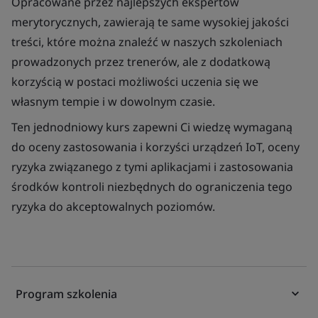
Opracowane przez najlepszych ekspertów
merytorycznych, zawierają te same wysokiej jakości
treści, które można znaleźć w naszych szkoleniach
prowadzonych przez trenerów, ale z dodatkową
korzyścią w postaci możliwości uczenia się we
własnym tempie i w dowolnym czasie.
Ten jednodniowy kurs zapewni Ci wiedzę wymaganą
do oceny zastosowania i korzyści urządzeń IoT, oceny
ryzyka związanego z tymi aplikacjami i zastosowania
środków kontroli niezbędnych do ograniczenia tego
ryzyka do akceptowalnych poziomów.
Program szkolenia