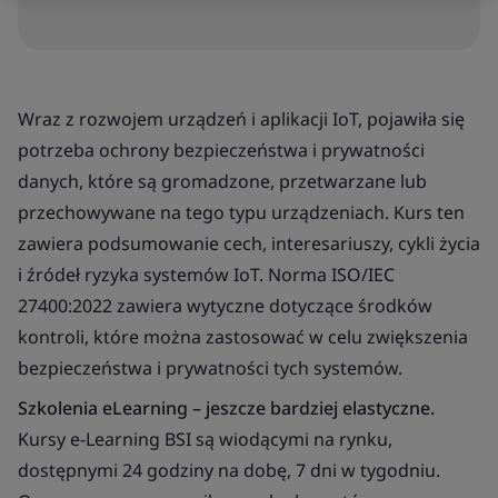
Wraz z rozwojem urządzeń i aplikacji IoT, pojawiła się
potrzeba ochrony bezpieczeństwa i prywatności
danych, które są gromadzone, przetwarzane lub
przechowywane na tego typu urządzeniach. Kurs ten
zawiera podsumowanie cech, interesariuszy, cykli życia
i źródeł ryzyka systemów IoT. Norma ISO/IEC
27400:2022 zawiera wytyczne dotyczące środków
kontroli, które można zastosować w celu zwiększenia
bezpieczeństwa i prywatności tych systemów.
Szkolenia eLearning – jeszcze bardziej elastyczne.
Kursy e-Learning BSI są wiodącymi na rynku,
dostępnymi 24 godziny na dobę, 7 dni w tygodniu.