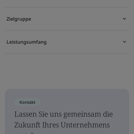
Zielgruppe
Leistungsumfang
Kontakt
Lassen Sie uns gemeinsam die
Zukunft Ihres Unternehmens