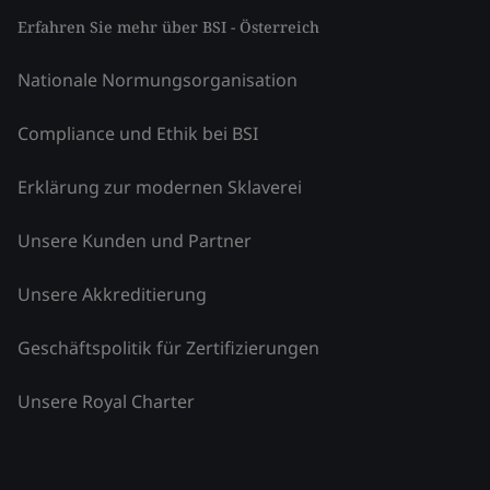
Erfahren Sie mehr über BSI - Österreich
Nationale Normungsorganisation
Compliance und Ethik bei BSI
Erklärung zur modernen Sklaverei
Unsere Kunden und Partner
Unsere Akkreditierung
Geschäftspolitik für Zertifizierungen
Unsere Royal Charter