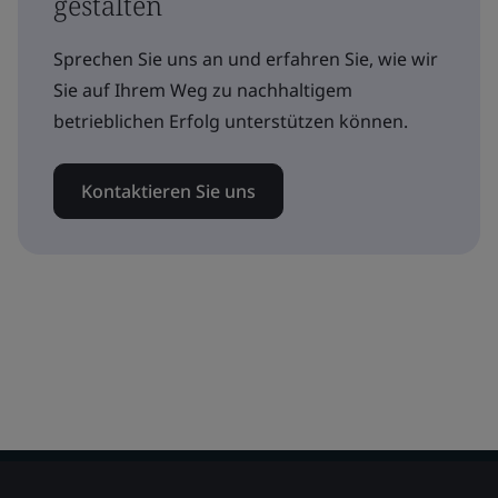
gestalten
Sprechen Sie uns an und erfahren Sie, wie wir
Sie auf Ihrem Weg zu nachhaltigem
betrieblichen Erfolg unterstützen können.
Kontaktieren Sie uns