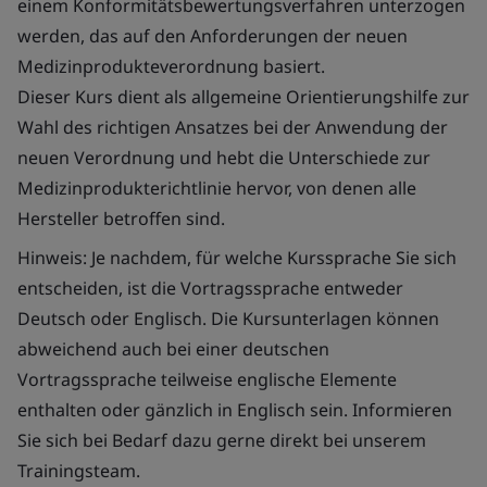
einem Konformitätsbewertungsverfahren unterzogen
werden, das auf den Anforderungen der neuen
Medizinprodukteverordnung basiert.
Dieser Kurs dient als allgemeine Orientierungshilfe zur
Wahl des richtigen Ansatzes bei der Anwendung der
neuen Verordnung und hebt die Unterschiede zur
Medizinprodukterichtlinie hervor, von denen alle
Hersteller betroffen sind.
Hinweis: Je nachdem, für welche Kurssprache Sie sich
entscheiden, ist die Vortragssprache entweder
Deutsch oder Englisch. Die Kursunterlagen können
abweichend auch bei einer deutschen
Vortragssprache teilweise englische Elemente
enthalten oder gänzlich in Englisch sein. Informieren
Sie sich bei Bedarf dazu gerne direkt bei unserem
Trainingsteam.