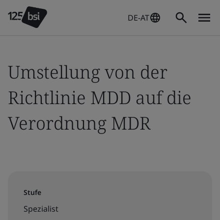
DE-AT
Umstellung von der
Richtlinie MDD auf die
Verordnung MDR
Stufe
Spezialist