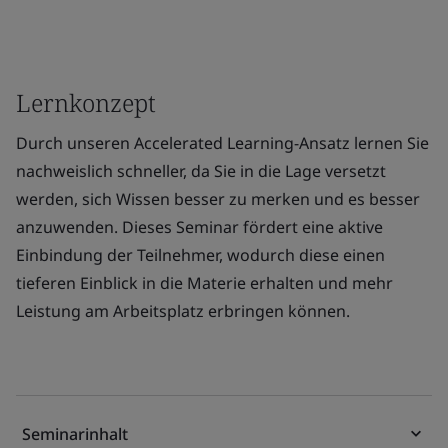
Lernkonzept
Durch unseren Accelerated Learning-Ansatz lernen Sie
nachweislich schneller, da Sie in die Lage versetzt
werden, sich Wissen besser zu merken und es besser
anzuwenden. Dieses Seminar fördert eine aktive
Einbindung der Teilnehmer, wodurch diese einen
tieferen Einblick in die Materie erhalten und mehr
Leistung am Arbeitsplatz erbringen können.
Seminarinhalt