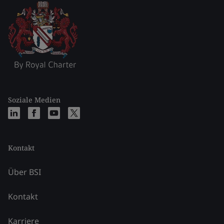
Soziale Medien
Kontakt
Über BSI
Kontakt
Karriere