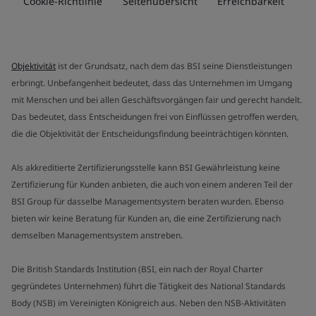
Cookie-Richtlinie
Seitenübersicht
Erreichbarkeit
Objektivität
ist der Grundsatz, nach dem das BSI seine Dienstleistungen
erbringt. Unbefangenheit bedeutet, dass das Unternehmen im Umgang
mit Menschen und bei allen Geschäftsvorgängen fair und gerecht handelt.
Das bedeutet, dass Entscheidungen frei von Einflüssen getroffen werden,
die die Objektivität der Entscheidungsfindung beeinträchtigen könnten.
Als akkreditierte Zertifizierungsstelle kann BSI Gewährleistung keine
Zertifizierung für Kunden anbieten, die auch von einem anderen Teil der
BSI Group für dasselbe Managementsystem beraten wurden. Ebenso
bieten wir keine Beratung für Kunden an, die eine Zertifizierung nach
demselben Managementsystem anstreben.
Die British Standards Institution (BSI, ein nach der Royal Charter
gegründetes Unternehmen) führt die Tätigkeit des National Standards
Body (NSB) im Vereinigten Königreich aus. Neben den NSB-Aktivitäten