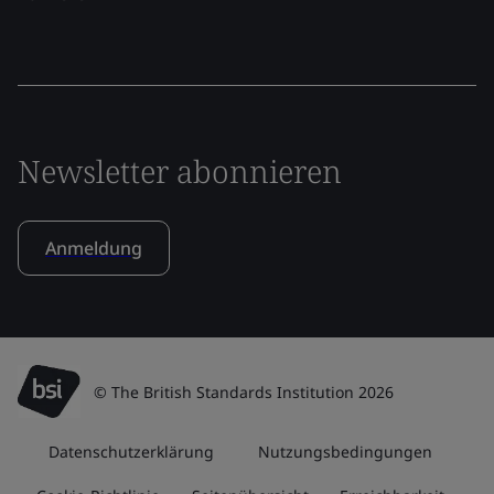
Newsletter abonnieren
Anmeldung
© The British Standards Institution 2026
Datenschutzerklärung
Nutzungsbedingungen