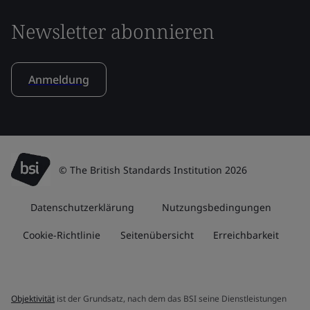
Newsletter abonnieren
Anmeldung
© The British Standards Institution 2026
Datenschutzerklärung
Nutzungsbedingungen
Cookie-Richtlinie
Seitenübersicht
Erreichbarkeit
Objektivität
ist der Grundsatz, nach dem das BSI seine Dienstleistungen