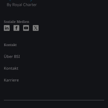
Soziale Medien
Kontakt
Über BSI
Kontakt
Karriere