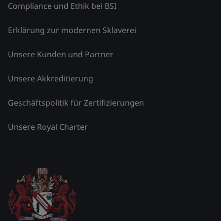
Compliance und Ethik bei BSI
Erklärung zur modernen Sklaverei
Unsere Kunden und Partner
Unsere Akkreditierung
Geschäftspolitik für Zertifizierungen
Unsere Royal Charter