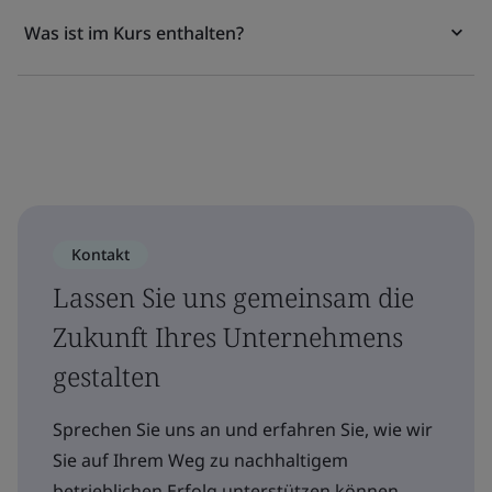
Was ist im Kurs enthalten?
Kontakt
Lassen Sie uns gemeinsam die
Zukunft Ihres Unternehmens
gestalten
Sprechen Sie uns an und erfahren Sie, wie wir
Sie auf Ihrem Weg zu nachhaltigem
betrieblichen Erfolg unterstützen können.