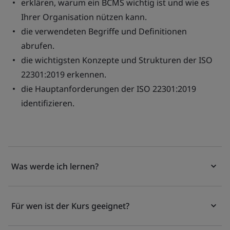
erklären, warum ein BCMS wichtig ist und wie es
Ihrer Organisation nützen kann.
die verwendeten Begriffe und Definitionen
abrufen.
die wichtigsten Konzepte und Strukturen der ISO
22301:2019 erkennen.
die Hauptanforderungen der ISO 22301:2019
identifizieren.
Was werde ich lernen?
Für wen ist der Kurs geeignet?