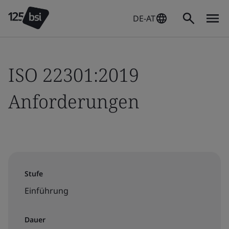
DE-AT
ISO 22301:2019
Anforderungen
Stufe
Einführung
Dauer