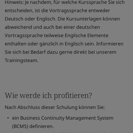
Hinweis: Je nachdem, für welche Kurssprache Sie sich
entscheiden, ist die Vortragssprache entweder
Deutsch oder Englisch. Die Kursunterlagen können
abweichend und auch bei einer deutschen
Vortragssprache teilweise Englische Elemente
enthalten oder gänzlich in Englisch sein. Informieren
Sie sich bei Bedarf dazu gerne direkt bei unserem
Trainingsteam.
Wie werde ich profitieren?
Nach Abschluss dieser Schulung können Sie:
ein Business Continuity Management System
(BCMS) definieren.