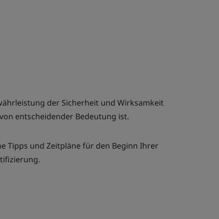
ährleistung der Sicherheit und Wirksamkeit
von entscheidender Bedeutung ist.
e Tipps und Zeitpläne für den Beginn Ihrer
tifizierung.