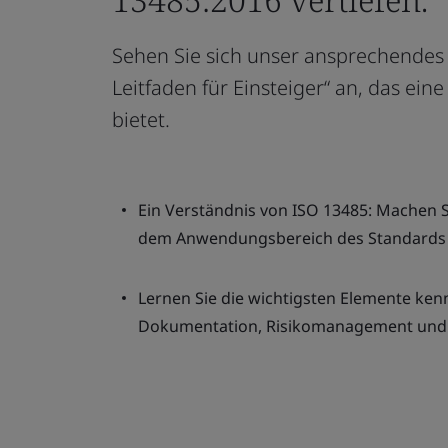
Sehen Sie sich unser ansprechendes 
Leitfaden für Einsteiger“ an, das ei
bietet.
Ein Verständnis von ISO 13485: Machen 
dem Anwendungsbereich des Standards 
Lernen Sie die wichtigsten Elemente ken
Dokumentation, Risikomanagement und 