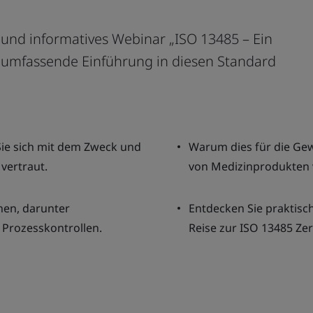
und informatives Webinar „ISO 13485 – Ein
ne umfassende Einführung in diesen Standard
Sie sich mit dem Zweck und
Warum dies für die Gew
vertraut.
von Medizinprodukten 
nen, darunter
Entdecken Sie praktisch
Prozesskontrollen.
Reise zur ISO 13485 Zer