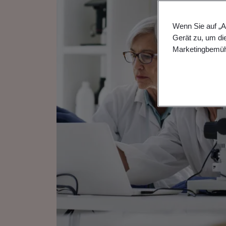
Wenn Sie auf „A
Gerät zu, um di
Marketingbemüh