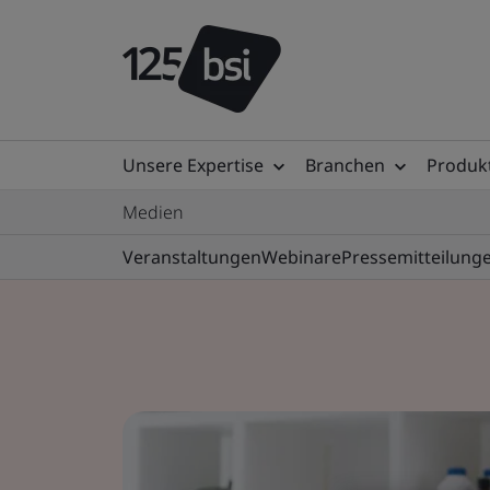
Unsere Expertise
Branchen
Produkt
Medien
Veranstaltungen
Webinare
Pressemitteilung