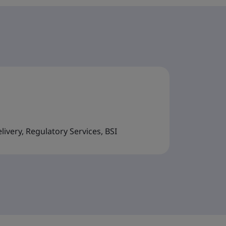
ivery, Regulatory Services, BSI