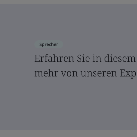
Sprecher
Erfahren Sie in diese
mehr von unseren Exp