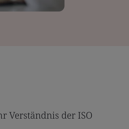
hr Verständnis der ISO