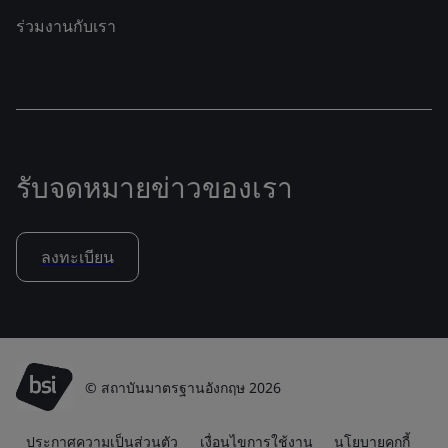
ร่วมงานกับเรา
รับจดหมายข่าวของเรา
ลงทะเบียน
© สถาบันมาตรฐานอังกฤษ 2026
ประกาศความเป็นส่วนตัว
เงื่อนไขการใช้งาน
นโยบายคุกกี้