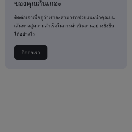
ของคุณกันเถอะ
ติดต่อเราเพื่อดูว่าเราจะสามารถช่วยแนะนำคุณบน
เส้นทางสู่ความสำเร็จในการดำเนินงานอย่างยั่งยืน
ได้อย่างไร
ติดต่อเรา