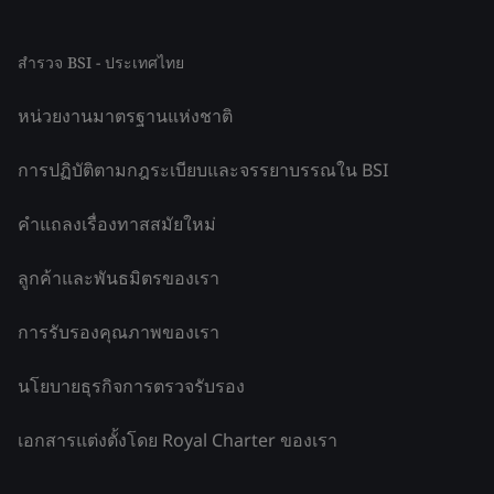
สำรวจ BSI - ประเทศไทย
หน่วยงานมาตรฐานแห่งชาติ
การปฏิบัติตามกฎระเบียบและจรรยาบรรณใน BSI
คำแถลงเรื่องทาสสมัยใหม่
ลูกค้าและพันธมิตรของเรา
การรับรองคุณภาพของเรา
นโยบายธุรกิจการตรวจรับรอง
เอกสารแต่งตั้งโดย Royal Charter ของเรา