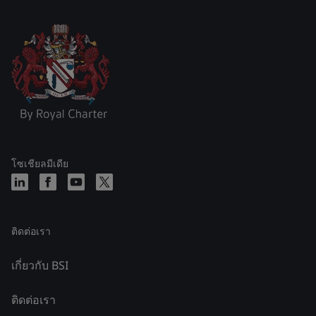
โซเชียลมีเดีย
ติดต่อเรา
เกี่ยวกับ BSI
ติดต่อเรา