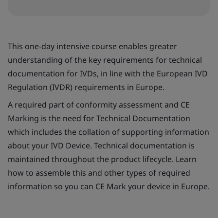
This one-day intensive course enables greater
understanding of the key requirements for technical
documentation for IVDs, in line with the European IVD
Regulation (IVDR) requirements in Europe.
A required part of conformity assessment and CE
Marking is the need for Technical Documentation
which includes the collation of supporting information
about your IVD Device. Technical documentation is
maintained throughout the product lifecycle. Learn
how to assemble this and other types of required
information so you can CE Mark your device in Europe.