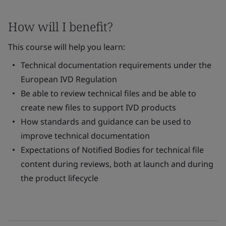
How will I benefit?
This course will help you learn:
Technical documentation requirements under the
European IVD Regulation
Be able to review technical files and be able to
create new files to support IVD products
How standards and guidance can be used to
improve technical documentation
Expectations of Notified Bodies for technical file
content during reviews, both at launch and during
the product lifecycle