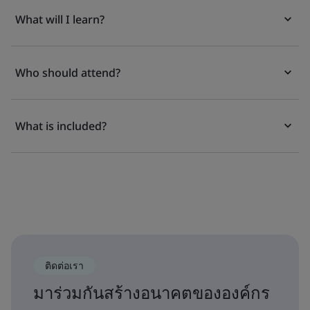
What will I learn?
Who should attend?
What is included?
ติดต่อเรา
มาร่วมกันสร้างอนาคตขององค์กร