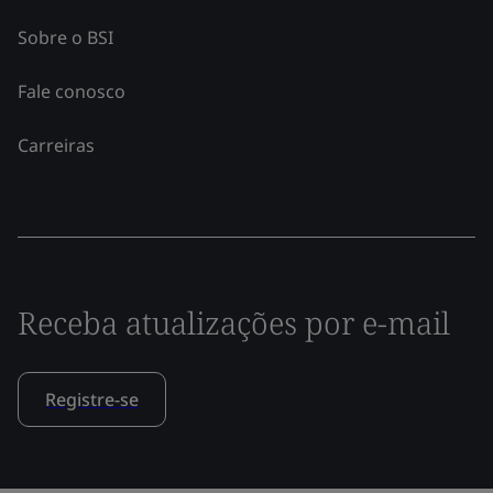
Sobre o BSI
Fale conosco
Carreiras
Receba atualizações por e-mail
Registre-se