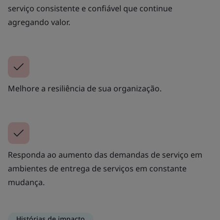
serviço consistente e confiável que continue
agregando valor.
Melhore a resiliência de sua organização.
Responda ao aumento das demandas de serviço em
ambientes de entrega de serviços em constante
mudança.
Histórias de impacto