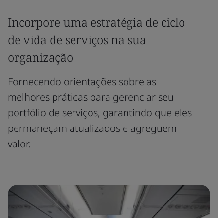
Incorpore uma estratégia de ciclo
de vida de serviços na sua
organização
Fornecendo orientações sobre as
melhores práticas para gerenciar seu
portfólio de serviços, garantindo que eles
permaneçam atualizados e agreguem
valor.