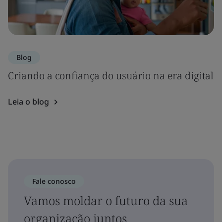
Blog
Criando a confiança do usuário na era digital
Leia o blog
Fale conosco
Vamos moldar o futuro da sua
organização juntos