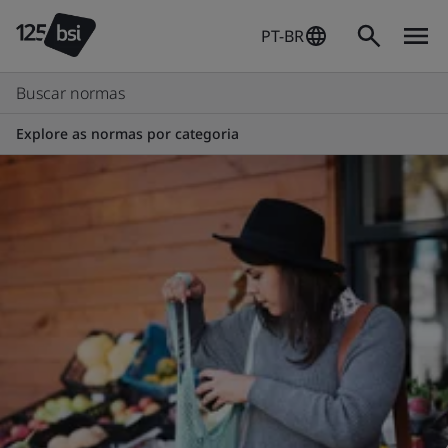
PT-BR
Buscar normas
Explore as normas por categoria