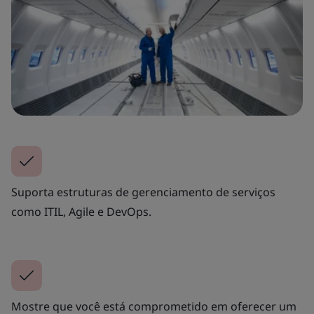
Suporta estruturas de gerenciamento de serviços
como ITIL, Agile e DevOps.
Mostre que você está comprometido em oferecer um