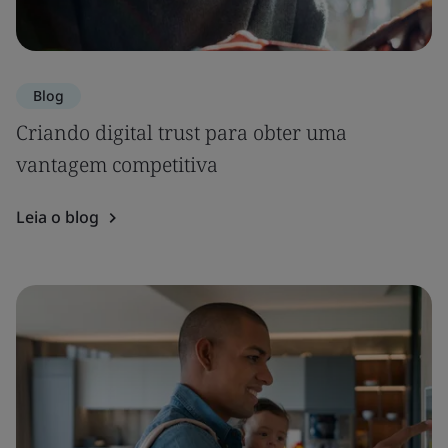
Blog
Criando digital trust para obter uma
vantagem competitiva
Leia o blog