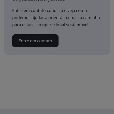
Entre em contato conosco e veja como
podemos ajudar a orientá-lo em seu caminho
para o sucesso operacional sustentável.
Entre em contato