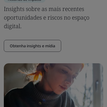
Insights sobre as mais recentes
oportunidades e riscos no espaço
digital.
Obtenha insights e mídia