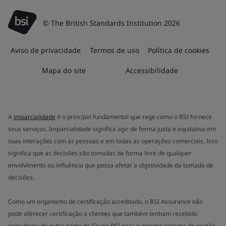
© The British Standards Institution 2026
Aviso de privacidade
Termos de uso
Política de cookies
Mapa do site
Accessibilidade
A
imparcialidade
é o princípio fundamental que rege como o BSI fornece
seus serviços. Imparcialidade significa agir de forma justa e equitativa em
suas interações com as pessoas e em todas as operações comerciais. Isso
significa que as decisões são tomadas de forma livre de qualquer
envolvimento ou influência que possa afetar a objetividade da tomada de
decisões.
Como um organismo de certificação acreditado, o BSI Assurance não
pode oferecer certificação a clientes que também tenham recebido
consultoria de outra parte do Grupo BSI para o mesmo sistema de gestão.