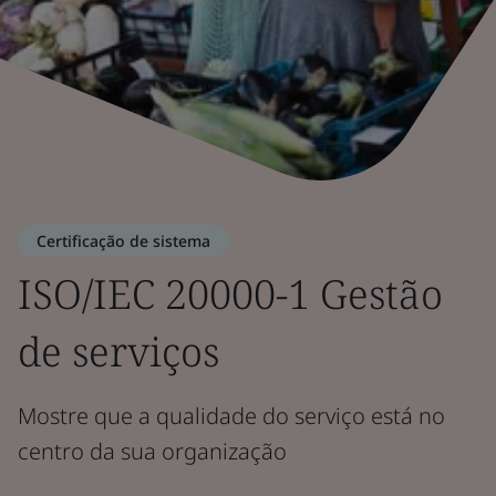
Certificação de sistema
ISO/IEC 20000-1 Gestão
de serviços
Mostre que a qualidade do serviço está no
centro da sua organização