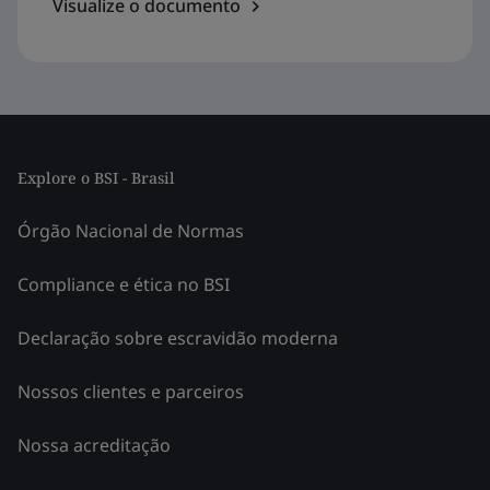
Visualize o documento
Explore o BSI - Brasil
Órgão Nacional de Normas
Compliance e ética no BSI
Declaração sobre escravidão moderna
Nossos clientes e parceiros
Nossa acreditação