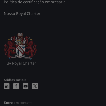
Política de certificação empresarial
Nosso Royal Charter
Mídias sociais
Entre em contato