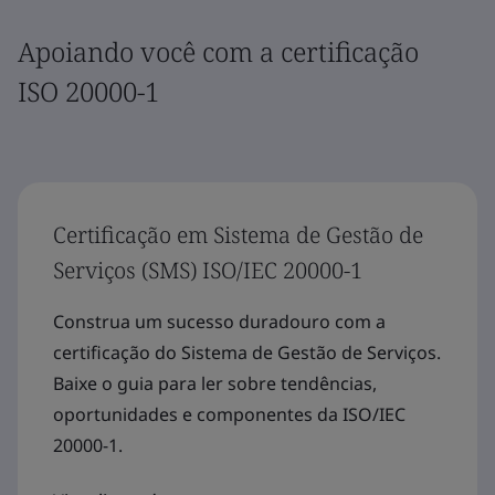
Apoiando você com a certificação
ISO 20000-1
Certificação em Sistema de Gestão de
Serviços (SMS) ISO/IEC 20000-1
Construa um sucesso duradouro com a
certificação do Sistema de Gestão de Serviços.
Baixe o guia para ler sobre tendências,
oportunidades e componentes da ISO/IEC
20000-1.