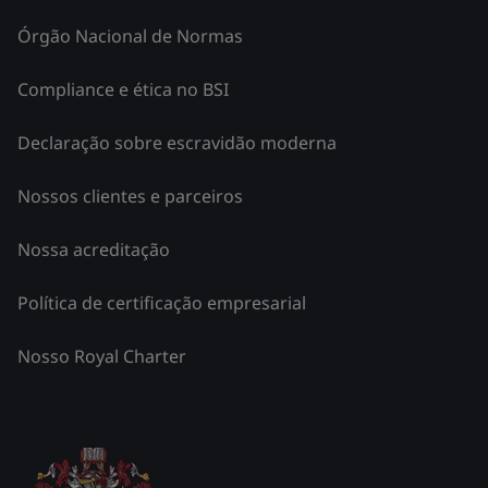
Órgão Nacional de Normas
Compliance e ética no BSI
Declaração sobre escravidão moderna
Nossos clientes e parceiros
Nossa acreditação
Política de certificação empresarial
Nosso Royal Charter