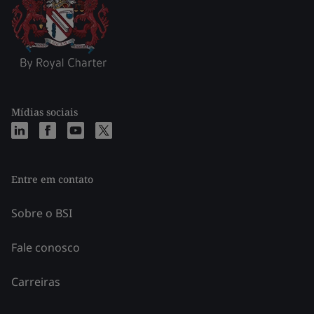
Mídias sociais
Entre em contato
Sobre o BSI
Fale conosco
Carreiras