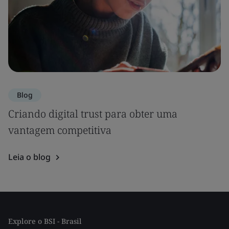
Blog
Criando digital trust para obter uma
vantagem competitiva
Leia o blog
Explore o BSI - Brasil