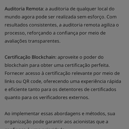
Auditoria Remota
: a auditoria de qualquer local do
mundo agora pode ser realizada sem esforço. Com
resultados consistentes, a auditoria remota agiliza o
processo, reforçando a confiança por meio de
avaliações transparentes.
Certificação Blockchain
: aproveite o poder do
blockchain para obter uma certificação perfeita.
Fornecer acesso à certificação relevante por meio de
links ou QR code, oferecendo uma experiência rápida
e eficiente tanto para os detentores de certificados
quanto para os verificadores externos.
Ao implementar essas abordagens e métodos, sua
organização pode garantir aos acionistas que a