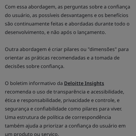
Com essa abordagem, as perguntas sobre a confiança
do usuário, as possíveis desvantagens e os benefícios
são continuamente feitas e abordadas durante todo o
desenvolvimento, e não após o lançamento.
Outra abordagem é criar pilares ou "dimensões" para
orientar as práticas recomendadas e a tomada de
decisões sobre confiança.
O boletim informativo da
Deloitte Insights
recomenda o uso de transparência e acessibilidade,
ética e responsabilidade, privacidade e controle, e
segurança e confiabilidade como pilares para viver.
Uma estrutura de política de correspondência
também ajuda a priorizar a confiança do usuário em
um produto ou serviço.