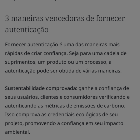
3 maneiras vencedoras de fornecer
autenticação
Fornecer autenticação é uma das maneiras mais
rápidas de criar confiança. Seja para uma cadeia de
suprimentos, um produto ou um processo, a
autenticação pode ser obtida de várias maneiras:
Sustentabilidade comprovada
: ganhe a confiança de
seus usuários, clientes e consumidores verificando e
autenticando as métricas de emissões de carbono.
Isso comprova as credenciais ecológicas de seu
projeto, promovendo a confiança em seu impacto
ambiental.