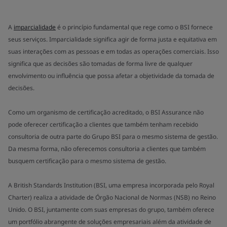
A
imparcialidade
é o princípio fundamental que rege como o BSI fornece
seus serviços. Imparcialidade significa agir de forma justa e equitativa em
suas interações com as pessoas e em todas as operações comerciais. Isso
significa que as decisões são tomadas de forma livre de qualquer
envolvimento ou influência que possa afetar a objetividade da tomada de
decisões.
Como um organismo de certificação acreditado, o BSI Assurance não
pode oferecer certificação a clientes que também tenham recebido
consultoria de outra parte do Grupo BSI para o mesmo sistema de gestão.
Da mesma forma, não oferecemos consultoria a clientes que também
busquem certificação para o mesmo sistema de gestão.
A British Standards Institution (BSI, uma empresa incorporada pelo Royal
Charter) realiza a atividade de Órgão Nacional de Normas (NSB) no Reino
Unido. O BSI, juntamente com suas empresas do grupo, também oferece
um portfólio abrangente de soluções empresariais além da atividade de