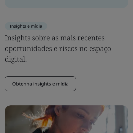
Insights e mídia
Insights sobre as mais recentes
oportunidades e riscos no espaço
digital.
Obtenha insights e mídia