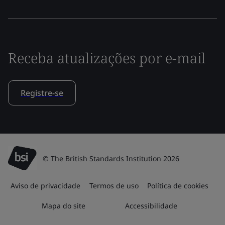
Receba atualizações por e-mail
Registre-se
© The British Standards Institution 2026
Aviso de privacidade
Termos de uso
Política de cookies
Mapa do site
Accessibilidade