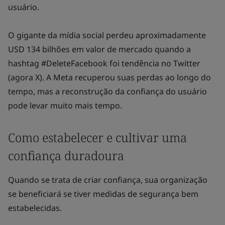
usuário.
O gigante da mídia social perdeu aproximadamente
USD 134 bilhões em valor de mercado quando a
hashtag #DeleteFacebook foi tendência no Twitter
(agora X). A Meta recuperou suas perdas ao longo do
tempo, mas a reconstrução da confiança do usuário
pode levar muito mais tempo.
Como estabelecer e cultivar uma
confiança duradoura
Quando se trata de criar confiança, sua organização
se beneficiará se tiver medidas de segurança bem
estabelecidas.