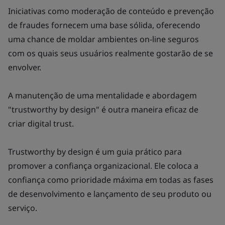
Iniciativas como moderação de conteúdo e prevenção
de fraudes fornecem uma base sólida, oferecendo
uma chance de moldar ambientes on-line seguros
com os quais seus usuários realmente gostarão de se
envolver.
A manutenção de uma mentalidade e abordagem
"
trustworthy by design
" é outra maneira eficaz de
criar digital trust.
Trustworthy by design
é um guia prático para
promover a confiança organizacional. Ele coloca a
confiança como prioridade máxima em todas as fases
de desenvolvimento e lançamento de seu produto ou
serviço.