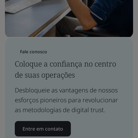
Fale conosco
Coloque a confiança no centro
de suas operações
Desbloqueie as vantagens de nossos
esforços pioneiros para revolucionar
as metodologias de digital trust.
Entre em contato