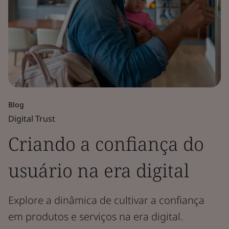
Blog
Digital Trust
Criando a confiança do
usuário na era digital
Explore a dinâmica de cultivar a confiança
em produtos e serviços na era digital.