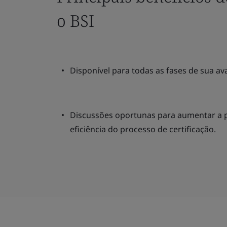
o BSI
Disponível para todas as fases de sua a
Discussões oportunas para aumentar a pr
eficiência do processo de certificação.