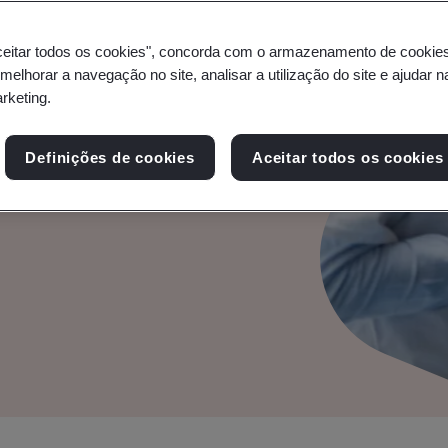
ceitar todos os cookies", concorda com o armazenamento de cookie
 melhorar a navegação no site, analisar a utilização do site e ajudar 
arketing.
Definições de cookies
Aceitar todos os cookies