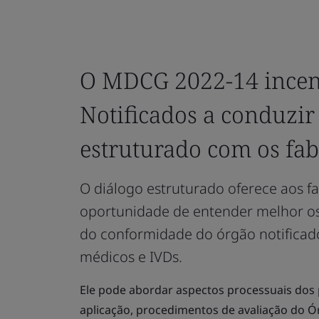
O MDCG 2022-14 incen
Notificados a conduzir
estruturado com os fab
O diálogo estruturado oferece aos fa
oportunidade de entender melhor os
do conformidade do órgão notificado
médicos e IVDs.
Ele pode abordar aspectos processuais dos 
aplicação, procedimentos de avaliação do Ó