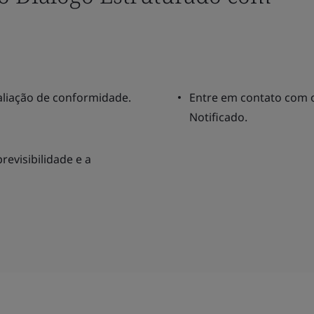
valiação de conformidade.
Entre em contato com o
Notificado.
evisibilidade e a