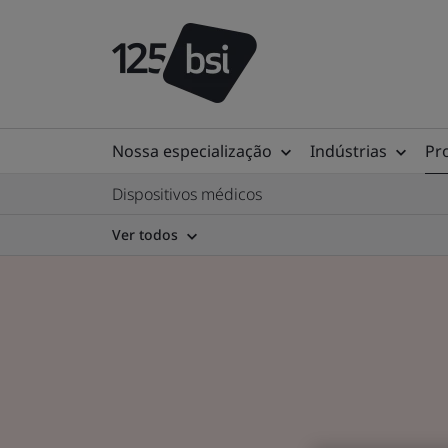
Nossa especialização
Indústrias
Pr
Dispositivos médicos
Ver todos