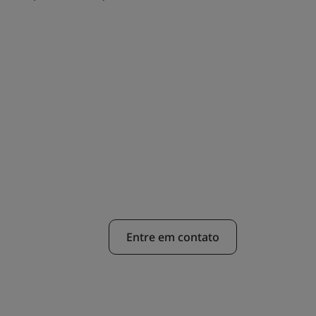
Entre em contato