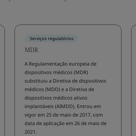
Serviços regulatórios
MDR
A Regulamentação europeia de
dispositivos médicos (MDR)
substituiu a Diretiva de dispositivos
médicos (MDD) e a Diretiva de
dispositivos médicos ativos
implantáveis (AIMDD). Entrou em
vigor em 25 de maio de 2017, com
data de aplicação em 26 de maio de
2021.