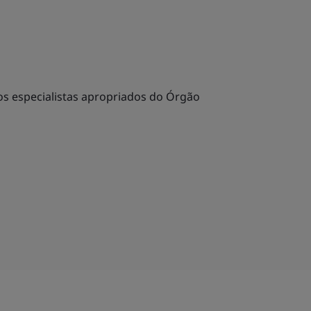
s especialistas apropriados do Órgão