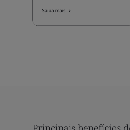
Saiba mais
Principais benefícios 