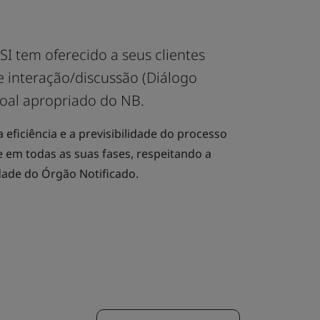
SI tem oferecido a seus clientes
 interação/discussão (Diálogo
oal apropriado do NB.
eficiência e a previsibilidade do processo
 em todas as suas fases, respeitando a
dade do Órgão Notificado.