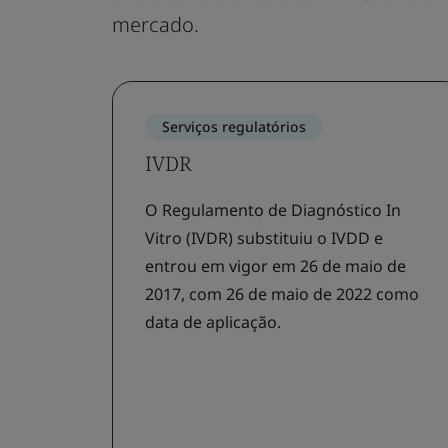
mercado.
Serviços regulatórios
IVDR
O Regulamento de Diagnóstico In
Vitro (IVDR) substituiu o IVDD e
entrou em vigor em 26 de maio de
2017, com 26 de maio de 2022 como
data de aplicação.