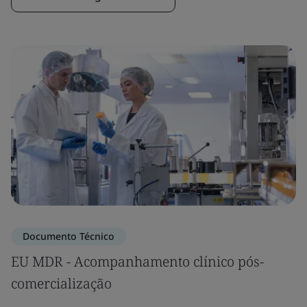
Documento Técnico
EU MDR - Acompanhamento clínico pós-
comercialização