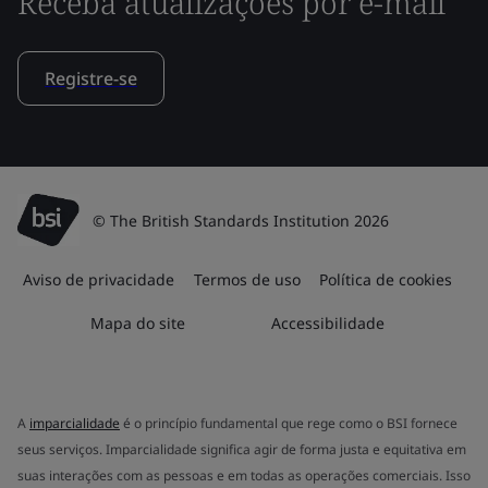
Receba atualizações por e-mail
Registre-se
© The British Standards Institution 2026
Aviso de privacidade
Termos de uso
Política de cookies
Mapa do site
Accessibilidade
A
imparcialidade
é o princípio fundamental que rege como o BSI fornece
seus serviços. Imparcialidade significa agir de forma justa e equitativa em
suas interações com as pessoas e em todas as operações comerciais. Isso