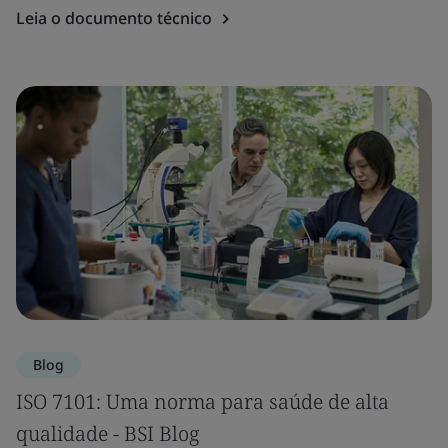
Leia o documento técnico
Blog
ISO 7101: Uma norma para saúde de alta
qualidade - BSI Blog