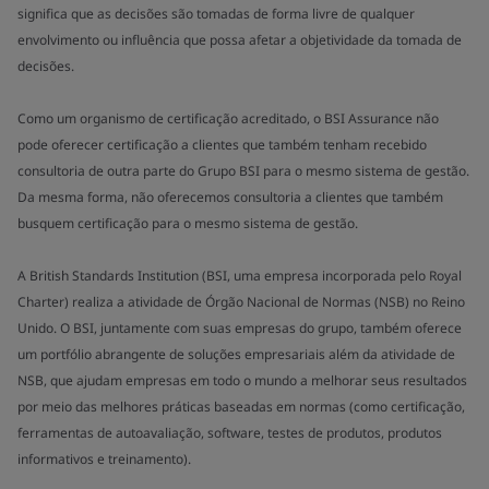
significa que as decisões são tomadas de forma livre de qualquer
envolvimento ou influência que possa afetar a objetividade da tomada de
decisões.
Como um organismo de certificação acreditado, o BSI Assurance não
pode oferecer certificação a clientes que também tenham recebido
consultoria de outra parte do Grupo BSI para o mesmo sistema de gestão.
Da mesma forma, não oferecemos consultoria a clientes que também
busquem certificação para o mesmo sistema de gestão.
A British Standards Institution (BSI, uma empresa incorporada pelo Royal
Charter) realiza a atividade de Órgão Nacional de Normas (NSB) no Reino
Unido. O BSI, juntamente com suas empresas do grupo, também oferece
um portfólio abrangente de soluções empresariais além da atividade de
NSB, que ajudam empresas em todo o mundo a melhorar seus resultados
por meio das melhores práticas baseadas em normas (como certificação,
ferramentas de autoavaliação, software, testes de produtos, produtos
informativos e treinamento).