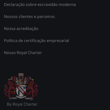
Declaração sobre escravidão moderna
Nossos clientes e parceiros
Nossa acreditação
Política de certificação empresarial
Nosso Royal Charter