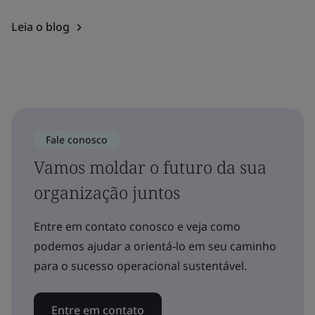
Leia o blog
Fale conosco
Vamos moldar o futuro da sua
organização juntos
Entre em contato conosco e veja como
podemos ajudar a orientá-lo em seu caminho
para o sucesso operacional sustentável.
Entre em contato