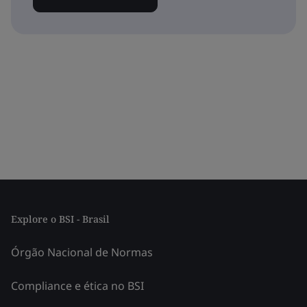
Explore o BSI - Brasil
Órgão Nacional de Normas
Compliance e ética no BSI