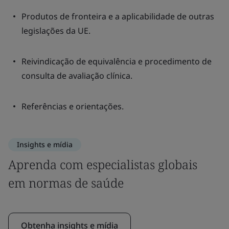
Produtos de fronteira e a aplicabilidade de outras
legislações da UE.
Reivindicação de equivalência e procedimento de
consulta de avaliação clínica.
Referências e orientações.
Insights e mídia
Aprenda com especialistas globais
em normas de saúde
Obtenha insights e mídia