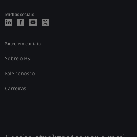
Mídias sociais
Entre em contato
Sobre o BSI
Fale conosco
Carreiras