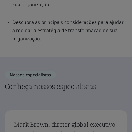
sua organização.
Descubra as principais considerações para ajudar
a moldar a estratégia de transformação de sua
organização.
Nossos especialistas
Conheça nossos especialistas
Mark Brown, diretor global executivo