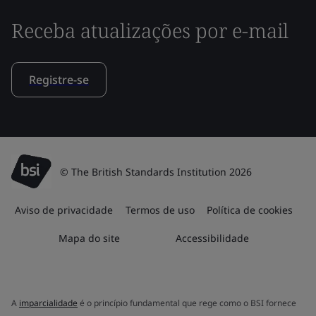
Receba atualizações por e-mail
Registre-se
© The British Standards Institution 2026
Aviso de privacidade
Termos de uso
Política de cookies
Mapa do site
Accessibilidade
A
imparcialidade
é o princípio fundamental que rege como o BSI fornece