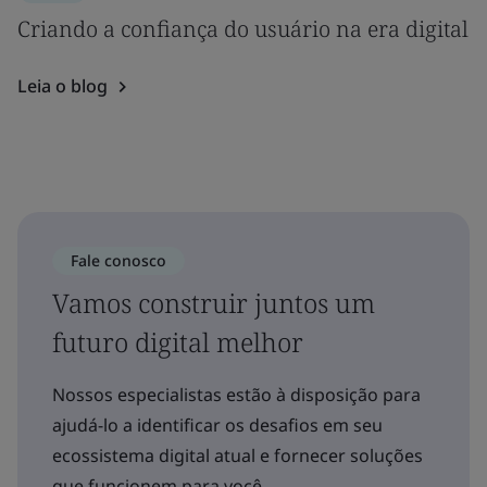
Criando a confiança do usuário na era digital
Leia o blog
Fale conosco
Vamos construir juntos um
futuro digital melhor
Nossos especialistas estão à disposição para
ajudá-lo a identificar os desafios em seu
ecossistema digital atual e fornecer soluções
que funcionem para você.