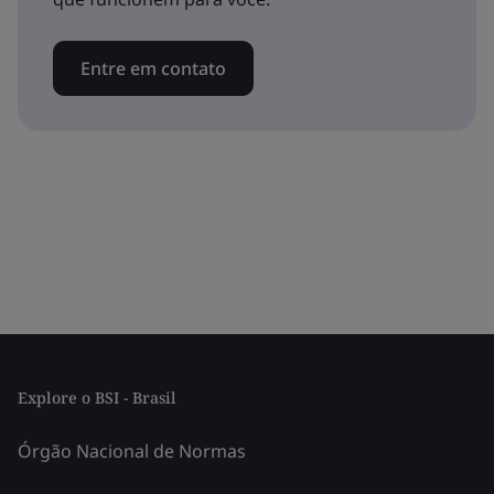
Entre em contato
Explore o BSI - Brasil
Órgão Nacional de Normas