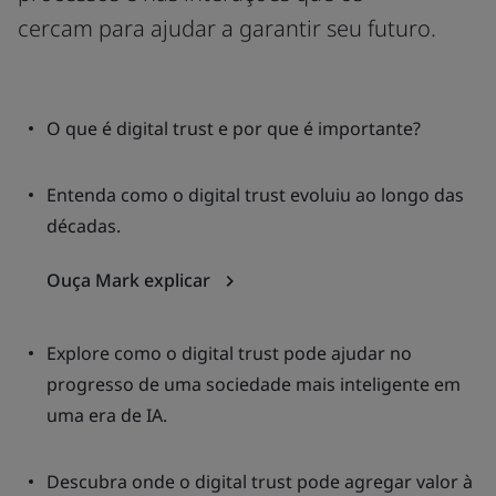
cercam para ajudar a garantir seu futuro.
O que é digital trust e por que é importante?
Entenda como o digital trust evoluiu ao longo das
décadas.
Ouça Mark explicar
Explore como o digital trust pode ajudar no
progresso de uma sociedade mais inteligente em
uma era de IA.
Descubra onde o digital trust pode agregar valor à