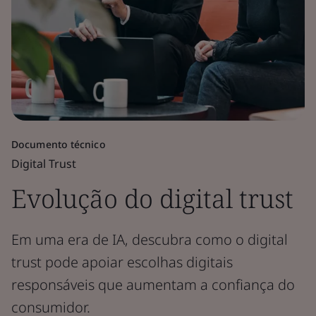
Documento técnico
Digital Trust
Evolução do digital trust
Em uma era de IA, descubra como o digital
trust pode apoiar escolhas digitais
responsáveis que aumentam a confiança do
consumidor.