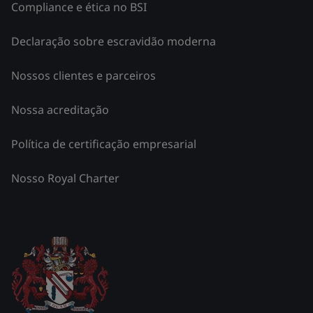
Compliance e ética no BSI
Declaração sobre escravidão moderna
Nossos clientes e parceiros
Nossa acreditação
Política de certificação empresarial
Nosso Royal Charter