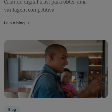
Criando digital trust para obter uma
vantagem competitiva
Leia o blog
Blog