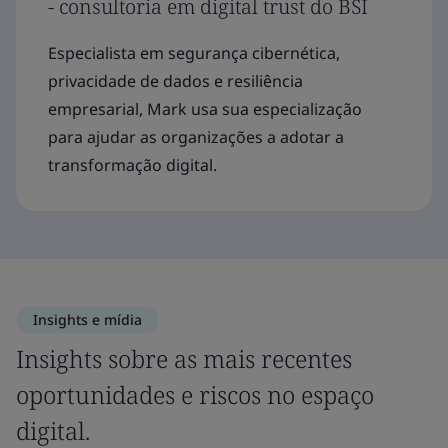
- consultoria em digital trust do BSI
Especialista em segurança cibernética,
privacidade de dados e resiliência
empresarial, Mark usa sua especialização
para ajudar as organizações a adotar a
transformação digital.
Insights e mídia
Insights sobre as mais recentes
oportunidades e riscos no espaço
digital.