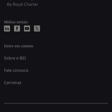
Mídias sociais
Entre em contato
Sobre o BSI
Fale conosco
Carreiras