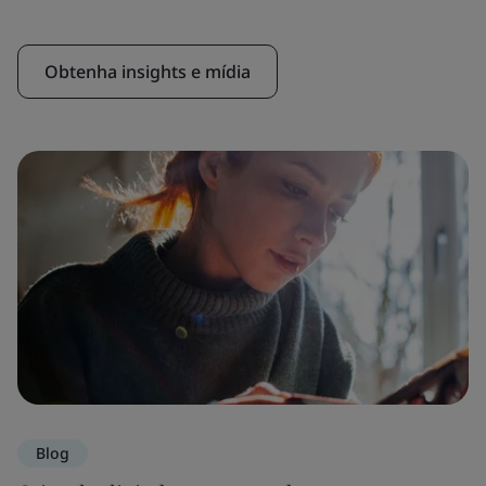
Obtenha insights e mídia
Blog