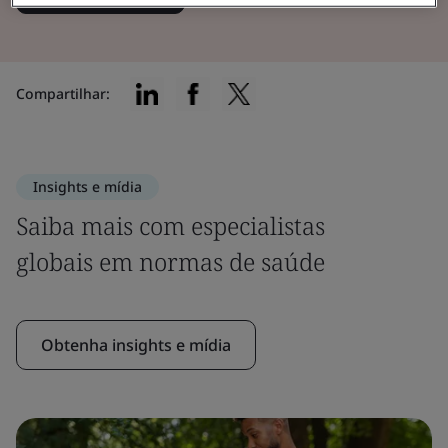
Compartilhar:
Insights e mídia
Saiba mais com especialistas
globais em normas de saúde
Obtenha insights e mídia