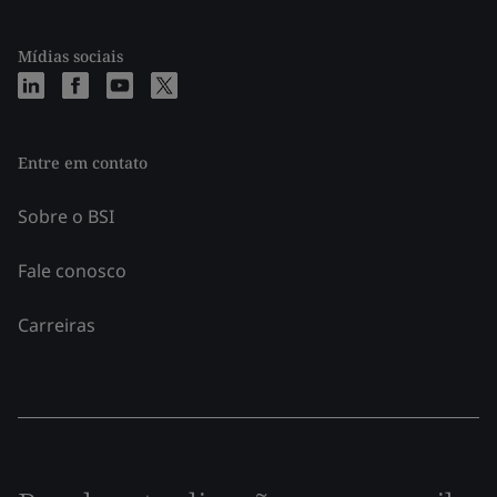
Mídias sociais
Entre em contato
Sobre o BSI
Fale conosco
Carreiras