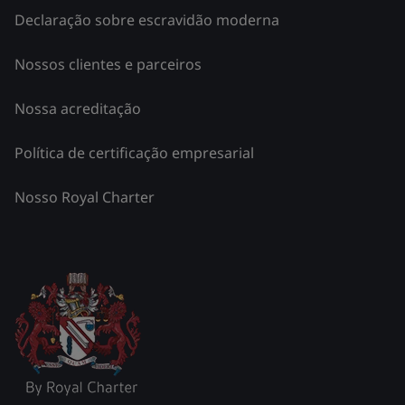
Declaração sobre escravidão moderna
Nossos clientes e parceiros
Nossa acreditação
Política de certificação empresarial
Nosso Royal Charter