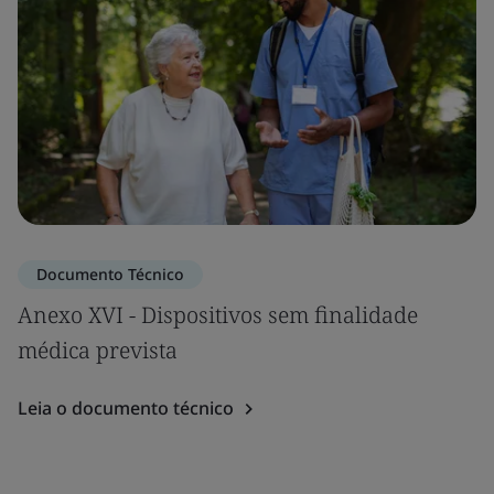
Documento Técnico
Anexo XVI - Dispositivos sem finalidade
médica prevista
Leia o documento técnico