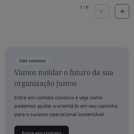
1
/
6
Fale conosco
Vamos moldar o futuro da sua
organização juntos
Entre em contato conosco e veja como
podemos ajudar a orientá-lo em seu caminho
para o sucesso operacional sustentável.
Entre em contato