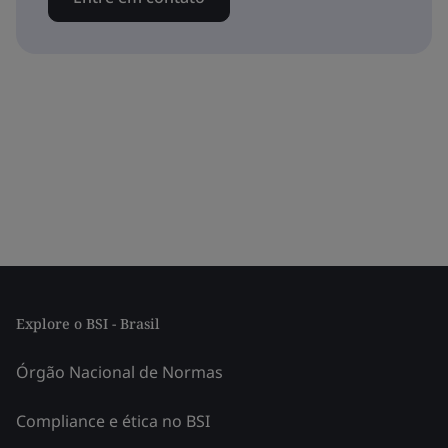
Explore o BSI - Brasil
Órgão Nacional de Normas
Compliance e ética no BSI