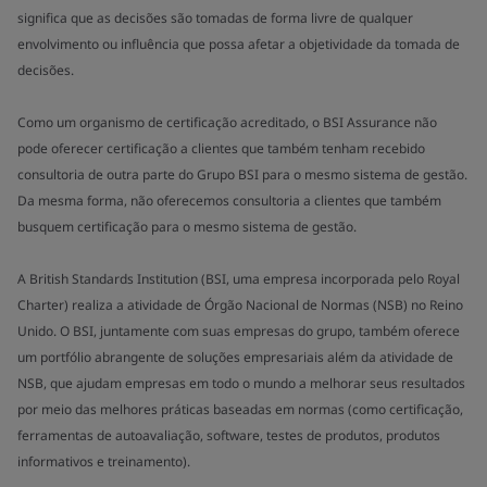
significa que as decisões são tomadas de forma livre de qualquer
envolvimento ou influência que possa afetar a objetividade da tomada de
decisões.
Como um organismo de certificação acreditado, o BSI Assurance não
pode oferecer certificação a clientes que também tenham recebido
consultoria de outra parte do Grupo BSI para o mesmo sistema de gestão.
Da mesma forma, não oferecemos consultoria a clientes que também
busquem certificação para o mesmo sistema de gestão.
A British Standards Institution (BSI, uma empresa incorporada pelo Royal
Charter) realiza a atividade de Órgão Nacional de Normas (NSB) no Reino
Unido. O BSI, juntamente com suas empresas do grupo, também oferece
um portfólio abrangente de soluções empresariais além da atividade de
NSB, que ajudam empresas em todo o mundo a melhorar seus resultados
por meio das melhores práticas baseadas em normas (como certificação,
ferramentas de autoavaliação, software, testes de produtos, produtos
informativos e treinamento).