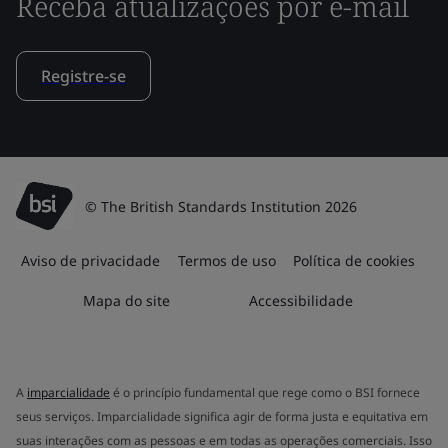
Receba atualizações por e-mail
Registre-se
© The British Standards Institution 2026
Aviso de privacidade
Termos de uso
Política de cookies
Mapa do site
Accessibilidade
A
imparcialidade
é o princípio fundamental que rege como o BSI fornece
seus serviços. Imparcialidade significa agir de forma justa e equitativa em
suas interações com as pessoas e em todas as operações comerciais. Isso