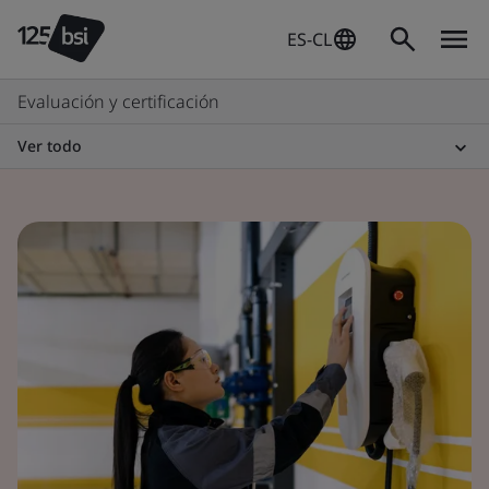
ES-CL
Evaluación y certificación
Ver todo