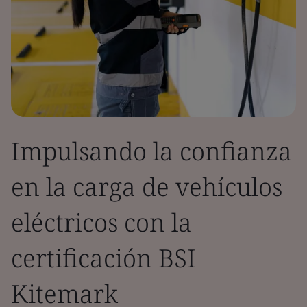
Impulsando la confianza
en la carga de vehículos
eléctricos con la
certificación BSI
Kitemark