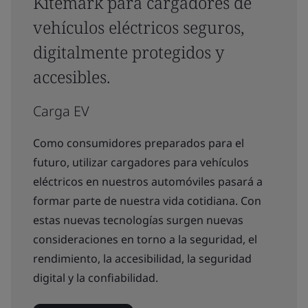
Kitemark para cargadores de
vehículos eléctricos seguros,
digitalmente protegidos y
accesibles.
Carga EV
Como consumidores preparados para el
futuro, utilizar cargadores para vehículos
eléctricos en nuestros automóviles pasará a
formar parte de nuestra vida cotidiana. Con
estas nuevas tecnologías surgen nuevas
consideraciones en torno a la seguridad, el
rendimiento, la accesibilidad, la seguridad
digital y la confiabilidad.