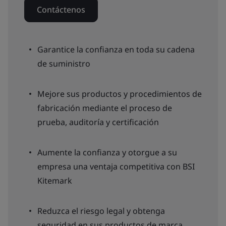
Contáctenos
Garantice la confianza en toda su cadena
de suministro
Mejore sus productos y procedimientos de
fabricación mediante el proceso de
prueba, auditoría y certificación
Aumente la confianza y otorgue a su
empresa una ventaja competitiva con BSI
Kitemark
Reduzca el riesgo legal y obtenga
seguridad en sus productos de marca