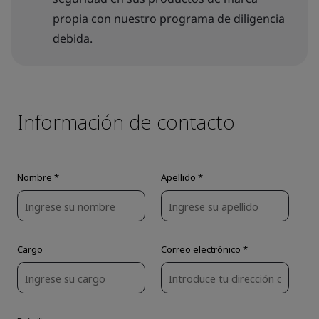
propia con nuestro programa de diligencia
debida.