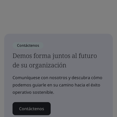
Contáctenos
Demos forma juntos al futuro
de su organización
Comuníquese con nosotros y descubra cómo
podemos guiarle en su camino hacia el éxito
operativo sostenible.
Contáctenos