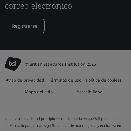
correo electrónico
Registrarse
© British Standards Institution 2026
Aviso de privacidad
Términos de uso
Política de cookies
Mapa del sitio
Accesibilidad
La
imparcialidad
es el principio rector del modo en que BSI presta sus
servicios. Imparcialidad significa actuar de manera justa y equitativa en