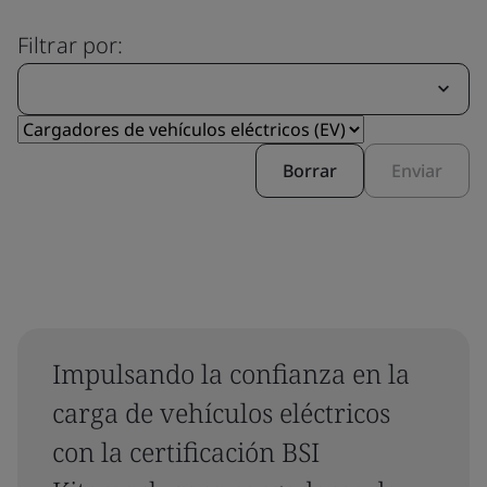
Filtrar por:
Borrar
Enviar
Impulsando la confianza en la
carga de vehículos eléctricos
con la certificación BSI