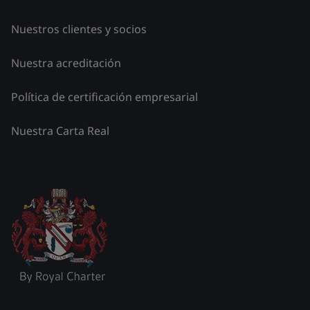
Nuestros clientes y socios
Nuestra acreditación
Política de certificación empresarial
Nuestra Carta Real