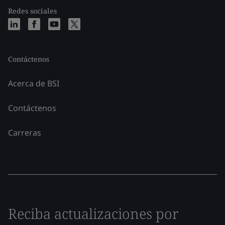
Redes sociales
Contáctenos
Acerca de BSI
Contáctenos
Carreras
Reciba actualizaciones por