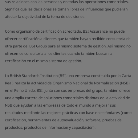
sus relaciones con las personas y en todas las operaciones comerciales.
Significa que las decisiones se toman libres de influencias que pudieran
afectar la objetividad de la toma de decisiones.
Como organismo de certificación acreditado, BSI Assurance no puede
ofrecer certificación a clientes que también hayan recibido consultoría de
otra parte del BSI Group para el mismo sistema de gestión. Así mismo no
ofrecemos consultoría a los clientes cuando también buscan la
certificación en el mismo sistema de gestión.
La British Standards Institution (BSI, una empresa constituida por la Carta
Real) realiza la actividad de Organismo Nacional de Normalización (NSB)
en el Reino Unido. BSI, junto con sus empresas del grupo, también ofrece
una amplia cartera de soluciones comerciales distintas de la actividad de
NSB que ayudan a las empresas de todo el mundo a mejorar sus
resultados mediante las mejores prácticas con base en estándares (como
certificación, herramientas de autoevaluación, software, pruebas de
productos, productos de información y capacitación).