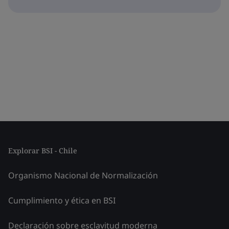
Explorar BSI - Chile
Organismo Nacional de Normalización
Cumplimiento y ética en BSI
Declaración sobre esclavitud moderna