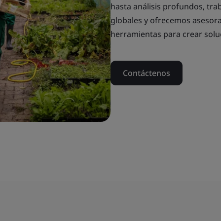
hasta análisis profundos, tr
globales y ofrecemos asesora
herramientas para crear solu
Contáctenos