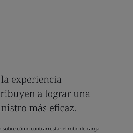
 la experiencia
ribuyen a lograr una
nistro más eficaz.
 sobre cómo contrarrestar el robo de carga