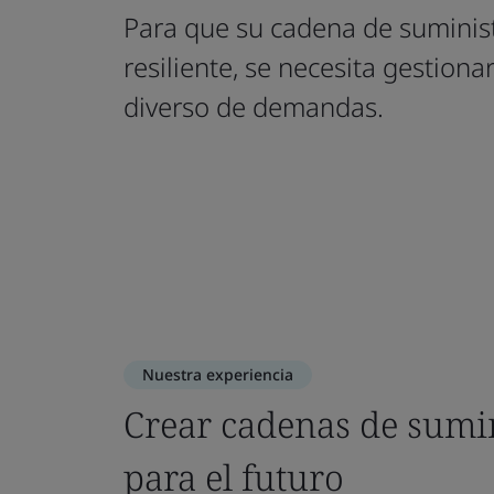
Para que su cadena de suminis
resiliente, se necesita gestiona
diverso de demandas.
Nuestra experiencia
Crear cadenas de sumin
para el futuro