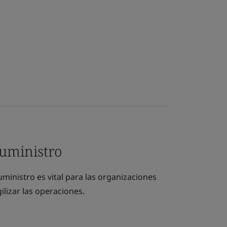
suministro
ministro es vital para las organizaciones
lizar las operaciones.