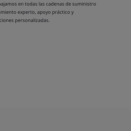
abajamos en todas las cadenas de suministro
miento experto, apoyo práctico y
ciones personalizadas.