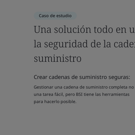
Caso de estudio
Una solución todo en 
la seguridad de la cad
suministro
Crear cadenas de suministro seguras:
Gestionar una cadena de suministro completa no
una tarea fácil, pero BSI tiene las herramientas
para hacerlo posible.