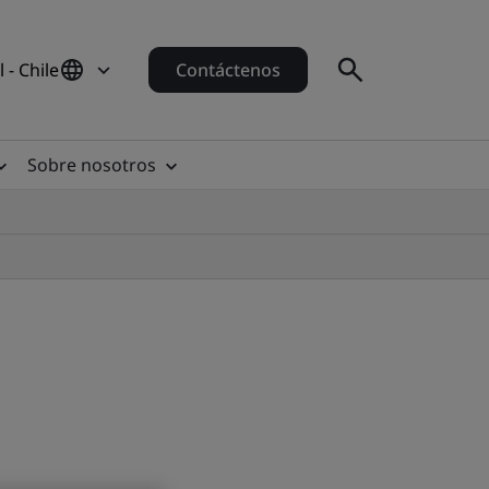
 - Chile
Contáctenos
Sobre nosotros