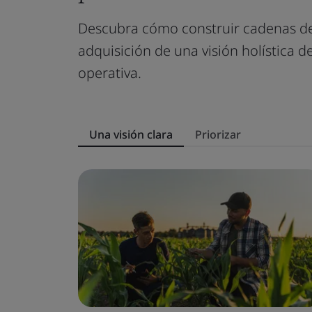
Descubra cómo construir cadenas de 
adquisición de una visión holística de
operativa.
Una visión clara
Priorizar