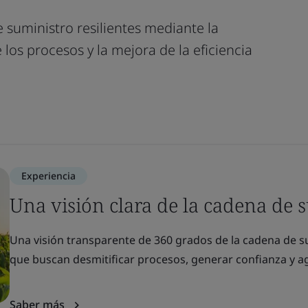
suministro resilientes mediante la
 los procesos y la mejora de la eficiencia
Experiencia
Una visión clara de la cadena de 
Una visión transparente de 360 grados de la cadena de su
que buscan desmitificar procesos, generar confianza y agi
Saber más