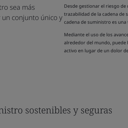
tro sea más
Desde gestionar el riesgo de 
trazabilidad de la cadena de 
r un conjunto único y
cadena de suministro es una 
Mediante el uso de los avance
alrededor del mundo, puede 
activo en lugar de un dolor d
istro sostenibles y seguras