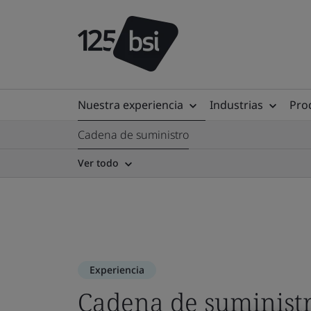
Nuestra experiencia
Industrias
Prod
Cadena de suministro
Ver todo
Experiencia
Cadena de suminist