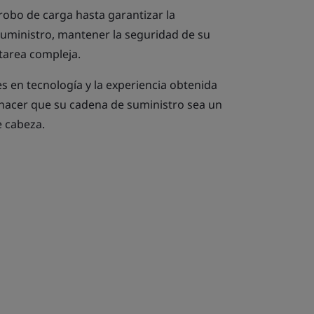
robo de carga hasta garantizar la
suministro, mantener la seguridad de su
tarea compleja.
s en tecnología y la experiencia obtenida
hacer que su cadena de suministro sea un
e cabeza.