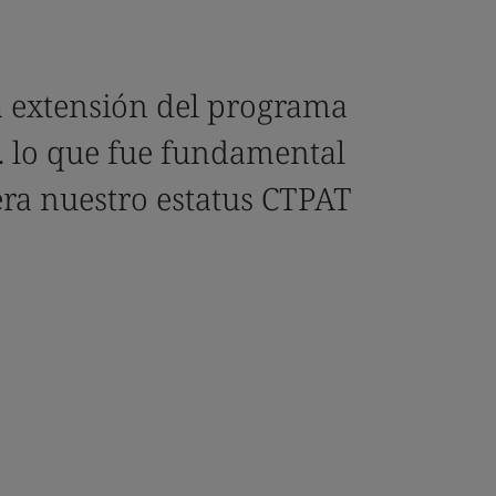
a extensión del programa
. lo que fue fundamental
ra nuestro estatus CTPAT