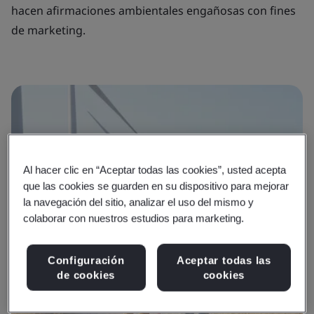
hacen afirmaciones ambientales engañosas con fines
de marketing.
Al hacer clic en “Aceptar todas las cookies”, usted acepta
que las cookies se guarden en su dispositivo para mejorar
la navegación del sitio, analizar el uso del mismo y
colaborar con nuestros estudios para marketing.
Configuración
Aceptar todas las
de cookies
cookies