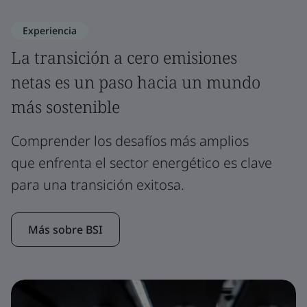
Experiencia
La transición a cero emisiones
netas es un paso hacia un mundo
más sostenible
Comprender los desafíos más amplios
que enfrenta el sector energético es clave
para una transición exitosa.
Más sobre BSI