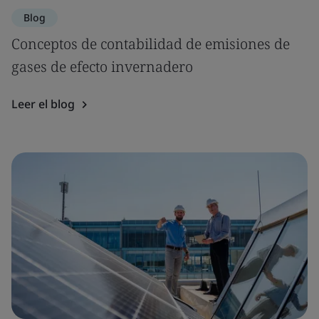
Blog
Conceptos de contabilidad de emisiones de
gases de efecto invernadero
Leer el blog