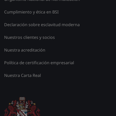
Cumplimiento y ética en BSI
Declaración sobre esclavitud moderna
Nuestros clientes y socios
Nuestra acreditación
Política de certificación empresarial
Nuestra Carta Real