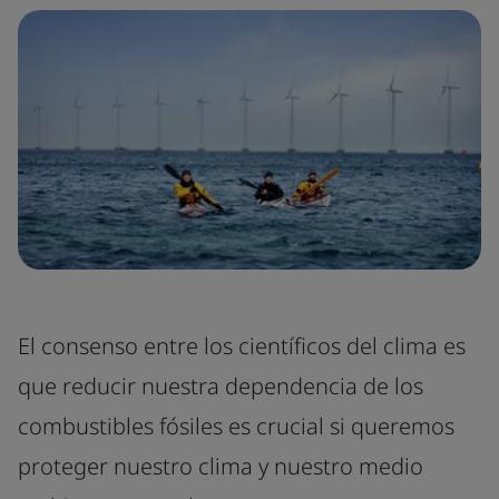
El consenso entre los científicos del clima es
que reducir nuestra dependencia de los
combustibles fósiles es crucial si queremos
proteger nuestro clima y nuestro medio