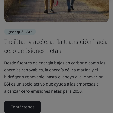
¿Por qué BSI?
Facilitar y acelerar la transición hacia
cero emisiones netas
Desde fuentes de energía bajas en carbono como las
energías renovables, la energía eólica marina y el
hidrógeno renovable, hasta el apoyo a la innovación,
BSI es un socio activo que ayuda a las empresas a
alcanzar cero emisiones netas para 2050.
Contáctenos