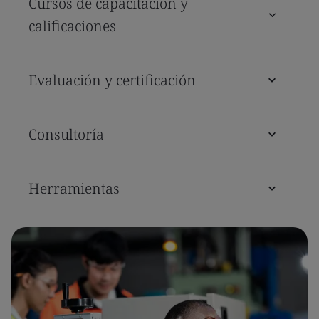
Cursos de capacitación y
calificaciones
Evaluación y certificación
Consultoría
Herramientas