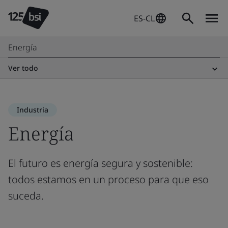
ES-CL
Energía
Ver todo
Industria
Energía
El futuro es energía segura y sostenible:
todos estamos en un proceso para que eso
suceda.