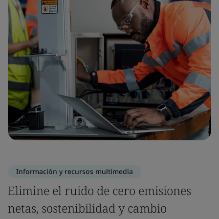
Información y recursos multimedia
Elimine el ruido de cero emisiones
netas, sostenibilidad y cambio