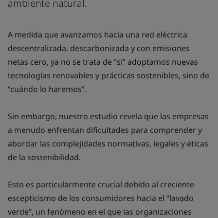
ambiente natural.
A medida que avanzamos hacia una red eléctrica
descentralizada, descarbonizada y con emisiones
netas cero, ya no se trata de “si” adoptamos nuevas
tecnologías renovables y prácticas sostenibles, sino de
“cuándo lo haremos”.
Sin embargo, nuestro estudio revela que las empresas
a menudo enfrentan dificultades para comprender y
abordar las complejidades normativas, legales y éticas
de la sostenibilidad.
Esto es particularmente crucial debido al creciente
escepticismo de los consumidores hacia el “lavado
verde”, un fenómeno en el que las organizaciones