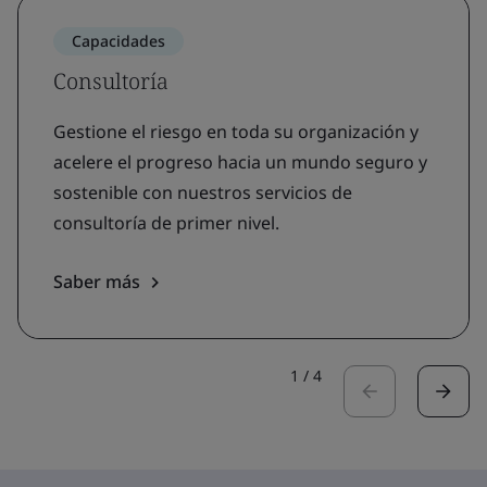
Capacidades
Consultoría
Gestione el riesgo en toda su organización y
acelere el progreso hacia un mundo seguro y
sostenible con nuestros servicios de
consultoría de primer nivel.
Saber más
1
/
4