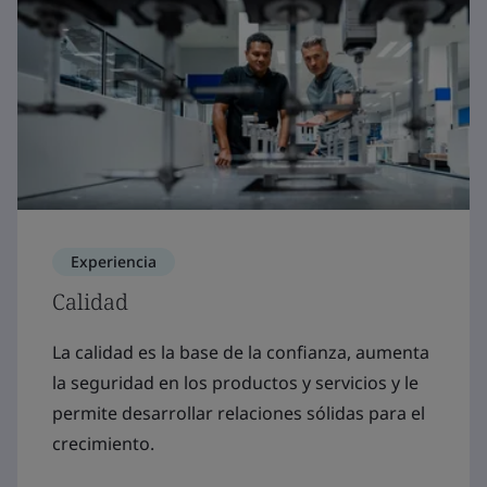
Experiencia
Calidad
La calidad es la base de la confianza, aumenta
la seguridad en los productos y servicios y le
permite desarrollar relaciones sólidas para el
crecimiento.