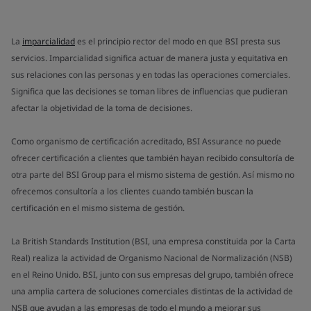
La
imparcialidad
es el principio rector del modo en que BSI presta sus
servicios. Imparcialidad significa actuar de manera justa y equitativa en
sus relaciones con las personas y en todas las operaciones comerciales.
Significa que las decisiones se toman libres de influencias que pudieran
afectar la objetividad de la toma de decisiones.
Como organismo de certificación acreditado, BSI Assurance no puede
ofrecer certificación a clientes que también hayan recibido consultoría de
otra parte del BSI Group para el mismo sistema de gestión. Así mismo no
ofrecemos consultoría a los clientes cuando también buscan la
certificación en el mismo sistema de gestión.
La British Standards Institution (BSI, una empresa constituida por la Carta
Real) realiza la actividad de Organismo Nacional de Normalización (NSB)
en el Reino Unido. BSI, junto con sus empresas del grupo, también ofrece
una amplia cartera de soluciones comerciales distintas de la actividad de
NSB que ayudan a las empresas de todo el mundo a mejorar sus