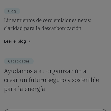
Blog
Lineamientos de cero emisiones netas:
claridad para la descarbonización
Leer el blog
Capacidades
Ayudamos a su organización a
crear un futuro seguro y sostenible
para la energía