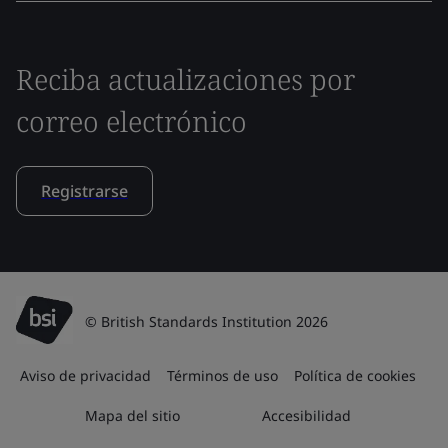
Reciba actualizaciones por
correo electrónico
Registrarse
© British Standards Institution 2026
Aviso de privacidad
Términos de uso
Política de cookies
Mapa del sitio
Accesibilidad