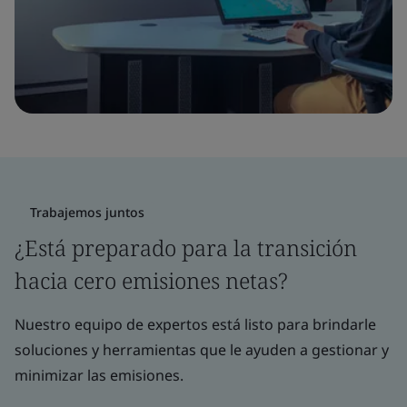
Trabajemos juntos
¿Está preparado para la transición
hacia cero emisiones netas?
Nuestro equipo de expertos está listo para brindarle
soluciones y herramientas que le ayuden a gestionar y
minimizar las emisiones.