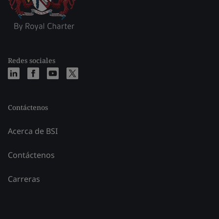
Redes sociales
Contáctenos
Acerca de BSI
Contáctenos
Carreras