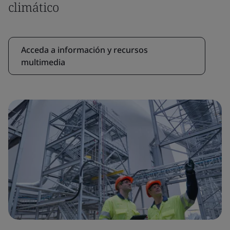
climático
Acceda a información y recursos
multimedia