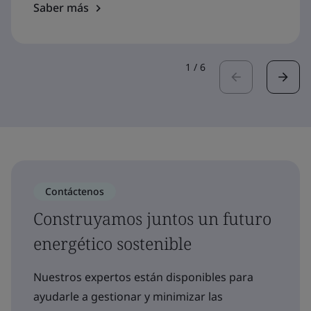
Saber más
1
/
6
Contáctenos
Construyamos juntos un futuro
energético sostenible
Nuestros expertos están disponibles para
ayudarle a gestionar y minimizar las